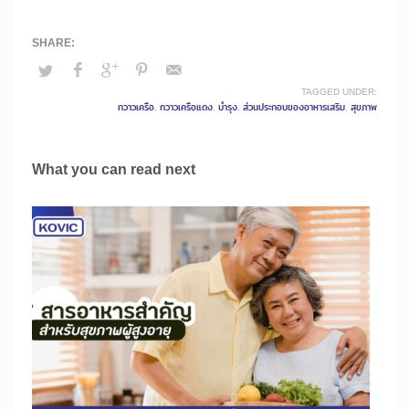
TAGGED UNDER:
กวาวเครือ
,
กวาวเครือแดง
,
บำรุง
,
ส่วนประกอบของอาหารเสริม
,
สุขภาพ
What you can read next