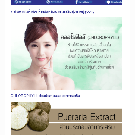
7 สารอาหารสำคัญ สำหรับผลิตอาหารเสริมสุขภาพผู้สูงอายุ
CHLOROPHYLL ส่วนประกอบของอาหารเสริม