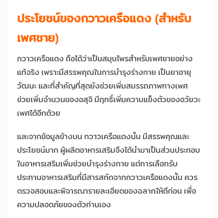
ประโยชน์ของกวาวเครือแดง (สำหรับ
เพศชาย)
กวาวเครือแดง ถือได้ว่าเป็นสมุนไพรสำหรับเพศชายอย่าง
แท้จริง เพราะมีสรรพคุณในการบำรุงร่างกาย เป็นยาอายุ
วัฒนะ และที่สำคัญที่สุดยังช่วยเพิ่มสมรรถภาพทางเพศ
ช่วยเพิ่มจำนวนของอสุจิ มีฤทธิ์เพิ่มความแข็งตัวของอวัยวะ
เพศได้อีกด้วย
และจากข้อมูลข้างบน กวาวเครือแดงนั้น มีสรรพคุณและ
ประโยชน์มาก ผู้ผลิตอาหารเสริมจึงได้นำมาเป็นส่วนประกอบ
ในอาหารเสริมเพิ่มช่วยบำรุงร่างกาย แต่การเลือกรับ
ประทานอาหารเสริมที่มีสารสกัดจากกวาวเครือแดงนั้น ควร
ตรวจสอบและพิจารณารายละเอียดของฉลากให้ดีก่อน เพื่อ
ความปลอดภัยของตัวท่านเอง