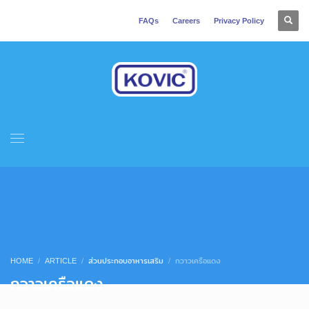
FAQs
Careers
Privacy Policy
HOME
ARTICLE
ส่วนประกอบอาหารเสริม
กวาวเครือแดง
กวาวเครือแดง