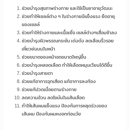
ช่วยบำรุงสุขภาพร่างกาย และใช้เป็นยาอายุวัฒนะ
ช่วยทำให้เซลล์ต่าง ๆ ในร่างกายมีแข็งแรง ยืดอายุ
ของเซลล์
ช่วยทำให้ร่างกายและเนื้อเยื่อ เซลล์ต่างๆเสื่อมช้าลง
ช่วยบำรุงผิวพรรณกระชับ เต่งตัง ลดเลือนริ้วรอย
เหี่ยวย่นบนใบหน้า
ช่วยขนาดของหน้าอดขนาดใหญ่ขึ้น
ช่วยบำรุงหลอดเลือด ทำให้เลือดหมุนเวียนได้ดีขึ้น
ช่วยบำรุงสายตา
ช่วยแก้อาการจุกเสียด แก้อาการลงท้อง
ช่วยแก้ปวดเมื่อยตามร่างกาย
ลดความอ้วน ลดไขมันในเส้นเลือด
ทำให้เส้นผมแข็งแรง ป้องกันการหลุดร่วงของ
เส้นผม ป้องกันผมหงอกก่อนวัย