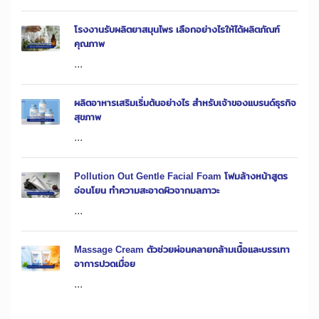
โรงงานรับผลิตยาสมุนไพร เลือกอย่างไรให้ได้ผลิตภัณฑ์
คุณภาพ
...
ผลิตอาหารเสริมเริ่มต้นอย่างไร สำหรับเจ้าของแบรนด์ธุรกิจ
สุขภาพ
...
Pollution Out Gentle Facial Foam โฟมล้างหน้าสูตร
อ่อนโยน ทำความสะอาดผิวจากมลภาวะ
...
Massage Cream ตัวช่วยผ่อนคลายกล้ามเนื้อและบรรเทา
อาการปวดเมื่อย
...