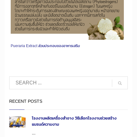
Pueraria Extract ส่วนประกอบของอาหารเสริม
RECENT POSTS
โรงงานผลิตเครื่องสำอาง วิธีเลือกโรงงานช่วยสร้าง
แบรนด์ความงาม
...