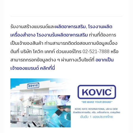
รับงานสร้างแบรนด์และ
ผลิตอาหารเสริม
,
โรงงานผลิต
เครื่องสำอาง
โรงงานรับผลิตอาหารเสริม
ท่านที่ต้องการ
เป็นเจ้าของสินค้า ท่านสามารถติดต่อสอบถามข้อมูลเบื้อง
ต้นที่ บริษัท โควิก เคทท์ ด่วนเบอร์โทร 02-521-7888 หรือ
สามารถกรอกข้อมูลต่าง ๆ ผ่านทางเว็บไซต์ที่
อยากเป็น
เจ้าของแบรนด์ คลิกที่นี่