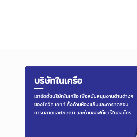
บริษัทในเครือ
เราจัดตั้งบริษัทในเครือ เพื่อสนับสนุนงานด้านต่างๆ
ของโควิก เคทท์ ทั้งด้านห้องแล็บและการทดสอบ
การตลาดและโฆษณา และด้านซอฟท์แวร์ในองค์กร