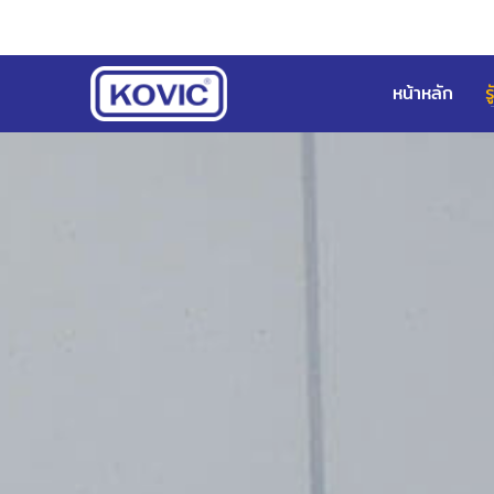
หน้าหลัก
ร