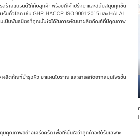
ร้างแบรนด์ให้กับลูกค้า พร้อมให้คำปรึกษาและสนับสนุนทุกขั้น
อมรับทั่วโลก เช่น GHP, HACCP, ISO 9001:2015 และ HALAL
อมเป็นพันธมิตรที่คุณมั่นใจได้ในการพัฒนาผลิตภัณฑ์ที่มีคุณภาพ
งสำอาง ผลิตภัณฑ์บำรุงผิว ยาแผนโบราณ และสารสกัดจากสมุนไพรชั้น
ก
(
ุณภาพอย่างเคร่งครัด เพื่อให้มั่นใจว่าลูกค้าจะได้รับเฉพาะ