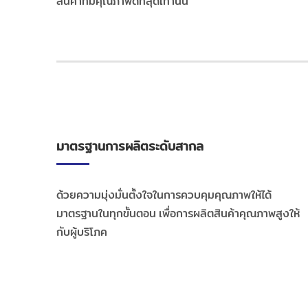
สินค้าที่มีคุณภาพดีที่สุดเท่านั้น
มาตรฐานการผลิตระดับสากล
ด้วยความมุ่งมั่นตั้งใจในการควบคุมคุณภาพให้ได้
มาตรฐานในทุกขั้นตอน เพื่อการผลิตสินค้าคุณภาพสูงให้
กับผู้บริโภค