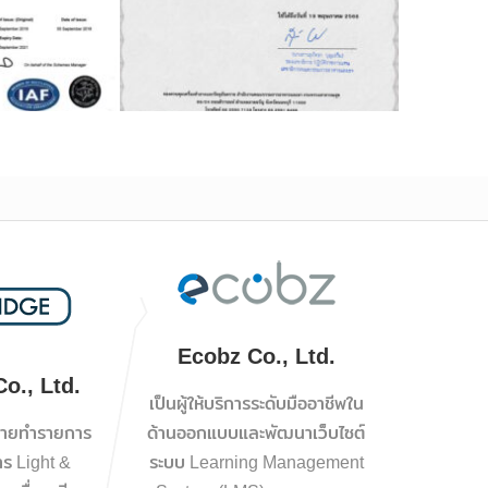
Ecobz Co., Ltd.
o., Ltd.
เป็นผู้ให้บริการระดับมืออาชีพใน
ถ่ายทำรายการ
ด้านออกแบบและพัฒนาเว็บไซต์
าร Light &
ระบบ Learning Management