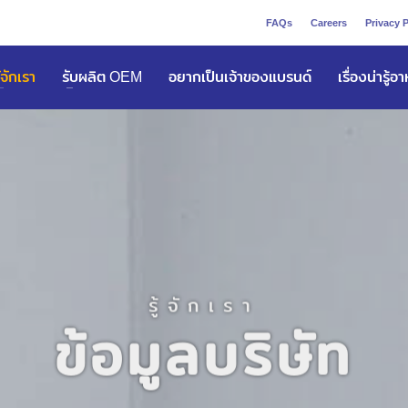
FAQs
Careers
Privacy P
ูัจักเรา
รับผลิต OEM
อยากเป็นเจ้าของแบรนด์
เรื่องน่ารู้อ
รู้จักเรา
ข้อมูลบริษัท