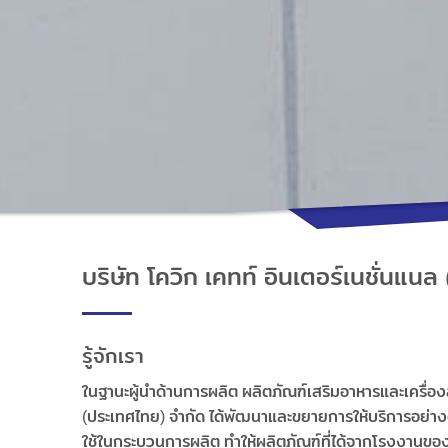
บริษัท โควิก เคทท์ อินเตอร์เนชั่นแนล
รู้จักเรา
ในฐานะผู้นำด้านการผลิต ผลิตภัณฑ์เสริมอาหารและเครื่องส
(ประเทศไทย) จำกัด ได้พัฒนาและขยายการให้บริการอย่างต
ใช้ในกระบวนการผลิต ทำให้ผลิตภัณฑ์ที่ได้จากโรงงานของ