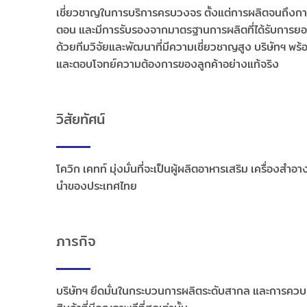
เชี่ยวชาญในการบริการครบวงจร ตั้งแต่การผลิตจนถึงการส
ตอน และมีการรับรองจากมาตรฐานการผลิตที่ได้รับการย
ด้วยทีมวิจัยและพัฒนาที่มีความเชี่ยวชาญสูง บริษัทฯ พร้
และตอบโจทย์ความต้องการของลูกค้าอย่างแท้จริง
วิสัยทัศน์
โควิก เคทท์ มุ่งมั่นที่จะเป็นผู้ผลิตอาหารเสริม เครื่อ
นำของประเทศไทย
ภารกิจ
บริษัทฯ ยึดมั่นในกระบวนการผลิตระดับสากล และการควบคุมค