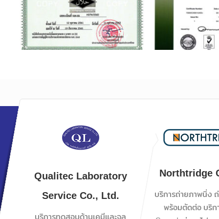
Northtridge C
Qualitec Laboratory
Service Co., Ltd.
บริการถ่ายภาพนิ่ง 
พร้อมตัดต่อ บริก
บริการทดสอบด้านเคมีและจุล