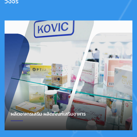
วงจร
ผลิตอาหารเสริม ผลิตภัณฑ์เสริมอาหาร