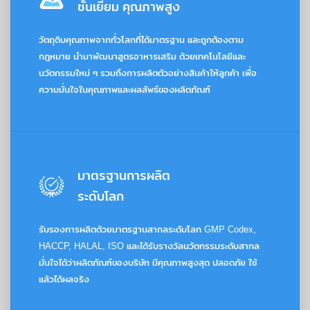
ชั้นเยี่ยม คุณภาพสูง
วัตถุดิบคุณภาพจากทั่วโลกที่ได้มาตรฐาน และถูกต้องตาม
กฎหมาย นำมาพัฒนาสูตรอาหารเสริม ด้วยเทคโนโลยีและ
นวัตกรรมใหม่ ๆ รวมถึงการผลิตตัวอย่างสินค้าให้ลูกค้า เพื่อ
ความมั่นใจในคุณภาพและผลลัพธ์ของผลิตภัณฑ์
มาตรฐานการผลิต
ระดับโลก
รับรองการผลิตด้วยมาตรฐานสากลระดับโลก GMP Codex,
HACCP, HALAL, ISO และได้รับรางวัลนวัตกรรมระดับสากล
มั่นใจได้ว่าผลิตภัณฑ์ของบริษัท มีคุณภาพสูงสุด ปลอดภัย ใช้
แล้วได้ผลจริง