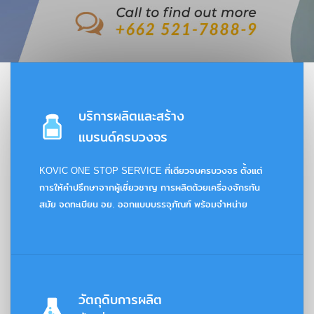
บริการผลิตและสร้าง
แบรนด์ครบวงจร
KOVIC ONE STOP SERVICE ที่เดียวจบครบวงจร ตั้งแต่
การให้คำปรึกษาจากผู้เชี่ยวชาญ การผลิตด้วยเครื่องจักรทัน
สมัย จดทะเบียน อย. ออกแบบบรรจุภัณฑ์ พร้อมจำหน่าย
วัตถุดิบการผลิต