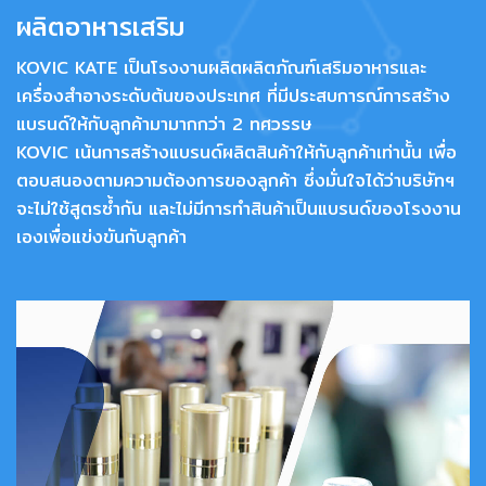
ผลิตอาหารเสริม
KOVIC KATE เป็นโรงงานผลิตผลิตภัณฑ์เสริมอาหารและ
เครื่องสำอางระดับต้นของประเทศ ที่มีประสบการณ์การสร้าง
แบรนด์ให้กับลูกค้ามามากกว่า 2 ทศวรรษ
KOVIC เน้นการสร้างแบรนด์ผลิตสินค้าให้กับลูกค้าเท่านั้น เพื่อ
ตอบสนองตามความต้องการของลูกค้า ซึ่งมั่นใจได้ว่าบริษัทฯ
จะไม่ใช้สูตรซ้ำกัน และไม่มีการทำสินค้าเป็นแบรนด์ของโรงงาน
เองเพื่อแข่งขันกับลูกค้า