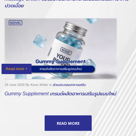
ปวดเมื่อย
Read more +
18 June 2026
By Kovic Writer
in
ส่วนประกอบอาหารเสริม
Gummy Supplement เทรนด์ผลิตอาหารเสริมรูปแบบใหม่
READ MORE