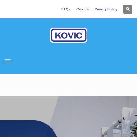
FAQs
Careers
Privacy Policy