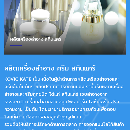
ผลิตเครื่องสำอาง สกินแคร์
ผลิตเครื่องสำอาง ครีม สกินแคร์
KOVIC KATE เป็นหนึ่งในผู้นำด้านการผลิตเครื่องสำอางและ
ครีมอันดับต้นๆ ของประเทศ โรงงานของเรานั้นรับผลิตเครื่อง
สำอางและครีมทุกชนิด ได้แก่ สกินแคร์ เวชสำอางจาก
ธรรมชาติ เครื่องสำอางจากสมุนไพร มาร์ค โลชั่นเซรั่มเสริม
ความงาม เป็นต้น โดยเรามาบริการอย่างครบถ้วนเพื่อตอบ
โจทย์ความต้องการของลูกค้าทุกรูปแบบ
รวมถึงให้บริการปรึกษาด้านการตลาด การออกแบบโลโก้สินค้า