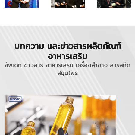
บทความ และข่าวสารผลิตภัณฑ์
อาหารเสริม
อัพเดท ข่าวสาร อาหารเสริม เครื่องสำอาง สารสกัด
สมุนไพร