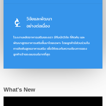
วิจัยและพัฒนา
อย่างต่อเนื่อง
โรงงานผลิตอาหารเสริมของเรา มีทีมนักวิจัย ที่คิดค้น และ
พัฒนาสูตรอาหารเสริมขึ้นมาโดยเฉพาะ โดยลูกค้ามีส่วนร่วมใน
การคิดค้นสูตรอาหารเสริม เพื่อให้ตรงกับความต้องการของ
ลูกค้าเจ้าของแบรนด์มากที่สุด
What's New