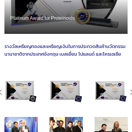
Platinum Award for Proteinoids
รางวัลเหรียญทองและเหรียญเงินในการประกวดสินค้านวัตกรรม
นานาชาติจากประเทศอังกฤษ เบลเยี่ยม โปแลนด์ และโครเอเชีย