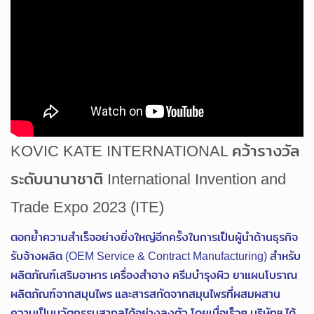
KOVIC KATE INTERNATIONAL คว้ารางวัล
ระดับนานาชาติ International Invention and
Trade Expo 2023 (ITE)
ตอกย้ำความสำเร็จอย่างยิ่งใหญ่อีกครั้งในการเป็นผู้นำด้านธุรกิจ
รับจ้างผลิต (OEM Service & Contract Manufacturing) สำหรับ
ผลิตภัณฑ์เสริมอาหาร เครื่องสําอาง ครีมบำรุงผิว ยาแผนโบราณ
ผลิตภัณฑ์จากสมุนไพร และสารสกัดจากสมุนไพรที่ผสมผสาน
ความเป็นนวัตกรรมสากลได้อย่างลงตัว โดยเมื่อเร็วๆ บริษัทฯ ได้