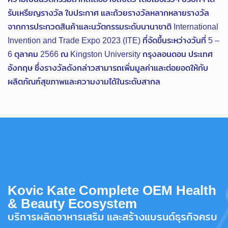
รับเหรียญรางวัล ใบประกาศ และถ้วยรางวัลหลากหลายรางวัล
จากการประกวดสินค้าและนวัตกรรมระดับนานาชาติ International
Invention and Trade Expo 2023 (ITE) ที่จัดขึ้นระหว่างวันที่ 5 –
6 ตุลาคม 2566 ณ Kingston University กรุงลอนดอน ประเทศ
อังกฤษ ซึ่งรางวัลดังกล่าวสามารถเพิ่มมูลค่าและต่อยอดให้กับ
ผลิตภัณฑ์สุขภาพและความงามได้ในระดับสากล
Kovic Kate Complete OEM Health
& Beauty Ecosystem
บริการผลิตอาหารเสริม และสร้างแบรนด์ธุรกิจครบ