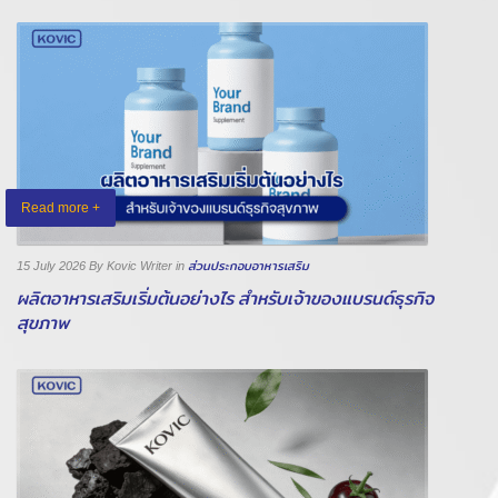
Read more +
15 July 2026
By Kovic Writer
in
ส่วนประกอบอาหารเสริม
ผลิตอาหารเสริมเริ่มต้นอย่างไร สำหรับเจ้าของแบรนด์ธุรกิจ
สุขภาพ