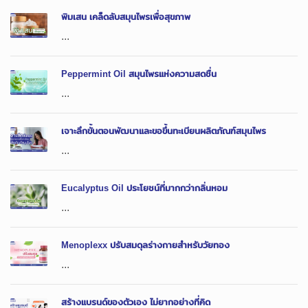
พิมเสน เคล็ดลับสมุนไพรเพื่อสุขภาพ
...
Peppermint Oil สมุนไพรแห่งความสดชื่น
...
เจาะลึกขั้นตอนพัฒนาและขอขึ้นทะเบียนผลิตภัณฑ์สมุนไพร
...
Eucalyptus Oil ประโยชน์ที่มากกว่ากลิ่นหอม
...
Menoplexx ปรับสมดุลร่างกายสำหรับวัยทอง
...
สร้างแบรนด์ของตัวเอง ไม่ยากอย่างที่คิด