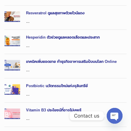
Resveratrol ดูแลสุขภาพด้วยไวน์แดง
...
Hesperidin ตัวช่วยดูแลหลอดเลือดและประสาท
...
เทคนิคเพิ่มยอดขาย ทำธุรกิจอาหารเสริมปังบนโลก Online
...
Postbiotic นวัตกรรมใหม่แห่งจุลินทรีย์
...
Vitamin B3 ประโยชน์ที่อาจไม่เคยรู้
Contact us
...
Open