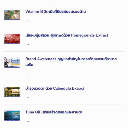
Vitamin B วิตามินที่มีประโยชน์รอบด้าน
...
เส้นผมนุ่มสลวย สุขภาพดีด้วย Pomegranate Extract
...
Brand Awareness กุญแจสำคัญในการสร้างแบรนด์อาหาร
เสริม
...
บำรุงดวงตา ด้วย Calendula Extract
...
Tuna Oil เสริมสร้างสมองและสายตา
...