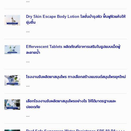
...
Dry Skin Escape Body Lotion โลชั่นบำรุงผิว ฟื้นฟูผิวแห้งให้
ชุ่มชื้น
...
Effervescent Tablets ผลิตภัณฑ์อาหารเสริมในรูปแบบเม็ดฟู่
ละลายน้ำ
...
โรงงานรับผลิตยาสมุนไพร ทางเลือกสร้างแบรนด์สมุนไพรยุคใหม่
...
เลือกโรงงานรับผลิตยาสมุนไพรอย่างไร ให้ได้มาตรฐานและ
ปลอดภัย
...