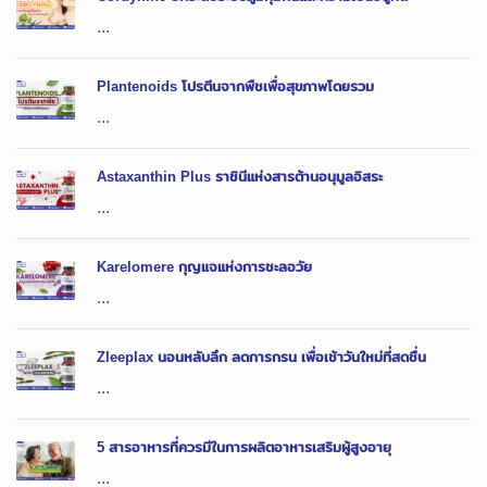
...
Plantenoids โปรตีนจากพืชเพื่อสุขภาพโดยรวม
...
Astaxanthin Plus ราชินีแห่งสารต้านอนุมูลอิสระ
...
Karelomere กุญแจแห่งการชะลอวัย
...
Zleeplax นอนหลับลึก ลดการกรน เพื่อเช้าวันใหม่ที่สดชื่น
...
5 สารอาหารที่ควรมีในการผลิตอาหารเสริมผู้สูงอายุ
...