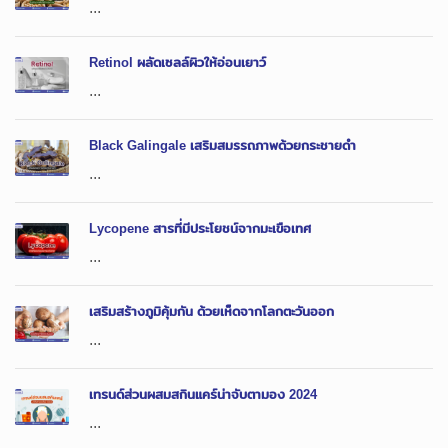
...
Retinol ผลัดเซลล์ผิวให้อ่อนเยาว์
...
Black Galingale เสริมสมรรถภาพด้วยกระชายดำ
...
Lycopene สารที่มีประโยชน์จากมะเขือเทศ
...
เสริมสร้างภูมิคุ้มกัน ด้วยเห็ดจากโลกตะวันออก
...
เทรนด์ส่วนผสมสกินแคร์น่าจับตามอง 2024
...