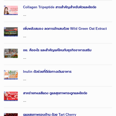
Collagen Tripeptide สารสำคัญสำหรับผิวและข้อต่อ
...
เพิ่มพลังสมอง ลดการอักเสบด้วย Wild Green Oat Extract
...
อย. คืออะไร และสำคัญแค่ไหนกับธุรกิจอาหารเสริม
...
Inulin ตัวช่วยที่ดีต่อทางเดินอาหาร
...
สาหร่ายทะเลสีแดง ดูแลสุขภาพกระดูกและข้อต่อ
...
ดูแลสุขภาพรอบด้าน ด้วย Tart Cherry