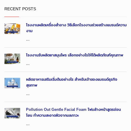
RECENT POSTS
โรงงานผลิตเครื่องสำอาง วิธีเลือกโรงงานช่วยสร้างแบรนด์ความ
งาม
...
โรงงานรับผลิตยาสมุนไพร เลือกอย่างไรให้ได้ผลิตภัณฑ์คุณภาพ
...
ผลิตอาหารเสริมเริ่มต้นอย่างไร สำหรับเจ้าของแบรนด์ธุรกิจ
สุขภาพ
...
Pollution Out Gentle Facial Foam โฟมล้างหน้าสูตรอ่อน
โยน ทำความสะอาดผิวจากมลภาวะ
...