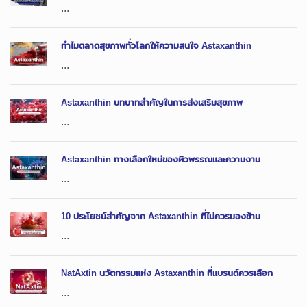
...
ทำไมตลาดสุขภาพทั่วโลกให้ความสนใจ Astaxanthin
...
Astaxanthin บทบาทสำคัญในการส่งเสริมสุขภาพ
...
Astaxanthin ทางเลือกใหม่ของผิวพรรณและความงาม
...
10 ประโยชน์สำคัญจาก Astaxanthin ที่ไม่ควรมองข้าม
...
NatAxtin นวัตกรรมแห่ง Astaxanthin ที่แบรนด์ควรเลือก
...