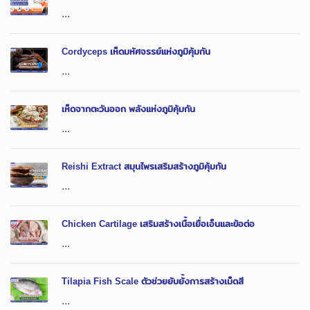
...
Cordyceps เห็ดมหัศจรรย์แห่งภูมิคุ้มกัน
...
เห็ดจากตะวันออก พลังแห่งภูมิคุ้มกัน
...
Reishi Extract สมุนไพรเสริมสร้างภูมิคุ้มกัน
...
Chicken Cartilage เสริมสร้างเนื้อเยื่อเอ็นและข้อต่อ
...
Tilapia Fish Scale ตัวช่วยยับยั้งการสร้างเม็ดสี
...