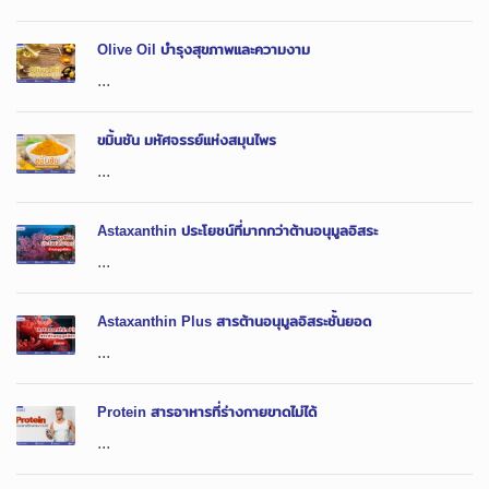
Olive Oil บำรุงสุขภาพและความงาม
...
ขมิ้นชัน มหัศจรรย์แห่งสมุนไพร
...
Astaxanthin ประโยชน์ที่มากกว่าต้านอนุมูลอิสระ
...
Astaxanthin Plus สารต้านอนุมูลอิสระชั้นยอด
...
Protein สารอาหารที่ร่างกายขาดไม่ได้
...