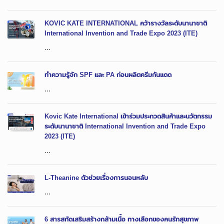
KOVIC KATE INTERNATIONAL คว้ารางวัลระดับนานาชาติ
International Invention and Trade Expo 2023 (ITE)
...
ทำความรู้จัก SPF และ PA ก่อนผลิตครีมกันแดด
...
Kovic Kate International เข้าร่วมประกวดสินค้าและนวัตกรรม
ระดับนานาชาติ International Invention and Trade Expo
2023 (ITE)
...
L-Theanine ตัวช่วยเรื่องการนอนหลับ
...
6 สารสกัดเสริมสร้างกล้ามเนื้อ ทางเลือกของคนรักสุขภาพ