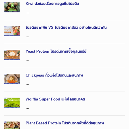
Kiwi ตัวช่วยเรื่องการดูดซึมโปรตีน
...
โปรตีนจากพืช VS โปรตีนจากสัตว์ อย่างไหนดีกว่ากัน
...
Yeast Protein โปรตีนจากเชื้อจุลินทรีย์
...
Chickpeas ถั่วแห่งโปรตีนและสุขภาพ
...
Wolffia Super Food แห่งโลกอนาคต
...
Plant Based Protein โปรตีนจากพืชที่ดีต่อสุขภาพ