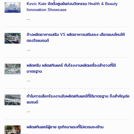
Kovic Kate จัดตั้งศูนย์แห่งนวัตกรรม Health & Beauty
Innovation Showcase
...
จ้างผลิตอาหารเสริม VS ผลิตอาหารเสริมเอง เลือกแบบไหนให้
ตรงใจแบรนด์
...
ผลิตครีม ผลิตสกินแคร์ กับโรงงานผลิตเครื่องสำอางที่ได้
มาตรฐาน
...
ทำไมการเลือกโรงงานรับผลิตสกินแคร์ที่ได้มาตรฐาน จึงสำคัญต่อ
แบรนด์
...
ผลิตสกินแคร์ผู้ชาย ธุรกิจมาแรงที่ไม่ควรมองข้าม