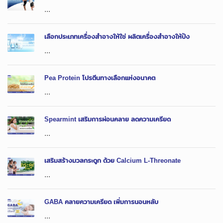
...
เลือกประเภทเครื่องสำอางให้ใช่ ผลิตเครื่องสำอางให้ปัง
...
Pea Protein โปรตีนทางเลือกแห่งอนาคต
...
Spearmint เสริมการผ่อนคลาย ลดความเครียด
...
เสริมสร้างมวลกระดูก ด้วย Calcium L-Threonate
...
GABA คลายความเครียด เพิ่มการนอนหลับ
...