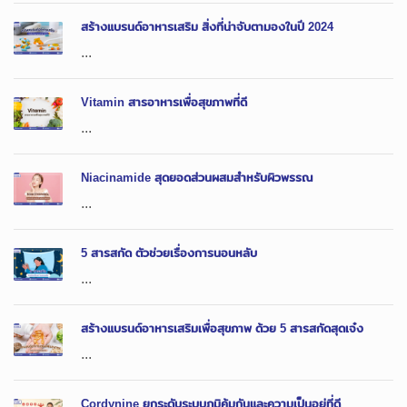
สร้างแบรนด์อาหารเสริม สิ่งที่น่าจับตามองในปี 2024
...
Vitamin สารอาหารเพื่อสุขภาพที่ดี
...
Niacinamide สุดยอดส่วนผสมสำหรับผิวพรรณ
...
5 สารสกัด ตัวช่วยเรื่องการนอนหลับ
...
สร้างแบรนด์อาหารเสริมเพื่อสุขภาพ ด้วย 5 สารสกัดสุดเจ๋ง
...
Cordynine ยกระดับระบบภูมิคุ้มกันและความเป็นอยู่ที่ดี