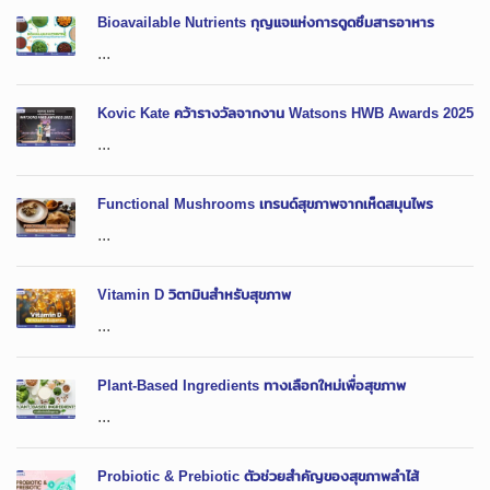
Bioavailable Nutrients กุญแจแห่งการดูดซึมสารอาหาร
...
Kovic Kate คว้ารางวัลจากงาน Watsons HWB Awards 2025
...
Functional Mushrooms เทรนด์สุขภาพจากเห็ดสมุนไพร
...
Vitamin D วิตามินสำหรับสุขภาพ
...
Plant-Based Ingredients ทางเลือกใหม่เพื่อสุขภาพ
...
Probiotic & Prebiotic ตัวช่วยสำคัญของสุขภาพลำไส้