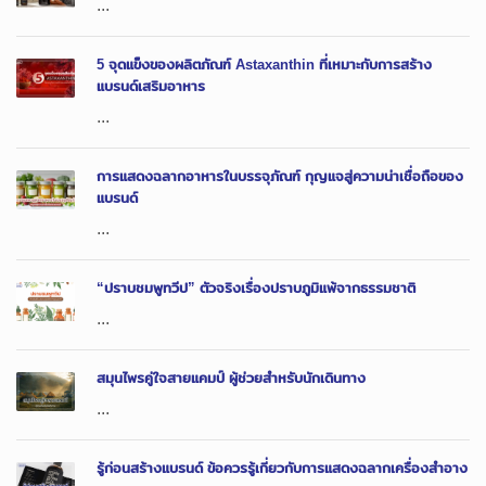
...
5 จุดแข็งของผลิตภัณฑ์ Astaxanthin ที่เหมาะกับการสร้าง
แบรนด์เสริมอาหาร
...
การแสดงฉลากอาหารในบรรจุภัณฑ์ กุญแจสู่ความน่าเชื่อถือของ
แบรนด์
...
“ปราบชมพูทวีป” ตัวจริงเรื่องปราบภูมิแพ้จากธรรมชาติ
...
สมุนไพรคู่ใจสายแคมป์ ผู้ช่วยสำหรับนักเดินทาง
...
รู้ก่อนสร้างแบรนด์ ข้อควรรู้เกี่ยวกับการแสดงฉลากเครื่องสำอาง