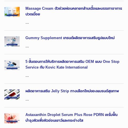
Massage Cream ตัวช่วยผ่อนคลายกล้ามเนื้อและบรรเทาอาการ
ปวดเมื่อย
...
Gummy Supplement เทรนด์ผลิตอาหารเสริมรูปแบบใหม่
...
5 ขั้นตอนการให้บริการผลิตอาหารเสริม OEM แบบ One Stop
Service กับ Kovic Kate International
...
ผลิตอาหารเสริม Jelly Strip ทางเลือกใหม่ของแบรนด์สุขภาพ
...
Astaxanthin Droplet Serum Plus Rose PDRN เซรั่มฟื้น
บำรุงผิวเพื่อผิวอ่อนเยาว์และกระจ่างใส