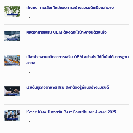
กัญชง ทางเลือกใหม่ของการสร้างแบรนด์เครื่องสำอาง
...
ผลิตอาหารเสริม OEM ต้องดูอะไรบ้างก่อนตัดสินใจ
...
เลือกโรงงานผลิตอาหารเสริม OEM อย่างไร ให้มั่นใจได้มาตรฐาน
สากล
...
เริ่มต้นธุรกิจอาหารเสริม สิ่งที่ต้องรู้ก่อนสร้างแบรนด์
...
Kovic Kate รับรางวัล Best Contributor Award 2025
...