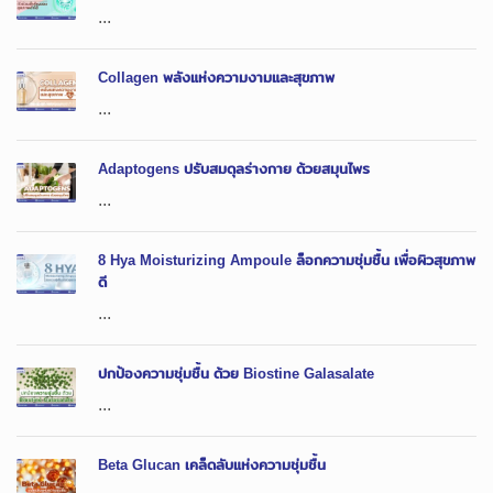
...
Collagen พลังแห่งความงามและสุขภาพ
...
Adaptogens ปรับสมดุลร่างกาย ด้วยสมุนไพร
...
8 Hya Moisturizing Ampoule ล็อกความชุ่มชื้น เพื่อผิวสุขภาพ
ดี
...
ปกป้องความชุ่มชื้น ด้วย Biostine Galasalate
...
Beta Glucan เคล็ดลับแห่งความชุ่มชื้น