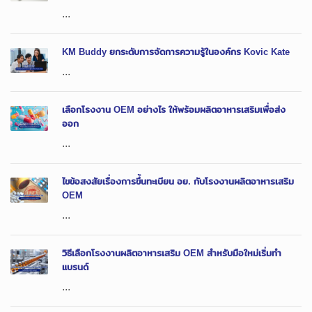
...
KM Buddy ยกระดับการจัดการความรู้ในองค์กร Kovic Kate
...
เลือกโรงงาน OEM อย่างไร ให้พร้อมผลิตอาหารเสริมเพื่อส่ง
ออก
...
ไขข้อสงสัยเรื่องการขึ้นทะเบียน อย. กับโรงงานผลิตอาหารเสริม
OEM
...
วิธีเลือกโรงงานผลิตอาหารเสริม OEM สำหรับมือใหม่เริ่มทำ
แบรนด์
...