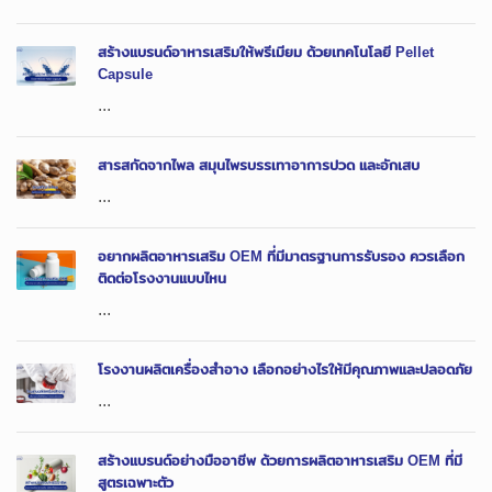
สร้างแบรนด์อาหารเสริมให้พรีเมียม ด้วยเทคโนโลยี Pellet
Capsule
...
สารสกัดจากไพล สมุนไพรบรรเทาอาการปวด และอักเสบ
...
อยากผลิตอาหารเสริม OEM ที่มีมาตรฐานการรับรอง ควรเลือก
ติดต่อโรงงานแบบไหน
...
โรงงานผลิตเครื่องสำอาง เลือกอย่างไรให้มีคุณภาพและปลอดภัย
...
สร้างแบรนด์อย่างมืออาชีพ ด้วยการผลิตอาหารเสริม OEM ที่มี
สูตรเฉพาะตัว