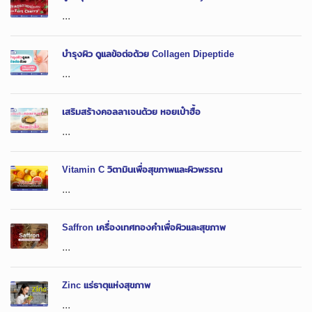
...
บำรุงผิว ดูแลข้อต่อด้วย Collagen Dipeptide
...
เสริมสร้างคอลลาเจนด้วย หอยเป๋าฮื้อ
...
Vitamin C วิตามินเพื่อสุขภาพและผิวพรรณ
...
Saffron เครื่องเทศทองคำเพื่อผิวและสุขภาพ
...
Zinc แร่ธาตุแห่งสุขภาพ
...