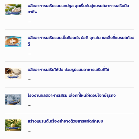
ผลิตอาหารเสริมแบบแคปซูล จุดเริ่มต้นสู่แบรนด์อาหารเสริมมือ
อาชีพ
...
ผลิตอาหารเสริมแบบเม็ดคืออะไร ข้อดี จุดเด่น และสิ่งที่แบรนด์ต้อง
รู้
...
ผลิตอาหารเสริมให้ปัง ด้วยรูปแบบอาหารเสริมที่ใช่
...
โรงงานผลิตอาหารเสริม เลือกที่ไหนให้ตอบโจทย์ธุรกิจ
...
สร้างแบรนด์เครื่องสำอางด้วยสารสกัดกัญชง
...