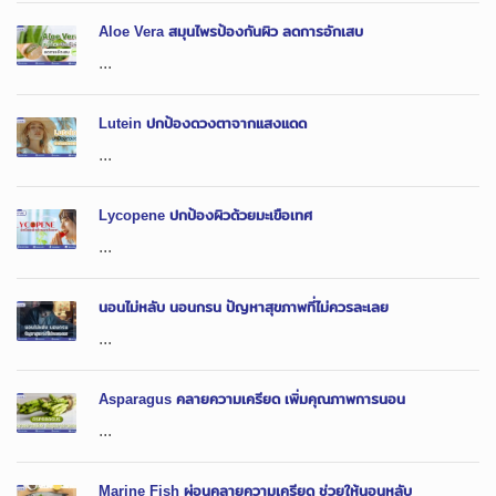
Aloe Vera สมุนไพรป้องกันผิว ลดการอักเสบ
...
Lutein ปกป้องดวงตาจากแสงแดด
...
Lycopene ปกป้องผิวด้วยมะเขือเทศ
...
นอนไม่หลับ นอนกรน ปัญหาสุขภาพที่ไม่ควรละเลย
...
Asparagus คลายความเครียด เพิ่มคุณภาพการนอน
...
Marine Fish ผ่อนคลายความเครียด ช่วยให้นอนหลับ