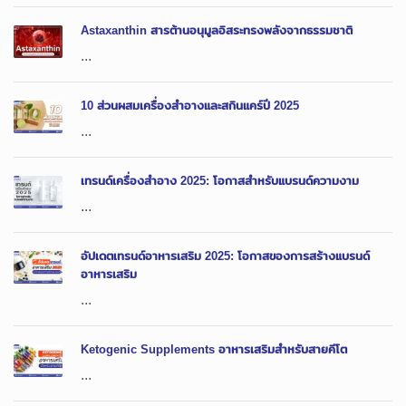
Astaxanthin สารต้านอนุมูลอิสระทรงพลังจากธรรมชาติ
...
10 ส่วนผสมเครื่องสำอางและสกินแคร์ปี 2025
...
เทรนด์เครื่องสำอาง 2025: โอกาสสำหรับแบรนด์ความงาม
...
อัปเดตเทรนด์อาหารเสริม 2025: โอกาสของการสร้างแบรนด์
อาหารเสริม
...
Ketogenic Supplements อาหารเสริมสำหรับสายคีโต
...