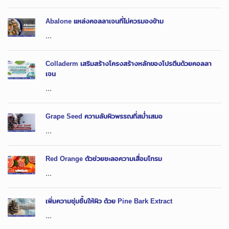
Abalone แหล่งคอลลาเจนที่ไม่ควรมองข้าม
...
Colladerm เสริมสร้างโครงสร้างหลักของโปรตีนด้วยคอลลา
เจน
...
Grape Seed ความลับผิวพรรณที่สม่ำเสมอ
...
Red Orange ตัวช่วยชะลอความเสื่อมโทรม
...
เพิ่มความชุ่มชื้นให้ผิว ด้วย Pine Bark Extract
...