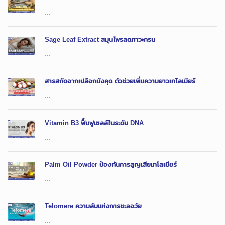
...
Sage Leaf Extract สมุนไพรลดภาวะกรน
...
สารสกัดจากเปลือกมังคุด ตัวช่วยเพิ่มความยาวเทโลเมียร์
...
Vitamin B3 ฟื้นฟูเซลล์ในระดับ DNA
...
Palm Oil Powder ป้องกันการสูญเสียเทโลเมียร์
...
Telomere ความลับแห่งการชะลอวัย
...