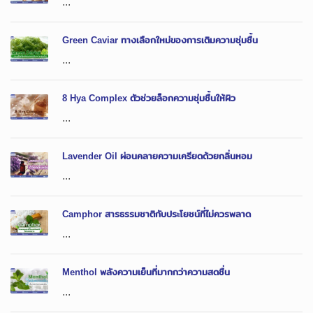
...
Green Caviar ทางเลือกใหม่ของการเติมความชุ่มชื้น
...
8 Hya Complex ตัวช่วยล็อกความชุ่มชื้นให้ผิว
...
Lavender Oil ผ่อนคลายความเครียดด้วยกลิ่นหอม
...
Camphor สารธรรมชาติกับประโยชน์ที่ไม่ควรพลาด
...
Menthol พลังความเย็นที่มากกว่าความสดชื่น
...