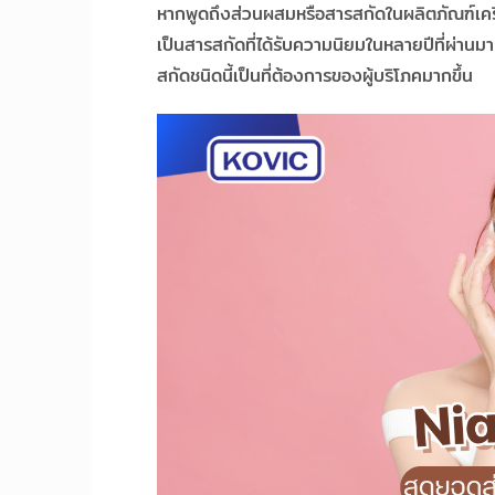
หากพูดถึงส่วนผสมหรือสารสกัดในผลิตภัณฑ์เครื่อ
เป็นสารสกัดที่ได้รับความนิยมในหลายปีที่ผ่านมา
สกัดชนิดนี้เป็นที่ต้องการของผู้บริโภคมากขึ้น