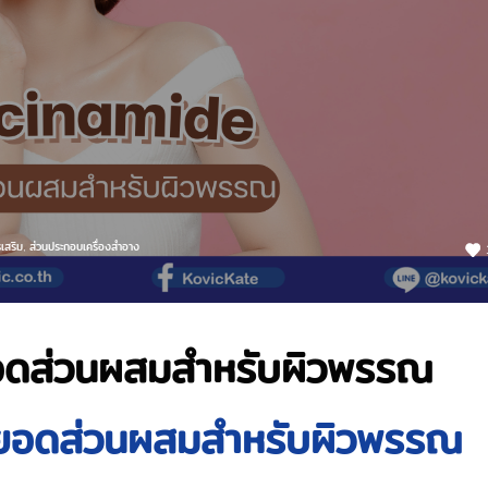
เสริม
,
ส่วนประกอบเครื่องสำอาง
อดส่วนผสมสำหรับผิวพรรณ
ยอดส่วนผสมสำหรับผิวพรรณ