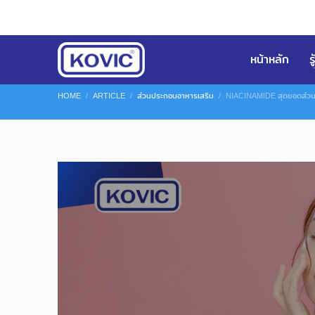
หน้าหลัก
ร
HOME
ARTICLE
ส่วนประกอบอาหารเสริม
NIACINAMIDE สุดยอดส่ว