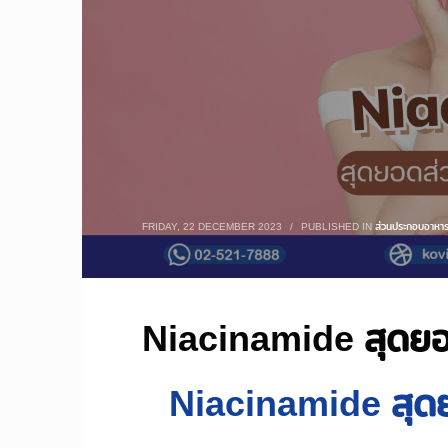
FRIDAY, 22 DECEMBER 2023
/
PUBLISHED IN
ส่วนประกอบอาหาร
Niacinamide สุดย
Niacinamide สุด