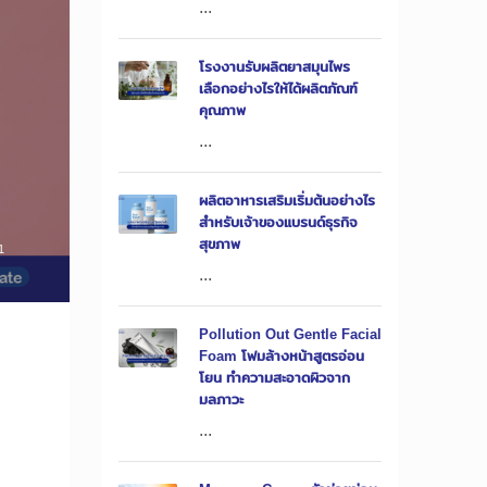
...
โรงงานรับผลิตยาสมุนไพร
เลือกอย่างไรให้ได้ผลิตภัณฑ์
คุณภาพ
...
ผลิตอาหารเสริมเริ่มต้นอย่างไร
สำหรับเจ้าของแบรนด์ธุรกิจ
สุขภาพ
1
...
Pollution Out Gentle Facial
Foam โฟมล้างหน้าสูตรอ่อน
โยน ทำความสะอาดผิวจาก
มลภาวะ
...