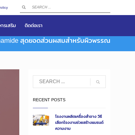
olicy
าหารเสริม
ติดต่อเรา
namide สุดยอดส่วนผสมสำหรับผิวพรรณ
RECENT POSTS
โรงงานผลิตเครื่องสำอาง วิธี
เลือกโรงงานช่วยสร้างแบรนด์
ความงาม