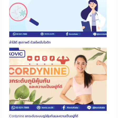
ลำไส้ดี สุขภาพดี ด้วยโพรไบโอติก
Cordynine ยกระดับระบบภูมิคุ้มกันและความเป็นอยู่ที่ดี