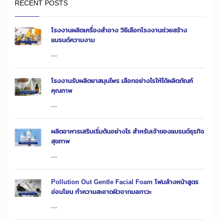
RECENT POSTS
โรงงานผลิตเครื่องสำอาง วิธีเลือกโรงงานช่วยสร้าง
แบรนด์ความงาม
...
โรงงานรับผลิตยาสมุนไพร เลือกอย่างไรให้ได้ผลิตภัณฑ์
คุณภาพ
...
ผลิตอาหารเสริมเริ่มต้นอย่างไร สำหรับเจ้าของแบรนด์ธุรกิจ
สุขภาพ
...
Pollution Out Gentle Facial Foam โฟมล้างหน้าสูตร
อ่อนโยน ทำความสะอาดผิวจากมลภาวะ
...