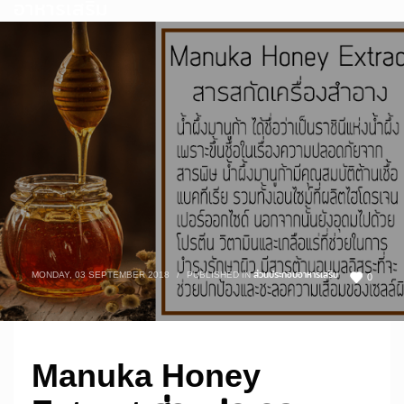
อาหารเสริม
MONDAY, 03 SEPTEMBER 2018
/
PUBLISHED IN
ส่วนประกอบอาหารเสริม
0
Manuka Honey