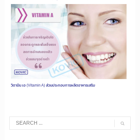
วิตามิน เอ (Vitamin A) ส่วนประกอบการผลิตอาหารเสริม