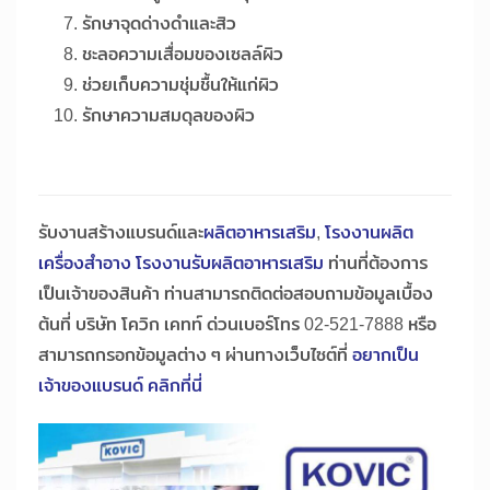
รักษาจุดด่างดำและสิว
ชะลอความเสื่อมของเซลล์ผิว
ช่วยเก็บความชุ่มชื้นให้แก่ผิว
รักษาความสมดุลของผิว
รับงานสร้างแบรนด์และ
ผลิตอาหารเสริม
,
โรงงานผลิต
เครื่องสำอาง
โรงงานรับผลิตอาหารเสริม
ท่านที่ต้องการ
เป็นเจ้าของสินค้า ท่านสามารถติดต่อสอบถามข้อมูลเบื้อง
ต้นที่ บริษัท โควิก เคทท์ ด่วนเบอร์โทร 02-521-7888 หรือ
สามารถกรอกข้อมูลต่าง ๆ ผ่านทางเว็บไซต์ที่
อยากเป็น
เจ้าของแบรนด์ คลิกที่นี่