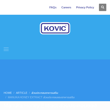
FAQs
Careers
Privacy Policy
HOME
ARTICLE
ส่วนประกอบอาหารเสริม
MANUKA HONEY EXTRACT ส่วนประกอบของอาหารเสริม
Manuka Honey Extract ส่วนประกอบของ