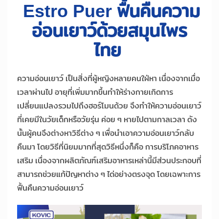
Estro Puer ฟื้นคืนความ
อ่อนเยาว์ด้วยสมุนไพร
ไทย
ความอ่อนเยาว์ เป็นสิ่งที่ผู้หญิงหลายคนใฝ่หา เนื่องจากเมื่อ
เวลาผ่านไป อายุที่เพิ่มมากขึ้นทำให้ร่างกายเกิดการ
เปลี่ยนแปลงรวมไปถึงฮอร์โมนด้วย จึงทำให้ความอ่อนเยาว์
ที่เคยมีในวัยเด็กหรือวัยรุ่น ค่อย ๆ หายไปตามกาลเวลา ดัง
นั้นผู้คนจึงต่างหาวิธีต่าง ๆ เพื่อนำเอาความอ่อนเยาว์กลับ
คืนมา โดยวิธีที่นิยมมากที่สุดวิธีหนึ่งก็คือ การบริโภคอาหาร
เสริม เนื่องจากผลิตภัณฑ์เสริมอาหารเหล่านี้มีส่วนประกอบที่
สามารถช่วยแก้ปัญหาต่าง ๆ ได่อย่างตรงจุด โดยเฉพาะการ
ฟื้นคืนความอ่อนเยาว์