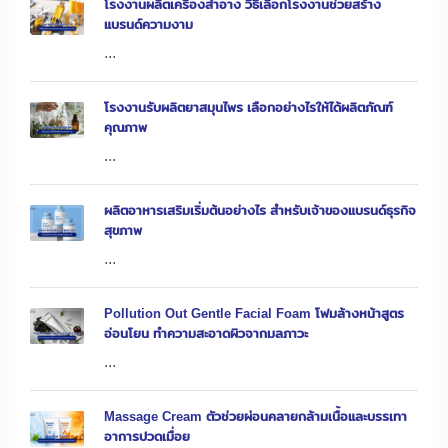
โรงงานผลิตเครื่องสำอาง วิธีเลือกโรงงานช่วยสร้าง
แบรนด์ความงาม
...
โรงงานรับผลิตยาสมุนไพร เลือกอย่างไรให้ได้ผลิตภัณฑ์
คุณภาพ
...
ผลิตอาหารเสริมเริ่มต้นอย่างไร สำหรับเจ้าของแบรนด์ธุรกิจ
สุขภาพ
...
Pollution Out Gentle Facial Foam โฟมล้างหน้าสูตร
อ่อนโยน ทำความสะอาดผิวจากมลภาวะ
...
Massage Cream ตัวช่วยผ่อนคลายกล้ามเนื้อและบรรเทา
อาการปวดเมื่อย