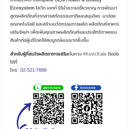
Ecosystem
โควิก เคทท์ ได้นำความเชี่ยวชาญ การพัฒนา
สูตรผลิตภัณฑ์จากสารสกัดธรรมชาติและสมุนไพร มาต่อย
อดเทคโนโลยี และสร้างนวัตกรรมการผลิต ผลิตภัณฑ์อาหาร
เสริมใหม่ๆ เพื่อเพิ่มคุณภาพผลิตภัณฑ์และประสิทธิภาพของ
สินค้าต่อผู้บริโภคให้สมบูรณ์แบบมากยิ่งขึ้น
สำหรับผู้ที่สนใจผลิตอาหารเสริม
กับทาง #KovicKate ติดต่อ
ได้ที่
โทร :
02-521-7888