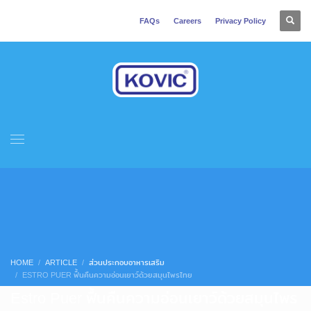
FAQs
Careers
Privacy Policy
HOME
ARTICLE
ส่วนประกอบอาหารเสริม
ESTRO PUER ฟื้นคืนความอ่อนเยาว์ด้วยสมุนไพรไทย
Estro Puer ฟื้นคืนความอ่อนเยาว์ด้วยสมุนไพร