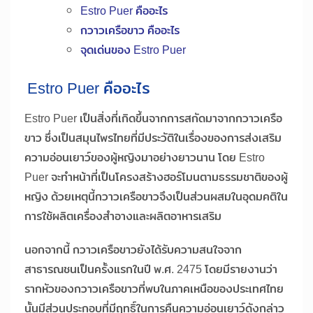
Estro Puer คืออะไร
กวาวเครือขาว คืออะไร
จุดเด่นของ Estro Puer
Estro Puer คืออะไร
Estro Puer เป็นสิ่งที่เกิดขึ้นจากการสกัดมาจากกวาวเครือ
ขาว ซึ่งเป็นสมุนไพรไทยที่มีประวัติในเรื่องของการส่งเสริม
ความอ่อนเยาว์ของผู้หญิงมาอย่างยาวนาน โดย Estro
Puer จะทำหน้าที่เป็นโครงสร้างฮอร์โมนตามธรรมชาติของผู้
หญิง ด้วยเหตุนี้กวาวเครือขาวจึงเป็นส่วนผสมในอุดมคติใน
การใช้ผลิตเครื่องสำอางและผลิตอาหารเสริม
นอกจากนี้ กวาวเครือขาวยังได้รับความสนใจจาก
สาธารณชนเป็นครั้งแรกในปี พ.ศ. 2475 โดยมีรายงานว่า
รากหัวของกวาวเครือขาวที่พบในภาคเหนือของประเทศไทย
นั้นมีส่วนประกอบที่มีฤทธิ์ในการคืนความอ่อนเยาว์ดังกล่าว