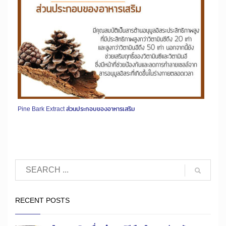
Pine Bark Extract ส่วนประกอบของอาหารเสริม
RECENT POSTS