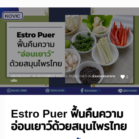
ไทย
WEDNESDAY, 09 NOVEMBER 2022
/
PUBLISHED IN
ส่วนประกอบอาหาร
2
เสริม
Estro Puer ฟื้นคืนความ
อ่อนเยาว์ด้วยสมุนไพรไทย