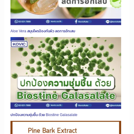
Aloe Vera สมุนไพรป้องกันผิว ลดการอักเสบ
ปกป้องความชุ่มชื้น ด้วย Biostine Galasalate