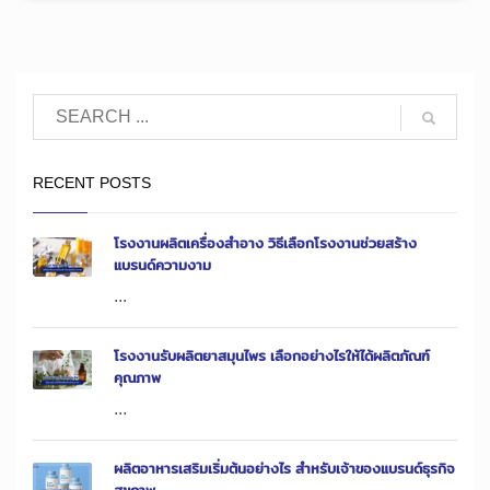
RECENT POSTS
โรงงานผลิตเครื่องสำอาง วิธีเลือกโรงงานช่วยสร้าง
แบรนด์ความงาม
...
โรงงานรับผลิตยาสมุนไพร เลือกอย่างไรให้ได้ผลิตภัณฑ์
คุณภาพ
...
ผลิตอาหารเสริมเริ่มต้นอย่างไร สำหรับเจ้าของแบรนด์ธุรกิจ