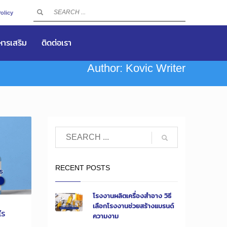
olicy
าหารเสริม
ติดต่อเรา
Author:
Kovic Writer
RECENT POSTS
โรงงานผลิตเครื่องสำอาง วิธี
เลือกโรงงานช่วยสร้างแบรนด์
ไร
ความงาม