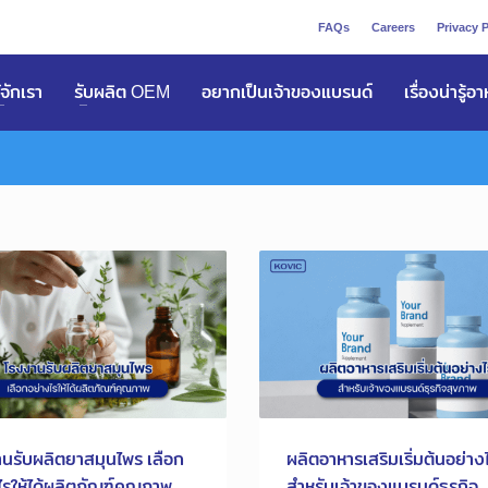
FAQs
Careers
Privacy P
ูัจักเรา
รับผลิต OEM
อยากเป็นเจ้าของแบรนด์
เรื่องน่ารู้อ
นรับผลิตยาสมุนไพร เลือก
ผลิตอาหารเสริมเริ่มต้นอย่าง
ไรให้ได้ผลิตภัณฑ์คุณภาพ
สำหรับเจ้าของแบรนด์ธุรกิจ