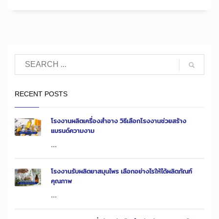
RECENT POSTS
โรงงานผลิตเครื่องสำอาง วิธีเลือกโรงงานช่วยสร้าง
แบรนด์ความงาม
...
โรงงานรับผลิตยาสมุนไพร เลือกอย่างไรให้ได้ผลิตภัณฑ์
คุณภาพ
...