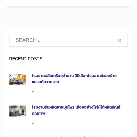
RECENT POSTS
โรงงานผลิตเครื่องสำอาง วิธีเลือกโรงงานช่วยสร้าง
แบรนด์ความงาม
...
โรงงานรับผลิตยาสมุนไพร เลือกอย่างไรให้ได้ผลิตภัณฑ์
คุณภาพ
...