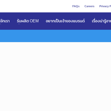
FAQs
Careers
Privacy P
ูัจักเรา
รับผลิต OEM
อยากเป็นเจ้าของแบรนด์
เรื่องน่ารู้อ