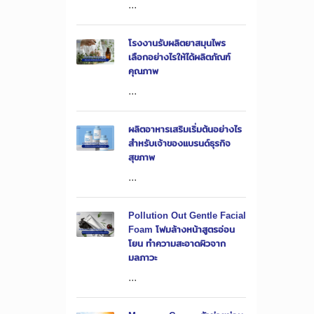
...
โรงงานรับผลิตยาสมุนไพร
เลือกอย่างไรให้ได้ผลิตภัณฑ์
คุณภาพ
...
ผลิตอาหารเสริมเริ่มต้นอย่างไร
สำหรับเจ้าของแบรนด์ธุรกิจ
สุขภาพ
...
Pollution Out Gentle Facial
Foam โฟมล้างหน้าสูตรอ่อน
โยน ทำความสะอาดผิวจาก
มลภาวะ
...