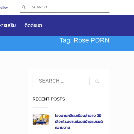
olicy
าหารเสริม
ติดต่อเรา
Tag: Rose PDRN
RECENT POSTS
โรงงานผลิตเครื่องสำอาง วิธี
เลือกโรงงานช่วยสร้างแบรนด์
ความงาม