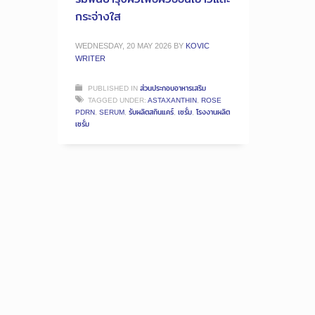
กระจ่างใส
WEDNESDAY, 20 MAY 2026
BY
KOVIC
WRITER
PUBLISHED IN
ส่วนประกอบอาหารเสริม
TAGGED UNDER:
ASTAXANTHIN
,
ROSE
PDRN
,
SERUM
,
รับผลิตสกินแคร์
,
เซรั่ม
,
โรงงานผลิต
เซรั่ม