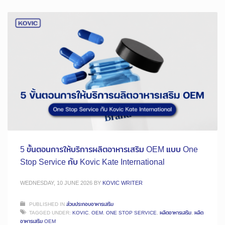
5 ขั้นตอนการให้บริการผลิตอาหารเสริม OEM แบบ One
Stop Service กับ Kovic Kate International
WEDNESDAY, 10 JUNE 2026
BY
KOVIC WRITER
PUBLISHED IN
ส่วนประกอบอาหารเสริม
TAGGED UNDER:
KOVIC
,
OEM
,
ONE STOP SERVICE
,
ผลิตอาหารเสริม
,
ผลิต
อาหารเสริม OEM