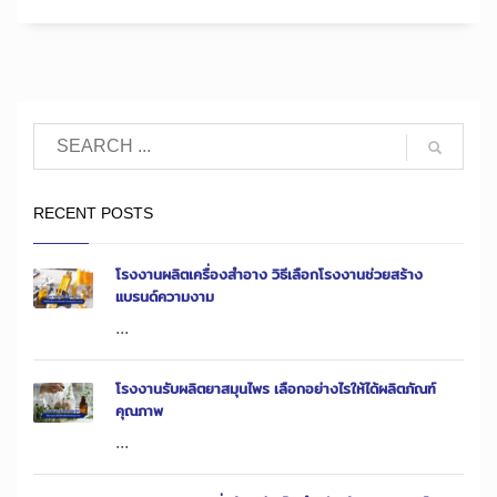
RECENT POSTS
โรงงานผลิตเครื่องสำอาง วิธีเลือกโรงงานช่วยสร้าง
แบรนด์ความงาม
...
โรงงานรับผลิตยาสมุนไพร เลือกอย่างไรให้ได้ผลิตภัณฑ์
คุณภาพ
...