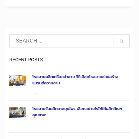
RECENT POSTS
โรงงานผลิตเครื่องสำอาง วิธีเลือกโรงงานช่วยสร้าง
แบรนด์ความงาม
...
โรงงานรับผลิตยาสมุนไพร เลือกอย่างไรให้ได้ผลิตภัณฑ์
คุณภาพ
...