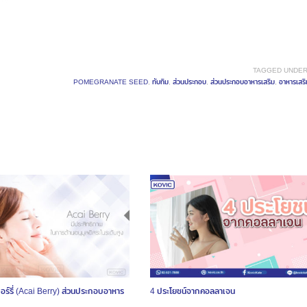
TAGGED UNDER
POMEGRANATE SEED
,
ทับทิม
,
ส่วนประกอบ
,
ส่วนประกอบอาหารเสริม
,
อาหารเสริ
บอร์รี่ (Acai Berry) ส่วนประกอบอาหาร
4 ประโยชน์จากคอลลาเจน