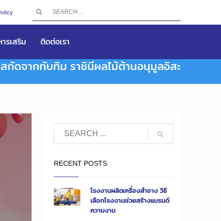
olicy
าหารเสริม
ติดต่อเรา
สกัดจากทับทิม ราชินีผลไม้ต้านอนุมูลอิสะ
RECENT POSTS
โรงงานผลิตเครื่องสำอาง วิธี
เลือกโรงงานช่วยสร้างแบรนด์
ความงาม