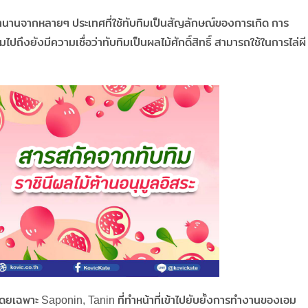
ยตำนานจากหลายๆ ประเทศที่ใช้ทับทิมเป็นสัญลักษณ์ของการเกิด การ
ไปถึงยังมีความเชื่อว่าทับทิมเป็นผลไม้ศักดิ์สิทธิ์ สามารถใช้ในการไล่ผี
ดยเฉพาะ Saponin, Tanin ที่ทำหน้าที่เข้าไปยับยั้งการทำงานของเอม