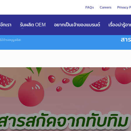
FAQs
Careers
Privacy P
ูัจักเรา
รับผลิต OEM
อยากเป็นเจ้าของแบรนด์
เรื่องน่ารู้อ
สาร
ม้ต้านอนุมูลอิสะ