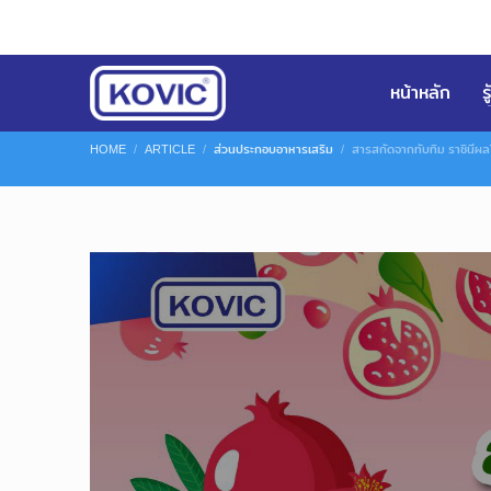
หน้าหลัก
ร
HOME
ARTICLE
ส่วนประกอบอาหารเสริม
สารสกัดจากทับทิม ราชินีผลไ