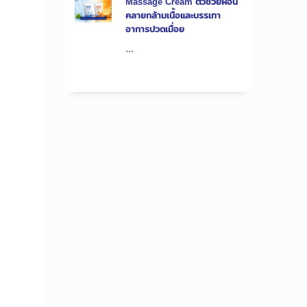
Massage Cream ตัวช่วยผ่อน
คลายกล้ามเนื้อและบรรเทา
อาการปวดเมื่อย
...