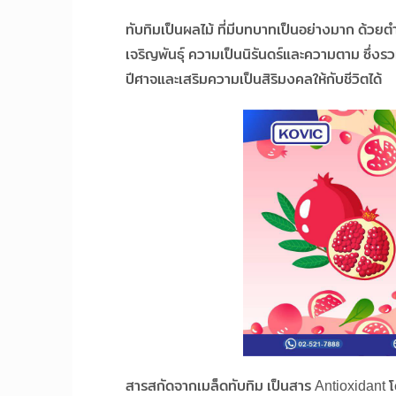
ทับทิมเป็นผลไม้ ที่มีบทบาทเป็นอย่างมาก ด้ว
เจริญพันธุ์ ความเป็นนิรันดร์และความตาม ซึ่งรวม
ปีศาจและเสริมความเป็นสิริมงคลให้กับชีวิตได้
สารสกัดจากเมล็ดทับทิม เป็นสาร Antioxidant โ