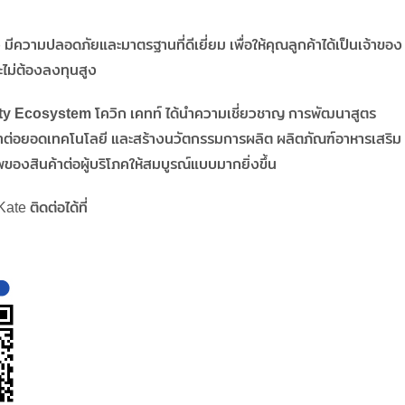
ง มีความปลอดภัยและมาตรฐานที่ดีเยี่ยม เพื่อให้คุณลูกค้าได้เป็นเจ้าของ
ะไม่ต้องลงทุนสูง
ty Ecosystem
โควิก เคทท์ ได้นำความเชี่ยวชาญ การพัฒนาสูตร
ต่อยอดเทคโนโลยี และสร้างนวัตกรรมการผลิต ผลิตภัณฑ์อาหารเสริม
ของสินค้าต่อผู้บริโภคให้สมบูรณ์แบบมากยิ่งขึ้น
te ติดต่อได้ที่