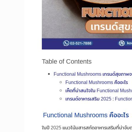
Table of Contents
Functional Mushrooms เทรนด์สุขภาพจ
Functional Mushrooms คืออะไร
เห็ดที่น่าสนใจใน Functional Mus
เทรนด์อาหารเสริม 2025 : Functi
Functional Mushrooms คืออะไร
ในปี 2025 แนวโน้มสารสกัดอาหารเสริมที่น่าจับต