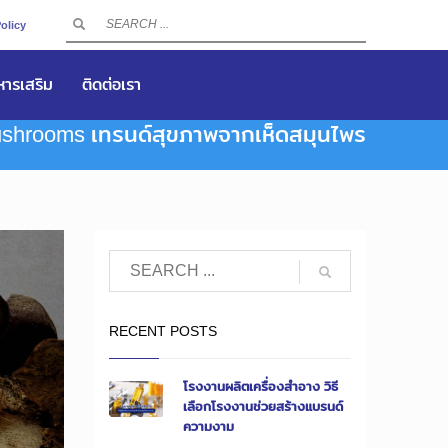
olicy
าหารเสริม
ติดต่อเรา
ushrooms เทรนด์สุขภาพจากเห็ดสมุนไพร
RECENT POSTS
โรงงานผลิตเครื่องสำอาง วิธี
เลือกโรงงานช่วยสร้างแบรนด์
ความงาม