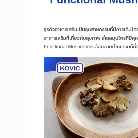
ธุรกิจอาหารเสริมเป็นอุตสาหกรรมที่มีการเติบโต
อาหารเสริมที่เกี่ยวกับสุขภาพ เห็ดสมุนไพรที่ม
Functional Mushrooms จึงกลายเป็นเทรนด์ที่ไ