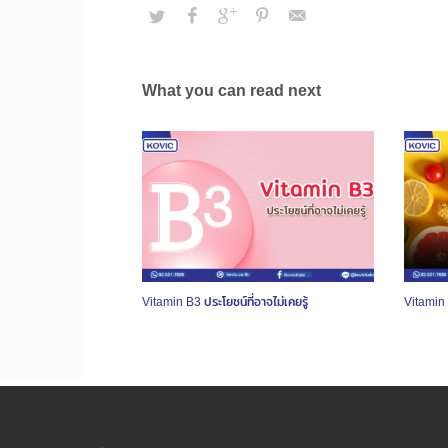
What you can read next
Vitamin B3 ประโยชน์ที่อาจไม่เคยรู้
Vitamin 