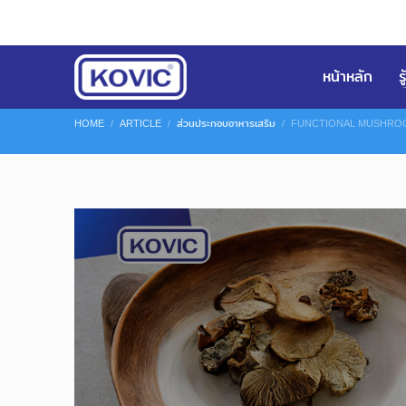
หน้าหลัก
ร
HOME
ARTICLE
ส่วนประกอบอาหารเสริม
FUNCTIONAL MUSHROOMS