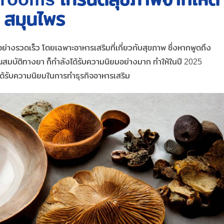
สมุนไพร
อย่างรวดเร็ว โดยเฉพาะอาหารเสริมที่เกี่ยวกับสุขภาพ ซึ่งหากพูดถึง
ีคุณสมบัติทางยา ก็กำลังได้รับความนิยมอย่างมาก ทำให้ในปี 2025
ด้รับความนิยมในการทำธุรกิจอาหารเสริม