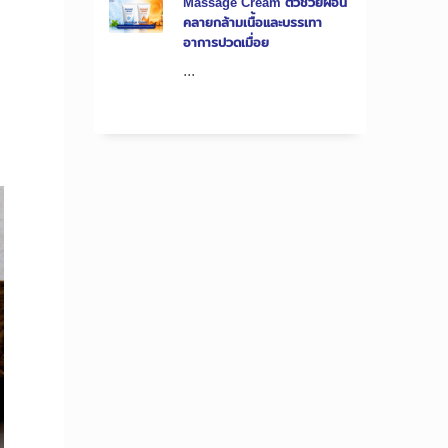
Massage Cream ตัวช่วยผ่อน
คลายกล้ามเนื้อและบรรเทา
อาการปวดเมื่อย
...