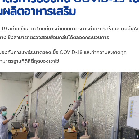
ผลิตอาหารเสริม
 19 อย่างเข้มงวด โดยมีการกำหนดมาตรการต่าง ๆ ที่สร้างความมั่นใจ
ลายทาง ซึ่งสามารถตรวจสอบย้อนกลับได้ตลอดกระบวนการ
่อป้องกันการแพร่ระบาดของเชื้อ COVID-19 และทำความสะอาดทุก
มาตรฐานที่ดีที่ดีสุดของเราไว้