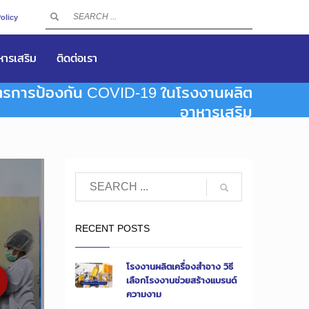
olicy
าหารเสริม
ติดต่อเรา
รการป้องกัน COVID-19 ในโรงงานผลิต
อาหารเสริม
RECENT POSTS
โรงงานผลิตเครื่องสำอาง วิธี
เลือกโรงงานช่วยสร้างแบรนด์
ความงาม