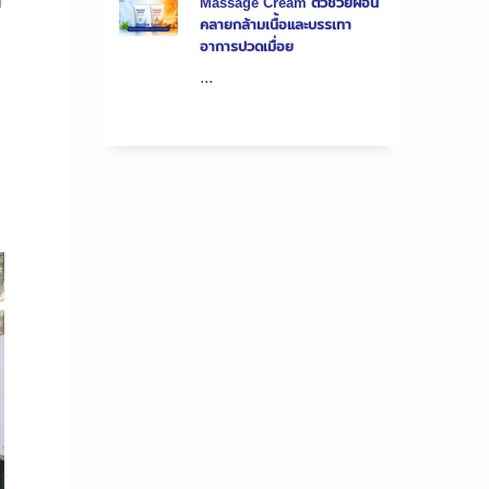
Massage Cream ตัวช่วยผ่อน
คลายกล้ามเนื้อและบรรเทา
อาการปวดเมื่อย
...