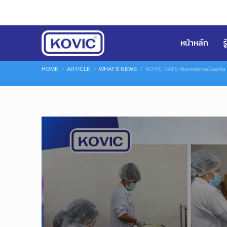
หน้าหลัก
ร
HOME
ARTICLE
WHAT'S NEWS
KOVIC KATE กับมาตรการป้องกัน