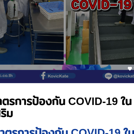
ตรการป้องกัน COVID-19 ใน
ริม
าตรการป้องกัน COVID-19 ใ