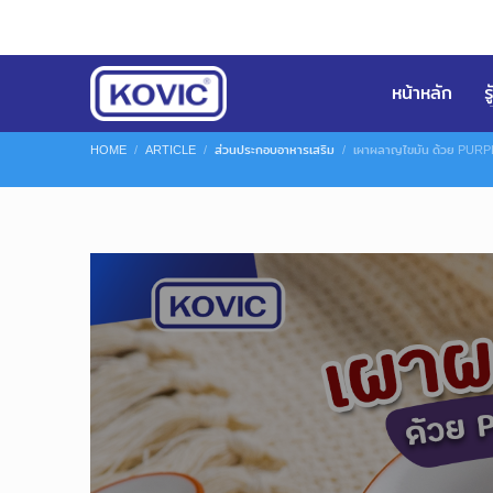
หน้าหลัก
ร
HOME
ARTICLE
ส่วนประกอบอาหารเสริม
เผาผลาญไขมัน ด้วย PUR