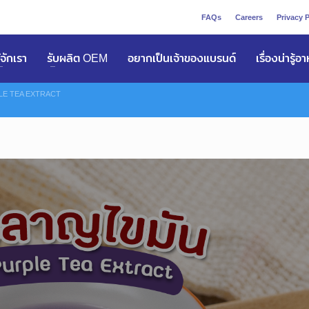
FAQs
Careers
Privacy P
ูัจักเรา
รับผลิต OEM
อยากเป็นเจ้าของแบรนด์
เรื่องน่ารู้อ
PLE TEA EXTRACT