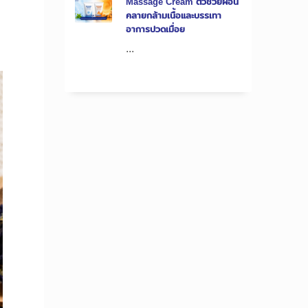
Massage Cream ตัวช่วยผ่อน
คลายกล้ามเนื้อและบรรเทา
อาการปวดเมื่อย
...