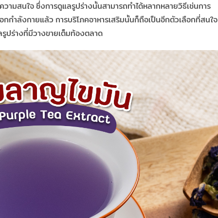
ยให้ความสนใจ ซึ่งการดูแลรูปร่างนั้นสามารถทำได้หลากหลายวิธีเช่นการ
กำลังกายแล้ว การบริโภคอาหารเสริมนั้นก็ถือเป็นอีกตัวเลือกที่สนใจ
ลรูปร่างที่มีวางขายเต็มท้องตลาด