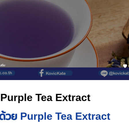
สริม
 Purple Tea Extract
ด้วย Purple Tea Extract