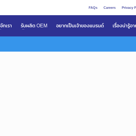
FAQs
Careers
Privacy P
ูัจักเรา
รับผลิต OEM
อยากเป็นเจ้าของแบรนด์
เรื่องน่ารู้อ