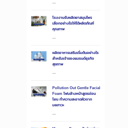
...
โรงงานรับผลิตยาสมุนไพร
เลือกอย่างไรให้ได้ผลิตภัณฑ์
คุณภาพ
...
ผลิตอาหารเสริมเริ่มต้นอย่างไร
สำหรับเจ้าของแบรนด์ธุรกิจ
สุขภาพ
...
Pollution Out Gentle Facial
Foam โฟมล้างหน้าสูตรอ่อน
โยน ทำความสะอาดผิวจาก
มลภาวะ
...