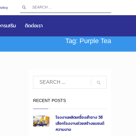
olicy
าหารเสริม
ติดต่อเรา
Tag: Purple Tea
RECENT POSTS
โรงงานผลิตเครื่องสำอาง วิธี
เลือกโรงงานช่วยสร้างแบรนด์
ความงาม