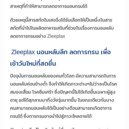
สาเหตุที่ทำให้สามารถลดอาการนอนกรนได้
ด้วยเหตุนี้สารสกัดใบเสจจึงได้รับเลือกให้เป็นหนึ่งในสาร
สกัดที่นำไปในผลิตอาหารเสริมที่ช่วยในเรื่องการนอนหลับ
ลดอาการกรนอย่าง Zleeplax
Zleeplax นอนหลับลึก ลดการกรน เพื่อ
เช้าวันใหม่ที่สดชื่น
ปัจจุบันการนอนหลับของคนทั่วโลก มีความสามารถในการ
นอนหลับค่อนข้างต่ำ จึงทำให้เกิดภาวะต่างๆไม่ว่าจะเป็นโรค
สมองเสื่อม โรคซึมเศร้า ซึ่งปัญหานี้ไม่ได้เกิดขึ้นเฉพาะผู้สูง
อายุ แต่ได้ลุกลามมาถึงวัยรุ่นมากขึ้น ในขณะเดียวกันบาง
คนสามารถนอนหลับได้เป็นอย่างดีจนสามารถเกิดอาการ
กรนได้ ซึ่งการกรนอาจนำไปสู่ภาวะไหลตายได้