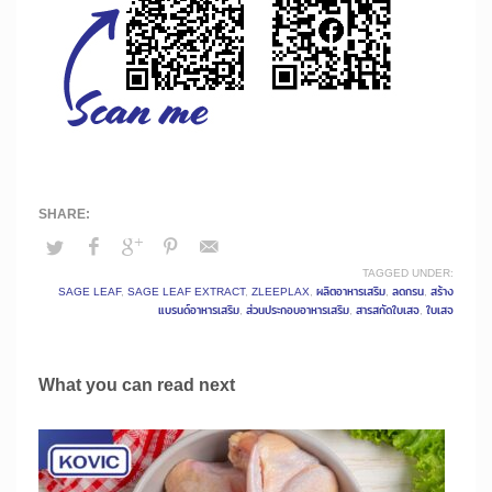
TAGGED UNDER:
SAGE LEAF
,
SAGE LEAF EXTRACT
,
ZLEEPLAX
,
ผลิตอาหารเสริม
,
ลดกรน
,
สร้าง
แบรนด์อาหารเสริม
,
ส่วนประกอบอาหารเสริม
,
สารสกัดใบเสจ
,
ใบเสจ
What you can read next