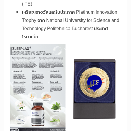
(ITE)
เหรียญรางวัลและใบประกาศ Platinum Innovation
Trophy จาก National University for Science and
Technology Politehnica Bucharest ประเทศ
โรมาเนีย