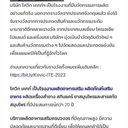
บริษัท โควิก เคทท์ฯ เป็นโรงงานที่มีนวัตกรรมการผลิต
อย่างแท้จริง นอกจากรางวัลจากประเทศอังกฤษแล้ว ยังได้
รับรางวัลจากการประกวดสินค้าและนวัตกรรมระดับ
นานาชาติอีกหลายรางวัล จากประเทศเบลเยี่ยม โครเอเชีย
โปแลนด์ และฝรั่งเศส บริษัทฯ มุ่งเน้นนำวัตถุดิบตัวใหม่ ๆ
และสินค้านวัตกรรมต่าง ๆ ไปจัดแสดงและประกวดแข่งขัน
เพื่อเผยแพร่ให้เป็นที่รู้จักทั่วโลก
อ่านบทความเกี่ยวกับรางวัลทั้งหมดเพิ่มเติมคลิก :
https://bit.ly/Kovic-ITE-2023
โควิก เคทท์ เป็น
โรงงานผลิตอาหารเสริม ผลิตภัณฑ์เสริม
อาหาร
ผลิตเครื่องสำอาง สกินแคร์ ยาสมุนไพรและสารสกัด
สมุนไพร
ที่มีประสบการณ์กว่า 20 ปี
บริการผลิตอาหารเสริมครบวงจร
ที่มีคุณภาพสูง มีความ
ปลอดภัยและมาตรฐานที่ดีเยี่ยม เพื่อให้คุณลูกค้าได้เป็น