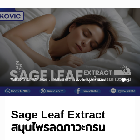
TUESDAY, 28 MAY 2024
/
PUBLISHED IN
ส่วนประกอบอาหารเสริม
3
Sage Leaf Extract
สมุนไพรลดภาวะกรน