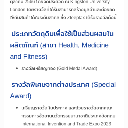
ตุลาคม 2566 โดยจัดประกวด ณ Kingston University
London โดยรางวัลที่ได้รับสามารถสร้างมูลค่าและต่อยอด
ให้กับสินค้าได้ในระดับสากล ซึ่ง Zleeplax ได้รับรางวัลดังนี้
ประเภทวัตถุดิบเพื่อใช้เป็นส่วนผสมใน
ผลิตภัณฑ์ (สาขา Health, Medicine
and Fitness)
รางวัลเหรียญทอง (Gold Medal Award)
รางวัลพิเศษจากต่างประเทศ (Special
Award)
เหรียญรางวัล ใบประกาศ และถ้วยรางวัลจากคณะ
กรรมการจัดงานนวัตกรรมนานาชาติประเทศอังกฤษ
International Invention and Trade Expo 2023