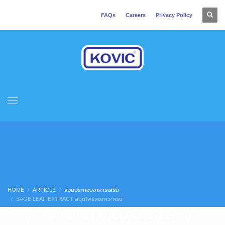
FAQs
Careers
Privacy Policy
HOME
ARTICLE
ส่วนประกอบอาหารเสริม
SAGE LEAF EXTRACT สมุนไพรลดภาวะกรน
Sage Leaf Extract สมุนไพรลดภาวะกรน