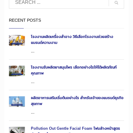
RECENT POSTS
โรงงานผลิตเครื่องสำอาง วิธีเลือกโรงงานช่วยสร้าง
แบรนด์ความงาม
...
โรงงานรับผลิตยาสมุนไพร เลือกอย่างไรให้ได้ผลิตภัณฑ์
คุณภาพ
...
ผลิตอาหารเสริมเริ่มต้นอย่างไร สำหรับเจ้าของแบรนด์ธุรกิจ
สุขภาพ
...
Pollution Out Gentle Facial Foam โฟมล้างหน้าสูตร