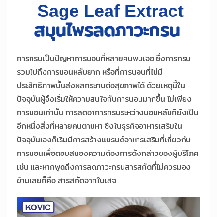
Sage Leaf Extract
สมุนไพรลดภาวะกรน
การกรนเป็นปัญหาการนอนที่หลายคนพบเจอ ซึ่งการกรน
รวมไปถึงการนอนหลับยาก หรือที่การนอนที่ไม่มี
ประสิทธิภาพนั้นส่งผลกระทบต่อสุขภาพได้ ด้วยเหตุนี้ใน
ปัจจุบันผู้จึงเริ่มให้ความสนใจกับการนอนมากขึ้น ไม่เพียง
การนอนเท่านั้น การลดอาการกรนระหว่างนอนหลับก็ยังเป็น
อีกหนึ่งสิ่งที่หลายคนตามหา ซึ่งในธุรกิจอาหารเสริมใน
ปัจจุบันเองก็เริ่มมีการสร้างแบรนด์อาหารเสริมที่เกี่ยวกับ
การนอนเพื่อตอบสนองความต้องการดังกล่าวของผู้บริโภค
เช่น และหากพูดถึงการลดภาวะกรนสารสกัดที่ไม่ควรมอง
ข้ามเลยก็คือ สารสกัดจากใบเสจ