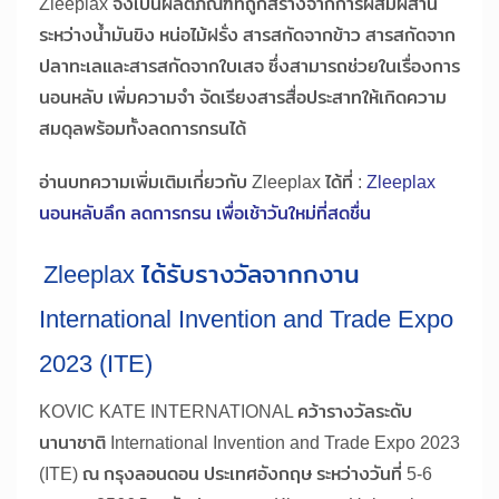
Zleeplax จึงเป็นผลิตภัณฑ์ที่ถูกสร้างจากการผสมผสาน
ระหว่างน้ำมันขิง หน่อไม้ฝรั่ง สารสกัดจากข้าว สารสกัดจาก
ปลาทะเลและสารสกัดจากใบเสจ ซึ่งสามารถช่วยในเรื่องการ
นอนหลับ เพิ่มความจำ จัดเรียงสารสื่อประสาทให้เกิดความ
สมดุลพร้อมทั้งลดการกรนได้
อ่านบทความเพิ่มเติมเกี่ยวกับ Zleeplax ได้ที่ :
Zleeplax
นอนหลับลึก ลดการกรน เพื่อเช้าวันใหม่ที่สดชื่น
Zleeplax ได้รับรางวัลจากกงาน
International Invention and Trade Expo
2023 (ITE)
KOVIC KATE INTERNATIONAL คว้ารางวัลระดับ
นานาชาติ International Invention and Trade Expo 2023
(ITE) ณ กรุงลอนดอน ประเทศอังกฤษ ระหว่างวันที่ 5-6