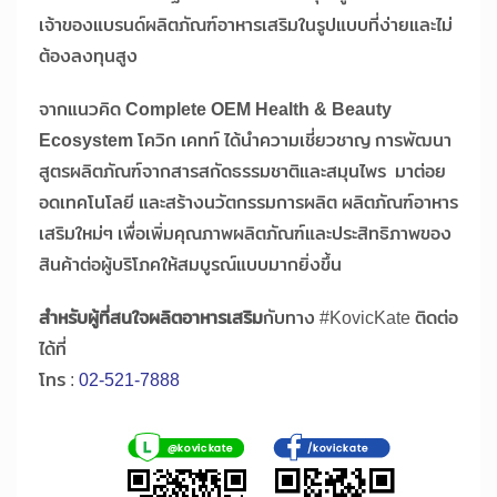
เจ้าของแบรนด์ผลิตภัณฑ์อาหารเสริมในรูปแบบที่ง่ายและไม่
ต้องลงทุนสูง
จากแนวคิด
Complete OEM Health & Beauty
Ecosystem
โควิก เคทท์ ได้นำความเชี่ยวชาญ การพัฒนา
สูตรผลิตภัณฑ์จากสารสกัดธรรมชาติและสมุนไพร มาต่อย
อดเทคโนโลยี และสร้างนวัตกรรมการผลิต ผลิตภัณฑ์อาหาร
เสริมใหม่ๆ เพื่อเพิ่มคุณภาพผลิตภัณฑ์และประสิทธิภาพของ
สินค้าต่อผู้บริโภคให้สมบูรณ์แบบมากยิ่งขึ้น
สำหรับผู้ที่สนใจผลิตอาหารเสริม
กับทาง #KovicKate ติดต่อ
ได้ที่
โทร :
02-521-7888