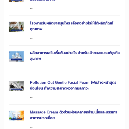
...
โรงงานรับผลิตยาสมุนไพร เลือกอย่างไรให้ได้ผลิตภัณฑ์
คุณภาพ
...
ผลิตอาหารเสริมเริ่มต้นอย่างไร สำหรับเจ้าของแบรนด์ธุรกิจ
สุขภาพ
...
Pollution Out Gentle Facial Foam โฟมล้างหน้าสูตร
อ่อนโยน ทำความสะอาดผิวจากมลภาวะ
...
Massage Cream ตัวช่วยผ่อนคลายกล้ามเนื้อและบรรเทา
อาการปวดเมื่อย
...