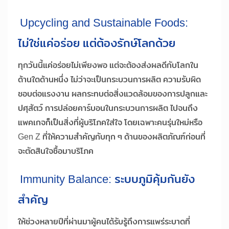
Upcycling and Sustainable Foods:
ไม่ใช่แค่อร่อย แต่ต้องรักษ์โลกด้วย
ทุกวันนี้แค่อร่อยไม่เพียงพอ แต่จะต้องส่งผลดีกับโลกใน
ด้านใดด้านหนึ่ง ไม่ว่าจะเป็นกระบวนการผลิต ความรับผิด
ชอบต่อแรงงาน ผลกระทบต่อสิ่งแวดล้อมของการปลูกและ
ปศุสัตว์ การปล่อยคาร์บอนในกระบวนการผลิต ไปจนถึง
แพคเกจก็เป็นสิ่งที่ผู้บริโภคใส่ใจ โดยเฉพาะคนรุ่นใหม่หรือ
Gen Z ที่ให้ความสำคัญกับทุก ๆ ด้านของผลิตภัณฑ์ก่อนที่
จะตัดสินใจซื้อมาบริโภค
Immunity Balance: ระบบภูมิคุ้มกันยัง
สำคัญ
ให้ช่วงหลายปีที่ผ่านมาผู้คนได้รับรู้ถึงการแพร่ระบาดที่