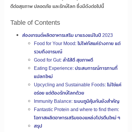
ดีต่อสุขภาพ ปลอดภัย และรักษ์โลก ซึ่งมีดังต่อไปนี้
Table of Contents
ส่องเทรนด์ผลิตอาหารเสริม มาแรงแน่ในปี 2023
Food for Your Mood: ไม่โฟกัสแค่ร่างกาย แต่
รวมถึงอารมณ์
Good for Gut: ลำไส้ดี สุขภาพดี
Eating Experience: ประสบการณ์การทานที่
แปลกใหม่
Upcycling and Sustainable Foods: ไม่ใช่แค่
อร่อย แต่ต้องรักษ์โลกด้วย
Immunity Balance: ระบบภูมิคุ้มกันยังสำคัญ
Fantastic Protein and where to find them:
โอกาสผลิตอาหารเสริมของแหล่งโปรตีนใหม่ ๆ
สรุป