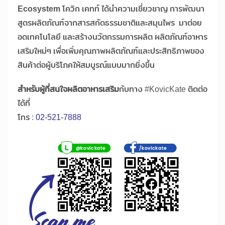
Ecosystem
โควิก เคทท์ ได้นำความเชี่ยวชาญ การพัฒนา
สูตรผลิตภัณฑ์จากสารสกัดธรรมชาติและสมุนไพร มาต่อย
อดเทคโนโลยี และสร้างนวัตกรรมการผลิต ผลิตภัณฑ์อาหาร
เสริมใหม่ๆ เพื่อเพิ่มคุณภาพผลิตภัณฑ์และประสิทธิภาพของ
สินค้าต่อผู้บริโภคให้สมบูรณ์แบบมากยิ่งขึ้น
สำหรับผู้ที่สนใจผลิตอาหารเสริม
กับทาง #KovicKate ติดต่อ
ได้ที่
โทร :
02-521-7888