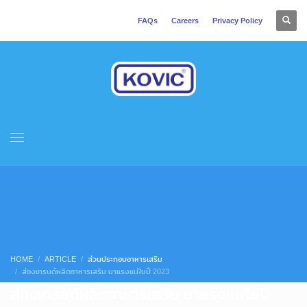
FAQs
Careers
Privacy Policy
HOME
ARTICLE
ส่วนประกอบอาหารเสริม
ส่องเทรนด์ผลิตอาหารเสริม มาแรงแน่ในปี 2023
ส่องเทรนด์ผลิตอาหารเสริม มาแรงแน่ในปี