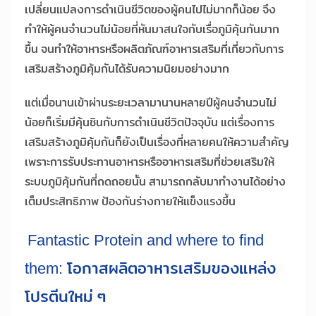
เปลี่ยนแปลงการดำเนินชีวิตของผู้คนไปไม่มากก็น้อย จึง
ทำให้ผู้คนจำนวนไม่น้อยที่หันมาสนใจกับเรื่อภูมิคุ้นกันมาก
ขึ้น จนทำให้อาหารหรือผลิตภัณฑ์อาหารเสริมที่เกี่ยวกับการ
เสริมสร้างภูมิคุ้มกันได้รับความนิยมอย่างมาก
แต่เมื่อนานเข้าผ่านระยะเวลามานานหลายปีผู้คนจำนวนไม่
น้อยก็เริ่มมีคุ้นชินกับการดำเนินชีวิตปัจจุบัน แต่เรื่องการ
เสริมสร้างภูมิคุ้มกันก็ยังเป็นเรื่องที่หลายคนให้ความสำคัญ
เพราะการรับประทานอาหารหรืออาหารเสริมที่ช่วยเสริมให้
ระบบภูมิคุ้มกันที่ถดถอยนั้น สามารถกลับมาทำงานได้อย่าง
เต็มประสิทธิภาพ ป้องกันร่างกายให้แข็งแรงขึ้น
Fantastic Protein and where to find
them: โอกาสผลิตอาหารเสริมของแหล่ง
โปรตีนใหม่ ๆ