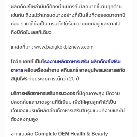
ผลิตภัณฑ์เหล่านั้นก็ต้องเป็นมิตรกับโลกมากขึ้นในทุกด้าน
เช่นกัน ถึงแม้ว่าเทรนด์บางอย่างก็เป็นสิ่งที่ต่อยอดมาจากปี
ก่อน ๆ แต่ก็ยังเป็นเทรนด์ที่ได้รับความนิยมอยู่ และอาจไป
ถึงปีถัดไปเลยทีเดียว
แหล่งที่มา : www.bangkokbiznews.com
โควิก เคทท์ เป็น
โรงงานผลิตอาหารเสริม ผลิตภัณฑ์เสริม
อาหาร
ผลิตเครื่องสำอาง สกินแคร์ ยาสมุนไพรและสารสกัด
สมุนไพร
ที่มีประสบการณ์กว่า 20 ปี
บริการผลิตอาหารเสริมครบวงจร
ที่มีคุณภาพสูง มีความ
ปลอดภัยและมาตรฐานที่ดีเยี่ยม เพื่อให้คุณลูกค้าได้เป็น
เจ้าของแบรนด์ผลิตภัณฑ์อาหารเสริมในรูปแบบที่ง่ายและไม่
ต้องลงทุนสูง
จากแนวคิด
Complete OEM Health & Beauty