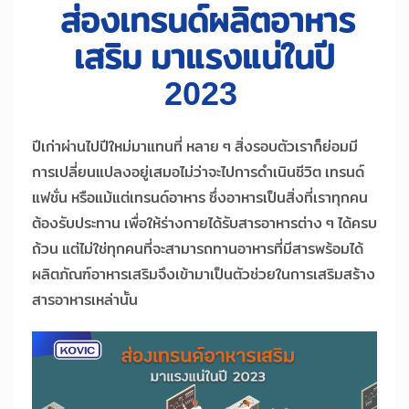
ส่องเทรนด์ผลิตอาหาร
เสริม มาแรงแน่ในปี
2023
ปีเก่าผ่านไปปีใหม่มาแทนที่ หลาย ๆ สิ่งรอบตัวเราก็ย่อมมี
การเปลี่ยนแปลงอยู่เสมอไม่ว่าจะไปการดำเนินชีวิต เทรนด์
แฟชั่น หรือแม้แต่เทรนด์อาหาร ซึ่งอาหารเป็นสิ่งที่เราทุกคน
ต้องรับประทาน เพื่อให้ร่างกายได้รับสารอาหารต่าง ๆ ได้ครบ
ถ้วน แต่ไม่ใช่ทุกคนที่จะสามารถทานอาหารที่มีสารพร้อมได้
ผลิตภัณฑ์อาหารเสริมจึงเข้ามาเป็นตัวช่วยในการเสริมสร้าง
สารอาหารเหล่านั้น