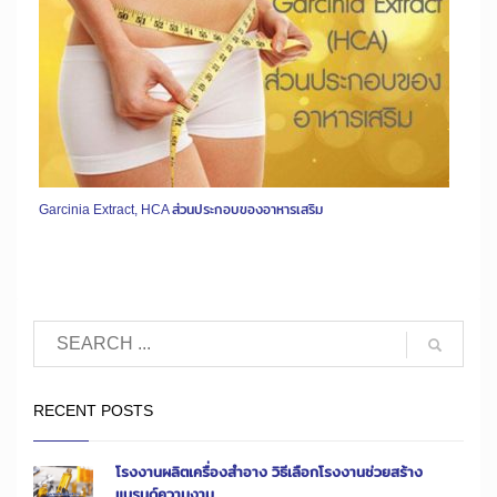
Garcinia Extract, HCA ส่วนประกอบของอาหารเสริม
RECENT POSTS
โรงงานผลิตเครื่องสำอาง วิธีเลือกโรงงานช่วยสร้าง
แบรนด์ความงาม