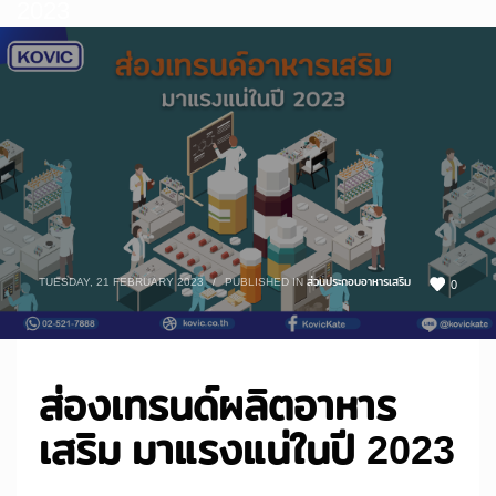
2023
TUESDAY, 21 FEBRUARY 2023
/
PUBLISHED IN
ส่วนประกอบอาหารเสริม
0
ส่องเทรนด์ผลิตอาหาร
เสริม มาแรงแน่ในปี 2023