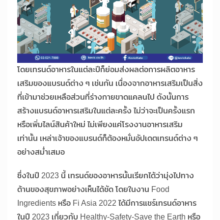
โดยเทรนด์อาหารในแต่ละปีก็ย่อมส่งผลต่อการผลิตอาหาร
เสริมของแบรนด์ต่าง ๆ เช่นกัน เนื่องจากอาหารเสริมเป็นสิ่ง
ที่เข้ามาช่วยเหลือส่วนที่ร่างกายขาดแคลนไป ดังนั้นการ
สร้างแบรนด์อาหารเสริมในแต่ละครั้ง ไม่ว่าจะเป็นครั้งแรก
หรือเพิ่มไลน์สินค้าใหม่ ไม่เพียงแค่โรงงานอาหารเสริม
เท่านั้น เหล่าเจ้าของแบรนด์ก็ต้องหมั่นอัปเดตเทรนด์ต่าง ๆ
อย่างสม่ำเสมอ
ซึ่งในปี 2023 นี้ เทรนด์ของอาหารนั้นเรียกได้ว่ามุ่งไปทาง
ด้านของสุขภาพอย่างเห็นได้ชัด โดยในงาน Food
Ingredients หรือ Fi Asia 2022 ได้มีการแชร์เทรนด์อาหาร
ในปี 2023 เกี่ยวกับ Healthy-Safety-Save the Earth หรือ