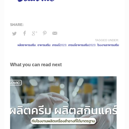
TAGGED UNDER:
ผลิตอาหารเสริม
,
อาหารเสริม
,
เทรนด์2023
,
เทรนด์อาหารเสริม2023
,
โรงงานอาหารเสริม
What you can read next