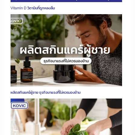
Vitamin D วิตามินที่ถูกหลงลืม
ผลิตสกินแคร์ผู้ชาย ธุรกิจมาแรงที่ไม่ควรมองข้าม