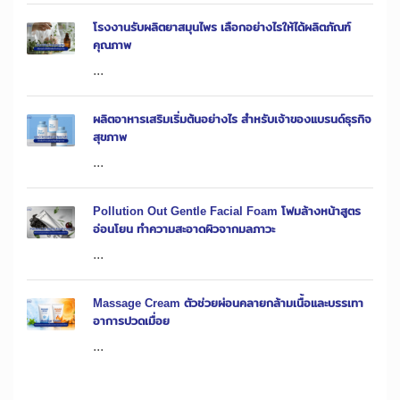
โรงงานรับผลิตยาสมุนไพร เลือกอย่างไรให้ได้ผลิตภัณฑ์
คุณภาพ
...
ผลิตอาหารเสริมเริ่มต้นอย่างไร สำหรับเจ้าของแบรนด์ธุรกิจ
สุขภาพ
...
Pollution Out Gentle Facial Foam โฟมล้างหน้าสูตร
อ่อนโยน ทำความสะอาดผิวจากมลภาวะ
...
Massage Cream ตัวช่วยผ่อนคลายกล้ามเนื้อและบรรเทา
อาการปวดเมื่อย
...