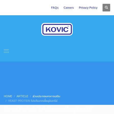
FAQs
Careers
Privacy Policy
HOME
ARTICLE
ส่วนประกอบอาหารเสริม
YEAST PROTEIN โปรตีนจากเชื้อจุลินทรีย์
Yeast Protein โปรตีนจากเชื้อจุลินทรีย์