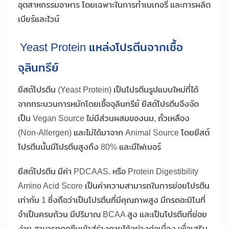
อุตสาหกรรมอาหาร โดยเฉพาะในการทำเบเกอรี่ และการผลิต
เบียร์และไวน์
Yeast Protein แหล่งโปรตีนจากเชื้อ
จุลินทรีย์
ยีสต์โปรตีน (Yeast Protein) เป็นโปรตีนรูปแบบใหม่ที่ได้
จากกระบวนการหมักโดยเชื้อจุลินทรีย์ ยีสต์โปรตีนจึงจัด
เป็น Vegan Source ไม่มีส่วนผสมของนม, ถั่วเหลือง
(Non-Allergen) และไม่ได้มาจาก Animal Source โดยยีสต์
โปรตีนนั้นมีโปรตีนสูงถึง 80% และมีไฟเบอร์
ยีสต์โปรตีน มีค่า PDCAAS. หรือ Protein Digestibility
Amino Acid Score เป็นค่าความสามารถในการย่อยโปรตีน
เท่ากับ 1 ซึ่งถือว่าเป็นโปรตีนที่มีคุณภาพสูง มีกรดอะมิโนที่
จำเป็นครบถ้วน มีปริมาณ BCAA สูง และเป็นโปรตีนที่ย่อย
ง่าย สามารถดูดซึมเข้าสู่ร่างกายได้อย่างต่อเนื่อง เพื่อเสริม