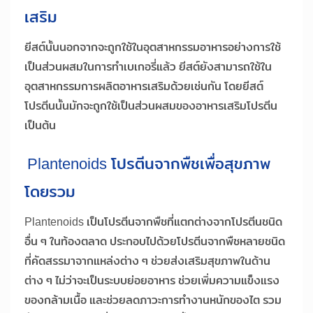
เสริม
ยีสต์นั้นนอกจากจะถูกใช้ในอุตสาหกรรมอาหารอย่างการใช้
เป็นส่วนผสมในการทำเบเกอรี่แล้ว ยีสต์ยังสามารถใช้ใน
อุตสาหกรรมการผลิตอาหารเสริมด้วยเช่นกัน โดยยีสต์
โปรตีนนั้นมักจะถูกใช้เป็นส่วนผสมของอาหารเสริมโปรตีน
เป็นต้น
Plantenoids โปรตีนจากพืชเพื่อสุขภาพ
โดยรวม
Plantenoids เป็นโปรตีนจากพืชที่แตกต่างจากโปรตีนชนิด
อื่น ๆ ในท้องตลาด ประกอบไปด้วยโปรตีนจากพืชหลายชนิด
ที่คัดสรรมาจากแหล่งต่าง ๆ ช่วยส่งเสริมสุขภาพในด้าน
ต่าง ๆ ไม่ว่าจะเป็นระบบย่อยอาหาร ช่วยเพิ่มความแข็งแรง
ของกล้ามเนื้อ และช่วยลดภาวะการทำงานหนักของไต รวม