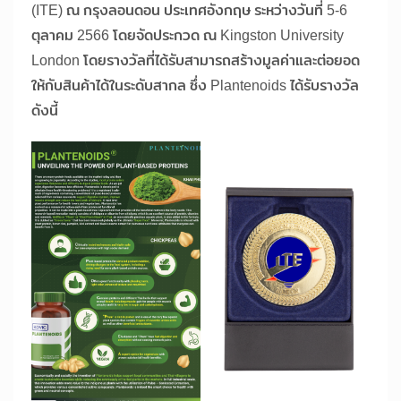
(ITE) ณ กรุงลอนดอน ประเทศอังกฤษ ระหว่างวันที่ 5-6
ตุลาคม 2566 โดยจัดประกวด ณ Kingston University
London โดยรางวัลที่ได้รับสามารถสร้างมูลค่าและต่อยอด
ให้กับสินค้าได้ในระดับสากล ซึ่ง Plantenoids ได้รับรางวัล
ดังนี้