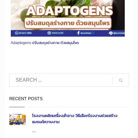
Adaptogens ปรับสมดุลร่างกาย ด้วยสมุนไพร
RECENT POSTS
โรงงานผลิตเครื่องสำอาง วิธีเลือกโรงงานช่วยสร้าง
แบรนด์ความงาม
...