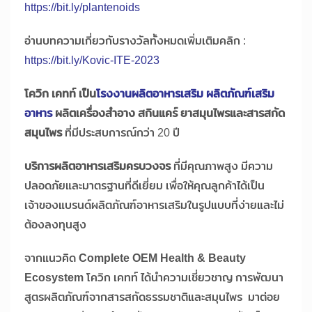
https://bit.ly/plantenoids
อ่านบทความเกี่ยวกับรางวัลทั้งหมดเพิ่มเติมคลิก :
https://bit.ly/Kovic-ITE-2023
โควิก เคทท์ เป็น
โรงงานผลิตอาหารเสริม ผลิตภัณฑ์เสริม
อาหาร
ผลิตเครื่องสำอาง สกินแคร์ ยาสมุนไพรและสารสกัด
สมุนไพร
ที่มีประสบการณ์กว่า 20 ปี
บริการผลิตอาหารเสริมครบวงจร
ที่มีคุณภาพสูง มีความ
ปลอดภัยและมาตรฐานที่ดีเยี่ยม เพื่อให้คุณลูกค้าได้เป็น
เจ้าของแบรนด์ผลิตภัณฑ์อาหารเสริมในรูปแบบที่ง่ายและไม่
ต้องลงทุนสูง
จากแนวคิด
Complete OEM Health & Beauty
Ecosystem
โควิก เคทท์ ได้นำความเชี่ยวชาญ การพัฒนา
สูตรผลิตภัณฑ์จากสารสกัดธรรมชาติและสมุนไพร มาต่อย