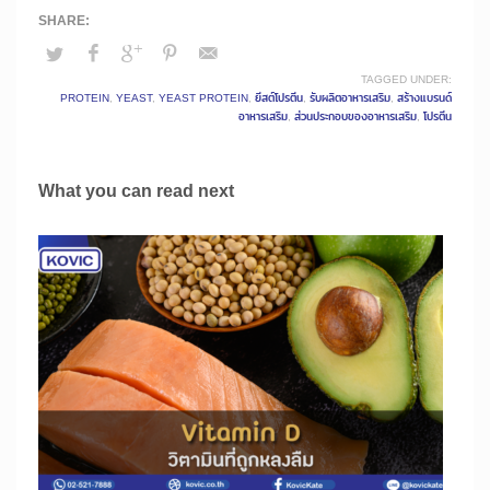
TAGGED UNDER:
PROTEIN
,
YEAST
,
YEAST PROTEIN
,
ยีสต์โปรตีน
,
รับผลิตอาหารเสริม
,
สร้างแบรนด์
อาหารเสริม
,
ส่วนประกอบของอาหารเสริม
,
โปรตีน
What you can read next