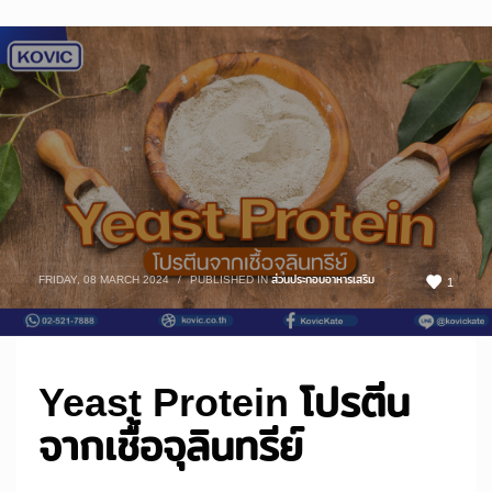
FRIDAY, 08 MARCH 2024
/
PUBLISHED IN
ส่วนประกอบอาหารเสริม
1
Yeast Protein โปรตีน
จากเชื้อจุลินทรีย์