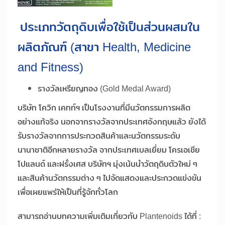
ประเภทวัตถุดิบเพื่อใช้เป็นส่วนผสมใน
ผลิตภัณฑ์ (สาขา Health, Medicine
and Fitness)
รางวัลเหรียญทอง (Gold Medal Award)
บริษัท โควิก เคทท์ฯ เป็นโรงงานที่มีนวัตกรรมการผลิต
อย่างแท้จริง นอกจากรางวัลจากประเทศอังกฤษแล้ว ยังได้
รับรางวัลจากการประกวดสินค้าและนวัตกรรมระดับ
นานาชาติอีกหลายรางวัล จากประเทศเบลเยี่ยม โครเอเชีย
โปแลนด์ และฝรั่งเศส บริษัทฯ มุ่งเน้นนำวัตถุดิบตัวใหม่ ๆ
และสินค้านวัตกรรมต่าง ๆ ไปจัดแสดงและประกวดแข่งขัน
เพื่อเผยแพร่ให้เป็นที่รู้จักทั่วโลก
สามารถอ่านบทความเพิ่มเติมเกี่ยวกับ Plantenoids ได้ที่ :