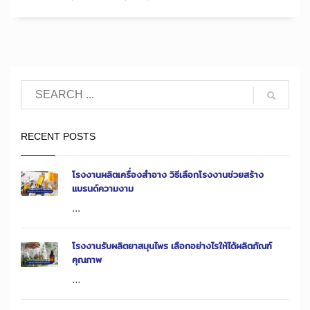
RECENT POSTS
โรงงานผลิตเครื่องสำอาง วิธีเลือกโรงงานช่วยสร้าง
แบรนด์ความงาม
...
โรงงานรับผลิตยาสมุนไพร เลือกอย่างไรให้ได้ผลิตภัณฑ์
คุณภาพ
...