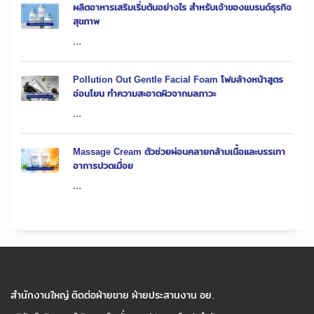
ผลิตอาหารเสริมเริ่มต้นอย่างไร สำหรับเจ้าของแบรนด์ธุรกิจ
สุขภาพ
...
Pollution Out Gentle Facial Foam โฟมล้างหน้าสูตร
อ่อนโยน ทำความสะอาดผิวจากมลภาวะ
...
Massage Cream ตัวช่วยผ่อนคลายกล้ามเนื้อและบรรเทา
อาการปวดเมื่อย
...
สำนักงานใหญ่ ติดต่อฝ่ายขาย ฝ่ายประสานงาน อย.