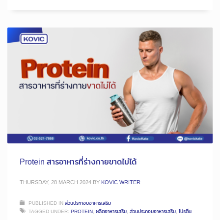
Protein สารอาหารที่ร่างกายขาดไม่ได้
THURSDAY, 28 MARCH 2024
BY
KOVIC WRITER
PUBLISHED IN
ส่วนประกอบอาหารเสริม
TAGGED UNDER:
PROTEIN
,
ผลิตอาหารเสริม
,
ส่วนประกอบอาหารเสริม
,
โปรตีน