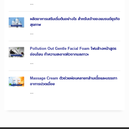
...
ผลิตอาหารเสริมเริ่มต้นอย่างไร สำหรับเจ้าของแบรนด์ธุรกิจ
สุขภาพ
...
Pollution Out Gentle Facial Foam โฟมล้างหน้าสูตร
อ่อนโยน ทำความสะอาดผิวจากมลภาวะ
...
Massage Cream ตัวช่วยผ่อนคลายกล้ามเนื้อและบรรเทา
อาการปวดเมื่อย
...