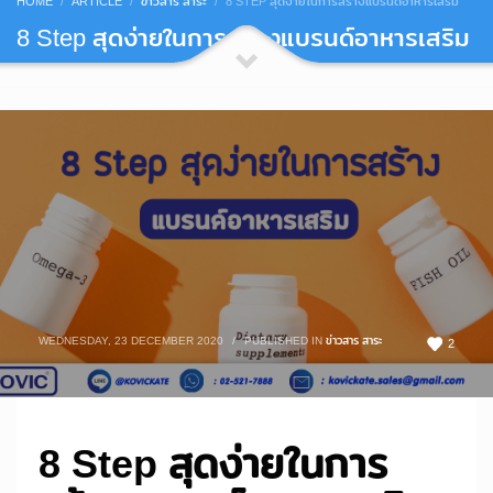
HOME
ARTICLE
ข่าวสาร สาระ
8 STEP สุดง่ายในการสร้างแบรนด์อาหารเสริม
8 Step สุดง่ายในการสร้างแบรนด์อาหารเสริม
WEDNESDAY, 23 DECEMBER 2020
/
PUBLISHED IN
ข่าวสาร สาระ
2
8 Step สุดง่ายในการ