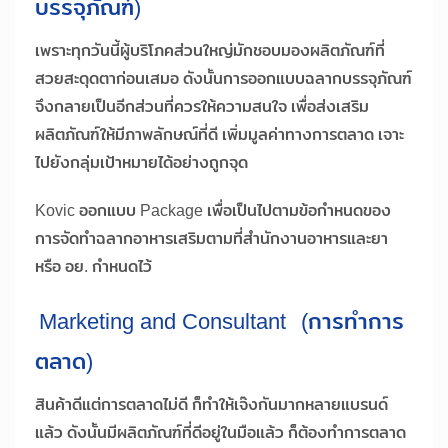
บรรจุภัณฑ์)
เพราะทุกวันนี้ผู้บริโภคส่วนใหญ่มักชอบมองผลิตภัณฑ์ที่
สวยสะดุดตาก่อนเสมอ ดังนั้นการออกแบบฉลากบรรจุภัณฑ์
จึงกลายเป็นอีกส่วนที่ควรให้ความสนใจ เพื่อส่งเสริม
ผลิตภัณฑ์ให้มีภาพลักษณ์ที่ดี เพิ่มมูลค่าทางการตลาด เจาะ
ไปยังกลุ่มเป้าหมายได้อย่างถูกจุด
Kovic ออกแบบ Package เพื่อเป็นไปตามข้อกำหนดของ
การจัดทำฉลากอาหารเสริมตามที่สำนักงานอาหารและยา
หรือ อย. กำหนดไว้
Marketing and Consultant
(การทำการ
ตลาด)
สินค้าดีแต่การตลาดไม่ดี ก็ทำให้เจ๊งกันมากหลายแบรนด์
แล้ว ดังนั้นมีผลิตภัณฑ์ที่ดีอยู่ในมือแล้ว ก็ต้องทำการตลาด