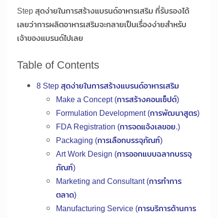
Step สุดง่ายในการสร้างแบรนด์อาหารเสริม ที่รับรองได้
เลยว่าการผลิตอาหารเสริมจะกลายเป็นเรื่องง่ายสำหรับ
เจ้าของแบรนด์ไปเลย
Table of Contents
8 Step สุดง่ายในการสร้างแบรนด์อาหารเสริม
Make a Concept (การสร้างคอนเซ็ปต์)
Formulation Development (การพัฒนาสูตร)
FDA Registration (การจดแจ้งเลขอย.)
Packaging (การเลือกบรรจุภัณฑ์)
Art Work Design (การออกแบบฉลากบรรจุ
ภัณฑ์)
Marketing and Consultant (การทำการ
ตลาด)
Manufacturing Service (การบริการด้านการ