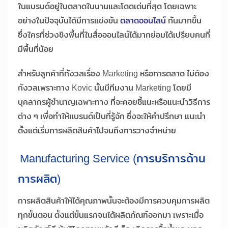
ในแบรนด์อยู่ในตลาดในนานและโดดเด่นที่สุด โดยเฉพาะ
อย่างในปัจจุบันได้มีการแข่งขัน
ตลาดออนไลน์
กันมากขึ้น
ซึ่งใครที่ช่วงชิงพื้นที่ในสื่อออนไลน์ได้มากย่อมได้เปรียบคนที่
มีพื้นที่น้อย
สำหรับลูกค้าที่กังวลเรื่อง Marketing หรือการตลาด ไม่ต้อง
กังวลเพราะทาง Kovic นั้นมีทีมงาน Marketing โดยมี
บุคลากรผู้ชำนาญเฉพาะทาง ที่จะคอยชี้แนะหรือแนะนำวิธีการ
ต่าง ๆ เพื่อทำให้แบรนด์เป็นที่รู้จัก ซึ่งจะให้คำปรึกษา แนะนำ
ตั้งแต่เริ่มการผลิตสินค้าไปจนถึงการวางจำหน่าย
Manufacturing Service (การบริการด้าน
การผลิต)
การผลิตสินค้าให้ได้คุณภาพนั้นจะต้องมีการควบคุมการผลิต
ทุกขั้นตอน ตั้งแต่ขั้นแรกจนได้ผลิตภัณฑ์ออกมา เพราะเมื่อ