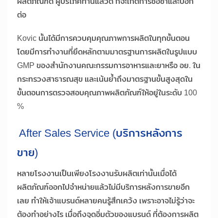
ผลิตภัณฑ์ดี ผู้บริโภคทานแล้วดี ก็จะเกิดการซื้อซ้ำและบอก
ต่อ
Kovic นั้นได้มีการควบคุมคุณภาพการผลิตในทุกขั้นตอน
โดยมีการทำงานที่ยึดหลักตามมาตรฐานการผลิตในรูปแบบ
GMP ของสำนักงานคณะกรรมการอาหารและยาหรือ อย. ใน
กระทรวงสาธารณสุข และเน้นย้ำถึงมาตรฐานขั้นสูงสุดใน
ขั้นตอนการตรวจสอบคุณภาพผลิตภัณฑ์ให้อยู่ในระดับ 100
%
After Sales Service (บริการหลังการ
ขาย)
หลายโรงงานเป็นเพียงโรงงานรับผลิตเท่านั้นเมื่อได้
ผลิตภัณฑ์ออกไปจำหน่ายแล้วไม่มีบริการหลังการขายอีก
เลย ทำให้เจ้าแบรนด์หลายคนรู้สึกเคว้ง เพราะอาจไม่รู้ว่าจะ
ต้องทำอย่างไร เมื่อถึงจุดอิ่มตัวของแบรนด์ ที่ต้องการผลิต