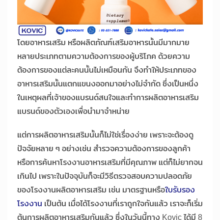
โดยอาหารเสริม หรือผลิตภัณฑ์เสริมอาหารนั้นมีมากมาย
หลายประเภทตามความต้องการของผู้บริโภค ด้วยความ
ต้องการของแต่ละคนนั้นไม่เหมือนกัน จึงทำให้ประเภทของ
อาหารเสริมนั้นแตกแขนงออกมาอย่างไม่จำกัด ซึ่งเป็นหนึ่ง
ในเหตุผลที่เจ้าของแบรนด์สนใจและทำการผลิตอาหารเสริม
แบรนด์ของตัวเองเพื่อนำมาจำหน่าย
แต่การผลิตอาหารเสริมนั้นก็ไม่ใช่เรื่องง่าย เพราะจะต้องดู
ปัจจัยหลาย ๆ อย่างเช่น สำรวจความต้องการของลูกค้า
หรือการค้นหาโรงงานอาหารเสริมที่มีคุณภาพ แต่ก็ไม่ยากจน
เกินไป เพราะในปัจจุบันก็จะมีวิธีตรวจสอบความปลอดภัย
ของโรงงานผลิตอาหารเสริม เช่น มาตรฐานหรือ
ใบรับรอง
โรงงาน
เป็นต้น เมื่อได้โรงงานที่เราถูกใจกันแล้ว เราจะก็เริ่ม
ต้นการผลิตอาหารเสริมกันแล้ว ซึ่งในวันนี้ทาง Kovic ได้มี 8