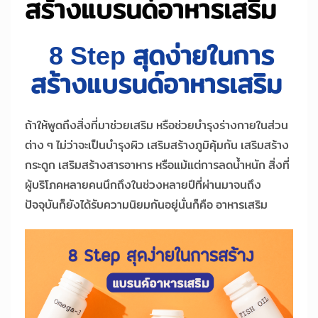
สร้างแบรนด์อาหารเสริม
8 Step สุดง่ายในการ
สร้างแบรนด์อาหารเสริม
ถ้าให้พูดถึงสิ่งที่มาช่วยเสริม หรือช่วยบำรุงร่างกายในส่วน
ต่าง ๆ ไม่ว่าจะเป็นบำรุงผิว เสริมสร้างภูมิคุ้มกัน เสริมสร้าง
กระดูก เสริมสร้างสารอาหาร หรือแม้แต่การลดน้ำหนัก สิ่งที่
ผู้บริโภคหลายคนนึกถึงในช่วงหลายปีที่ผ่านมาจนถึง
ปัจจุบันก็ยังได้รับความนิยมกันอยู่นั่นก็คือ อาหารเสริม