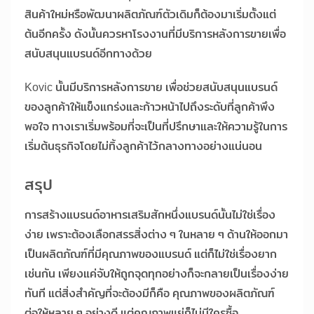
สินค้าใหม่หรือพัฒนาผลิตภัณฑ์ตัวเดิมก็ต้องมาเริ่มตั้งแต่
ต้นอีกครั้ง ดังนั้นควรหาโรงงานที่มีบริการหลังการขายเพื่อ
สนับสนุนแบรนด์อีกทางด้วย
Kovic นั้นมีบริการหลังการขาย เพื่อช่วยสนับสนุนแบรนด์
ของลูกค้าให้แข็งแกร่งและก้าวหน้าไปถึงระดับที่ลูกค้าพึง
พอใจ ทางเราเริ่มพร้อมที่จะเป็นที่ปรึกษาและให้ความรู้ในการ
เริ่มต้นธุรกิจโดยไม่ทิ้งลูกค้าไว้กลางทางอย่างแน่นอน
สรุป
การสร้างแบรนด์อาหารเสริมสักหนึ่งแบรนด์นั้นไม่ใช่เรื่อง
ง่าย เพราะต้องเลือกสรรสิ่งต่าง ๆ ในหลาย ๆ ด้านให้ออกมา
เป็นผลิตภัณฑ์ที่มีคุณภาพของแบรนด์ แต่ก็ไม่ใช่เรื่องยาก
เช่นกัน เพียงแค่จับให้ถูกจุดทุกอย่างก็จะกลายเป็นเรื่องง่าย
ทันที แต่สิ่งสำคัญที่จะต้องมีก็คือ คุณภาพของผลิตภัณฑ์
ต่อให้หลาย ๆ อย่างดี แต่คุณภาพแย่ก็ไม่มีใครซื้อ