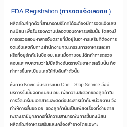
FDA Registration (การจดแจ้งเลขอย.)
ผลิตภัณฑ์ทุกตัวที่สามารถบริโภคได้จะต้องมีการจดแจ้งเลข
ทะเบียน เพื่อรับรองความปลอดของอาหารเสริมนั้น โดยจะมี
การตรวจสอบหาสารอันตรายที่มีอยู่ในอาหารเสริมที่ต้องการ
จดแจ้งเลขกับทางสำนักงานคณะกรรมการอาหารและยา
หรือที่อยู่จักกันในชื่อ อย. และเมื่อทางอย.ได้ททำการตรวจ
สอบและพบความว่าไม่มีสร้างอันตรายในอาหารเสริมนั้น ก็จะ
ทำการขึ้นทะเบียนเลขให้กับสินค้าตัวนั้น
ซึ่งทาง Kovic มีบริการแบบ One – Stop Service จึงมี
บริการรับขึ้นจดทะเบียน อย. เพื่อความสะดวกของลูกค้าใน
การจัดเตรียมเอกสารและติดต่อประสารเข้ากับหน่วยงาน จึง
ทำให้การยื่นขอ อย. ของลูกค้านั้นเป็นเพียงเรื่องที่ง่ายดาย
เพราะเรามีบุคลากรที่มีความสามารถในการขึ้นทะเบียน
ผลิตภัณฑ์อาหารเสริมและเครื่องสำอางโดยเฉพาะ