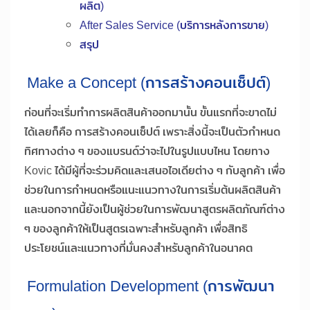
ผลิต)
After Sales Service (บริการหลังการขาย)
สรุป
Make a Concept (การสร้างคอนเซ็ปต์)
ก่อนที่จะเริ่มทำการผลิตสินค้าออกมานั้น ขั้นแรกที่จะขาดไม่
ได้เลยก็คือ การสร้างคอนเซ็ปต์ เพราะสิ่งนี้จะเป็นตัวกำหนด
ทิศทางต่าง ๆ ของแบรนด์ว่าจะไปในรูปแบบไหน โดยทาง
Kovic ได้มีผู้ที่จะร่วมคิดและเสนอไอเดียต่าง ๆ กับลูกค้า เพื่อ
ช่วยในการกำหนดหรือแนะแนวทางในการเริ่มต้นผลิตสินค้า
และนอกจากนี้ยังเป็นผู้ช่วยในการพัฒนาสูตรผลิตภัณฑ์ต่าง
ๆ ของลูกค้าให้เป็นสูตรเฉพาะสำหรับลูกค้า เพื่อสิทธิ
ประโยชน์และแนวทางที่มั่นคงสำหรับลูกค้าในอนาคต
Formulation Development (การพัฒนา