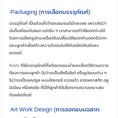
Packaging (การเลือกบรรจุภัณฑ์)
บรรจุภัณฑ์ เป็นส่วนที่เจ้าของแบรนด์มักละเลย เพราะคิดว่า
มันก็เหมือนกันหมด แต่จริง ๆ เราสามารถทำให้แตกต่างได้
โดยการเลือกรูปทรงหรือปรับเปลี่ยนให้แตกต่างออกไปจาก
ของลูกค้าเพื่อสร้างความโดดเด่นให้กับผลิตภัณฑ์ของ
แบรนด์
Kovic ได้มีบรรจุภัณฑ์ที่พร้อมจะแนะนำและเลือกใช้ตามความ
ต้องการของลูกค้า ไม่ว่าจะเป็นสีหรือไซต์ หรือรูปแบบต่าง ๆ
ไม่ว่าจะเป็นแคปซูล ผงบลิสเตอร์ ขวดแก้ว ขวดพลาสติก อลู
มิเนียม หรือฟอล์ย ที่มีให้ลูกค้าได้เลือกตามความเหมาะสม
กับผลิตภัณฑ์
Art Work Design (การออกแบบฉลาก