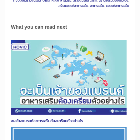
8 ขั้นตอนสร้างแบรนด์
,
OEM
,
ผลิตอาหารเสริม
,
สร้างแบรนด์ OEM
,
สร้างแบรนด์ของตัวเอง
,
สร้างแบรนด์อาหารเสริม
,
อาหารเสริม
,
แบรนด์อาหารเสริม
What you can read next
จะสร้างแบรนด์อาหารเสริมต้องเตรียมตัวอย่างไร