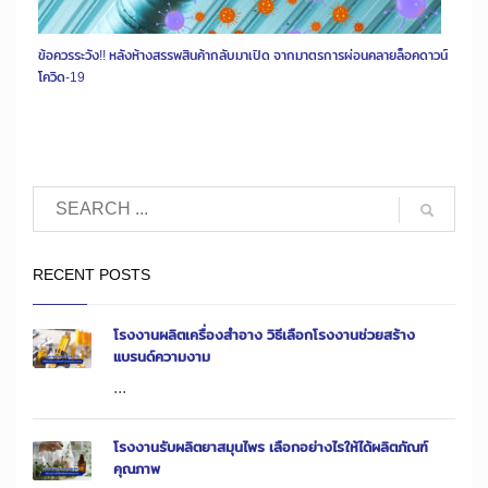
ข้อควรระวัง!! หลังห้างสรรพสินค้ากลับมาเปิด จากมาตรการผ่อนคลายล็อคดาวน์
โควิด-19
RECENT POSTS
โรงงานผลิตเครื่องสำอาง วิธีเลือกโรงงานช่วยสร้าง
แบรนด์ความงาม
...
โรงงานรับผลิตยาสมุนไพร เลือกอย่างไรให้ได้ผลิตภัณฑ์
คุณภาพ