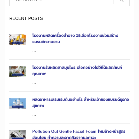
RECENT POSTS
โรงงานผลิตเครื่องสำอาง วิธีเลือกโรงงานช่วยสร้าง
แบรนด์ความงาม
...
โรงงานรับผลิตยาสมุนไพร เลือกอย่างไรให้ได้ผลิตภัณฑ์
คุณภาพ
...
ผลิตอาหารเสริมเริ่มต้นอย่างไร สำหรับเจ้าของแบรนด์ธุรกิจ
สุขภาพ
...
Pollution Out Gentle Facial Foam โฟมล้างหน้าสูตร
อ่อนโยน ทำความสะอาดผิวจากมลภาวะ