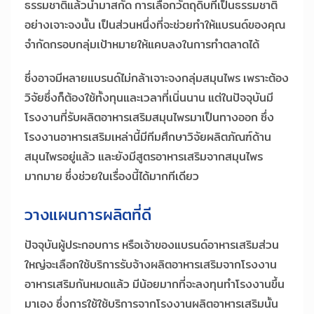
ธรรมชาติแล้วนำมาสกัด การเลือกวัตถุดิบที่เป็นธรรมชาติ
อย่างเจาะจงนั้น เป็นส่วนหนึ่งที่จะช่วยทำให้แบรนด์ของคุณ
จำกัดกรอบกลุ่มเป้าหมายให้แคบลงในการทำตลาดได้
ซึ่งอาจมีหลายแบรนด์ไม่กล้าเจาะจงกลุ่มสมุนไพร เพราะต้อง
วิจัยซึ่งก็ต้องใช้ทั้งทุนและเวลาที่เนิ่นนาน แต่ในปัจจุบันมี
โรงงานที่รับผลิตอาหารเสริมสมุนไพรมาเป็นทางออก ซึ่ง
โรงงานอาหารเสริมเหล่านี้มีทีมศึกษาวิจัยผลิตภัณฑ์ด้าน
สมุนไพรอยู่แล้ว และยังมีสูตรอาหารเสริมจากสมุนไพร
มากมาย ซึ่งช่วยในเรื่องนี้ได้มากทีเดียว
วางแผนการผลิตที่ดี
ปัจจุบันผู้ประกอบการ หรือเจ้าของแบรนด์อาหารเสริมส่วน
ใหญ่จะเลือกใช้บริการรับจ้างผลิตอาหารเสริมจากโรงงาน
อาหารเสริมกันหมดแล้ว มีน้อยมากที่จะลงทุนทำโรงงานขึ้น
มาเอง ซึ่งการใช้ใช้บริการจากโรงงานผลิตอาหารเสริมนั้น