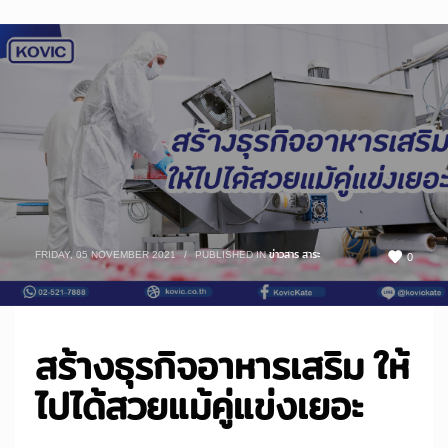
FRIDAY, 05 NOVEMBER 2021
/
PUBLISHED IN
ข่าวสาร สาระ
0
สร้างธุรกิจอาหารเสริม ให้
ไปได้สวยแม้คู่แข่งเยอะ