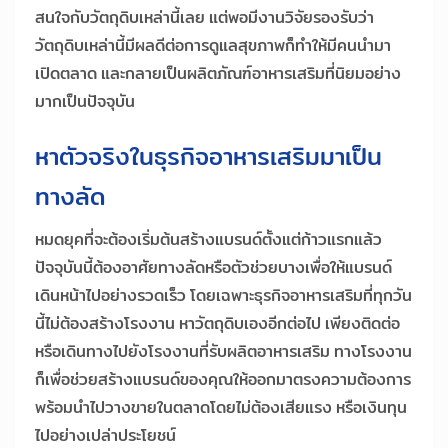
สนใจกับวัตถุดิบเหล่านี้เลย แต่พอมีงานวิจัยรองรับว่า
วัตถุดิบเหล่านี้มีผลดีต่อการดูแลสุขภาพก็ทำให้มีคนนำมา
เปิดตลาด และกลายเป็นผลิตภัณฑ์อาหารเสริมที่นิยมอย่าง
มากเป็นปัจจุบัน
หาตัวจริงในธุรกิจอาหารเสริมมาเป็น
ทางลัด
หมดยุคที่จะต้องเริ่มต้นสร้างแบรนด์ตั้งแต่ก้าวแรกแล้ว
ปัจจุบันนี้ต้องอาศัยทางลัดหรือตัวช่วยบางเพื่อให้แบรนด์
เดินหน้าไปอย่างรวดเร็ว โดยเฉพาะธุรกิจอาหารเสริมที่ทุกวัน
นี้ไม่ต้องสร้างโรงงาน หาวัตถุดิบเองอีกต่อไป เพียงติดต่อ
หรือเดินทางไปยังโรงงานที่รับผลิตอาหารเสริม ทางโรงงาน
ก็เพื่อช่วยสร้างแบรนด์ของคุณให้ออกมาตรงความต้องการ
พร้อมนำไปวางขายในตลาดโดยไม่ต้องเสียแรง หรือเงินทุน
ไปอย่างเปล่าประโยชน์