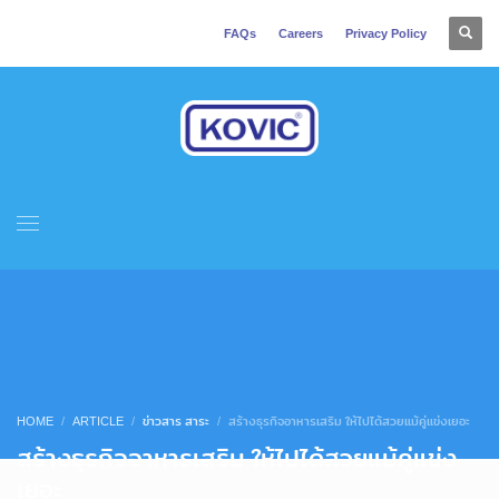
FAQs
Careers
Privacy Policy
HOME
ARTICLE
ข่าวสาร สาระ
สร้างธุรกิจอาหารเสริม ให้ไปได้สวยแม้คู่แข่งเยอะ
สร้างธุรกิจอาหารเสริม ให้ไปได้สวยแม้คู่แข่ง
เยอะ