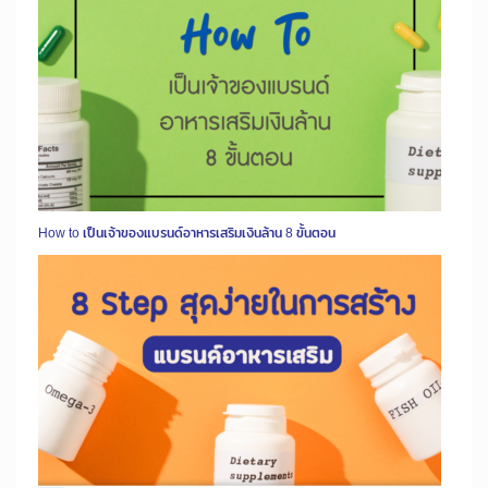
How to เป็นเจ้าของแบรนด์อาหารเสริมเงินล้าน 8 ขั้นตอน