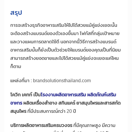
สรุป
การจะสร้างธุรกิจอาหารเสริมให้ไปได้สวยแม้คู่แข่งเยอะนั้น
จะต้องสร้างแบรนด์ของตัวเองขึ้นมา โฟกัสที่กลุ่มเป้าหมาย
และวางแผนการตลาดใช้ดี นอกจากนี้วิธีการสร้างแบรนด์
อาหารเสริมนั้นก็ยังเป็นตัวช่วยให้แบรนด์ของคุณเป็นที่นิยม
สามารถสร้างยอดขายและไปได้สวยแม้คู่แข่งจะเยอะแค่ไหน
ก็ตาม
แหล่งที่มา : brandsolutionsthailand.com
โควิก เคทท์ เป็น
โรงงานผลิตอาหารเสริม ผลิตภัณฑ์เสริม
อาหาร
ผลิตเครื่องสำอาง สกินแคร์ ยาสมุนไพรและสารสกัด
สมุนไพร
ที่มีประสบการณ์กว่า 20 ปี
บริการผลิตอาหารเสริมครบวงจร
ที่มีคุณภาพสูง มีความ