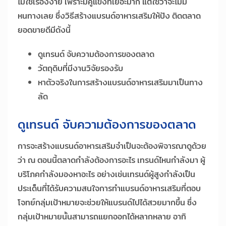
ไม่ใช่เรื่องง่าย เพราะมีคู่แข่งที่เยอะมาก แต่ใช่ว่าจะไม่มี
หนทางเลย ซึ่งวิธีสร้างแบรนด์อาหารเสริมให้ปัง ติดตลาด
ยอดขายดีมีดังนี้
ดูเทรนด์ จับความต้องการของตลาด
วัตถุดิบที่มีงานวิจัยรองรับ
หาตัวจริงในการสร้างแบรนด์อาหารเสริมมาเป็นทาง
ลัด
ดูเทรนด์ จับความต้องการของตลาด
การจะสร้างแบรนด์อาหารเสริมจำเป็นจะต้องพิจารณาดูด้วย
ว่า ณ ตอนนี้ตลาดกำลังต้องการอะไร เทรนด์ไหนกำลังมา ผู้
บริโภคกำลังมองหาอะไร อย่างเช่นเทรนด์ผู้สูงกำลังเป็น
ประเด็นที่ได้รับความสนใจการทำแบรนด์อาหารเสริมที่ตอบ
โจทย์กลุ่มเป้าหมายจะช่วยให้แบรนด์ไปได้สวยมากขึ้น ซึ่ง
กลุ่มเป้าหมายนั้นสามารถแยกออกได้หลากหลาย อาทิ