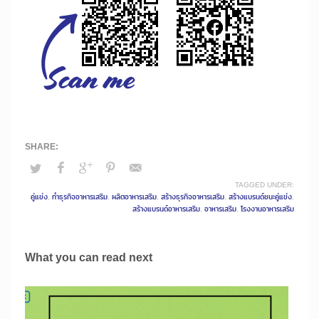
TAGGED UNDER:
คู่แข่ง
,
ทำธุรกิจอาหารเสริม
,
ผลิตอาหารเสริม
,
สร้างธุรกิจอาหารเสริม
,
สร้างแบรนด์ชนะคู่แข่ง
,
สร้างแบรนด์อาหารเสริม
,
อาหารเสริม
,
โรงงานอาหารเสริม
What you can read next