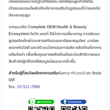
ปลอดภัยและมาตรฐานที่ดีเยี่ยม เพื่อให้คุณลูกค้าได้เป็น
เจ้าของแบรนด์ผลิตภัณฑ์อาหารเสริมในรูปแบบที่ง่ายและไม่
ต้องลงทุนสูง
จากแนวคิด
Complete OEM Health & Beauty
Ecosystem
โควิก เคทท์ ได้นำความเชี่ยวชาญ การพัฒนา
สูตรผลิตภัณฑ์จากสารสกัดธรรมชาติและสมุนไพร มาต่อย
อดเทคโนโลยี และสร้างนวัตกรรมการผลิต ผลิตภัณฑ์อาหาร
เสริมใหม่ๆ เพื่อเพิ่มคุณภาพผลิตภัณฑ์และประสิทธิภาพของ
สินค้าต่อผู้บริโภคให้สมบูรณ์แบบมากยิ่งขึ้น
สำหรับผู้ที่สนใจผลิตอาหารเสริม
กับทาง #KovicKate ติดต่อ
ได้ที่
โทร :
02-521-7888