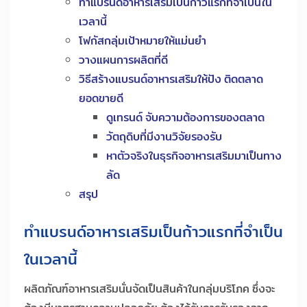
ทำแบรนด์อาหารเสริมเป็นก้าวแรกที่จำเป็นใน
เวลานี้
โฟกัสกลุ่มเป้าหมายให้แม่นยำ
วางแผนการผลิตที่ดี
วิธีสร้างแบรนด์อาหารเสริมให้ปัง ติดตลาด
ยอดขายดี
ดูเทรนด์ จับความต้องการของตลาด
วัตถุดิบที่มีงานวิจัยรองรับ
หาตัวจริงในธุรกิจอาหารเสริมมาเป็นทาง
ลัด
สรุป
ทำแบรนด์อาหารเสริมเป็นก้าวแรกที่จำเป็น
ในเวลานี้
ผลิตภัณฑ์อาหารเสริมนั่นจัดเป็นสินค้าในกลุ่มบริโภค ซึ่งจะ