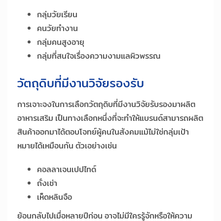
กลุ่มวัยเรียน
คนวัยทำงาน
กลุ่มคนสูงอายุ
กลุ่มที่สนใจเรื่องความงามแลผิวพรรณ
วัตถุดิบที่มีงานวิจัยรองรับ
การเจาะจงในการเลือกวัตถุดิบที่มีงานวิจัยรับรองมาผลิต
อาหารเสริม เป็นทางเลือกหนึ่งที่จะทำให้แบรนด์สามารถผลิต
สินค้าออกมาได้ตอบโจทย์ผู้คนในสังคมแม้ไม่ใช่กลุ่มเป้า
หมายได้เหมือนกัน ตัวเอย่างเช่น
คอลลาเจนเปปไทด์
ถั่งเช่า
เห็ดหลินจือ
ย้อนกลับไปเมื่อหลายปีก่อน อาจไม่มีใครรู้จักหรือให้ความ