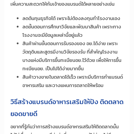
เพิ่มความสะดวกให้กับเจ้าของแบรนด์ได้หลายอย่างเช่น
ลดต้นทุนธุรกิจได้ เพราะไม่ต้องลงทุนทำโรงงานเอง
ลดขั้นตอนการศึกษาวิจัยและพัฒนาสินค้า เพราะทาง
โรงงานจะมีข้อมูลเหล่านี้อยู่แล้ว
สินค้าผ่านขั้นตอนการรับรองของ อย.ได้ง่าย เพราะ
วัตถุดิบและสูตรมีงานวิจัยรองรับ ที่สำคัญโรงงาน
บางแห่งมีบริการขึ้นทะเบียนอย.ไว้ด้วย เพื่อให้การขึ้น
ทะเบียนอย. เป็นไปได้ง่ายมากขึ้น
สินค้าวางขายในตลาดได้เร็ว เพราะมีบริการทำแบรนด์
อาหารเสริม และวางแผนการตลาดให้พร้อม
วิธีสร้างแบรนด์อาหารเสริมให้ปัง ติดตลาด
ยอดขายดี
อยากที่รู้กันว่าการสร้างแบรนด์อาหารเสริมให้ติดตลาดนั้น