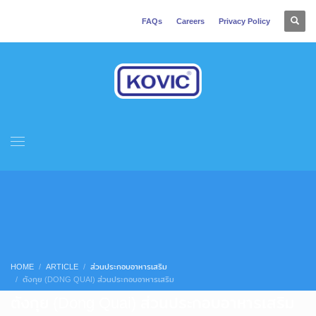
FAQs
Careers
Privacy Policy
HOME
ARTICLE
ส่วนประกอบอาหารเสริม
ตังกุย (DONG QUAI) ส่วนประกอบอาหารเสริม
ตังกุย (Dong Quai) ส่วนประกอบอาหารเสริม