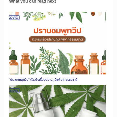
What you can read next
“ปราบชมพูทวีป” ตัวจริงเรื่องปราบภูมิแพ้จากธรรมชาติ