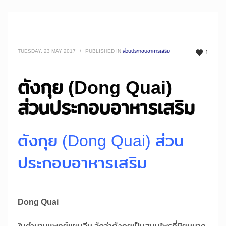
TUESDAY, 23 MAY 2017
/
PUBLISHED IN
ส่วนประกอบอาหารเสริม
1
ตังกุย (Dong Quai)
ส่วนประกอบอาหารเสริม
ตังกุย (Dong Quai) ส่วน
ประกอบอาหารเสริม
Dong Quai