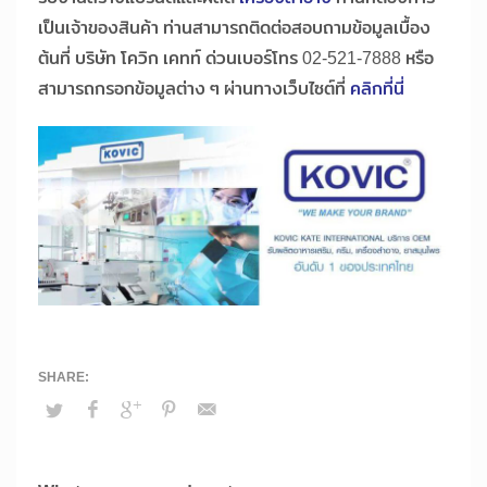
เป็นเจ้าของสินค้า ท่านสามารถติดต่อสอบถามข้อมูลเบื้อง
ต้นที่ บริษัท โควิก เคทท์ ด่วนเบอร์โทร 02-521-7888 หรือ
สามารถกรอกข้อมูลต่าง ๆ ผ่านทางเว็บไซต์ที่
คลิกที่นี่