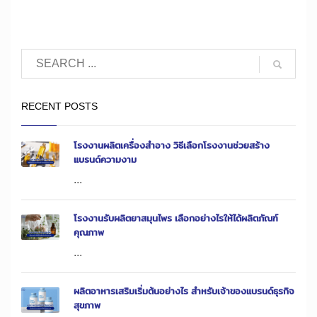
RECENT POSTS
โรงงานผลิตเครื่องสำอาง วิธีเลือกโรงงานช่วยสร้าง
แบรนด์ความงาม
...
โรงงานรับผลิตยาสมุนไพร เลือกอย่างไรให้ได้ผลิตภัณฑ์
คุณภาพ
...
ผลิตอาหารเสริมเริ่มต้นอย่างไร สำหรับเจ้าของแบรนด์ธุรกิจ
สุขภาพ