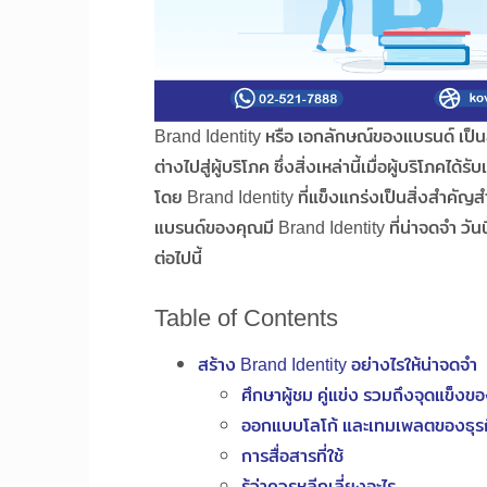
Brand Identity หรือ เอกลักษณ์ของแบรนด์ เป็นสิ
ต่างไปสู่ผู้บริโภค ซึ่งสิ่งเหล่านี้เมื่อผู้บริโภคได
โดย Brand Identity ที่แข็งแกร่งเป็นสิ่งสำคัญส
แบรนด์ของคุณมี Brand Identity ที่น่าจดจำ วันน
ต่อไปนี้
Table of Contents
สร้าง Brand Identity อย่างไรให้น่าจดจำ
ศึกษาผู้ชม คู่แข่ง รวมถึงจุดแข็ง
ออกแบบโลโก้ และเทมเพลตของธุร
การสื่อสารที่ใช้
รู้ว่าควรหลีกเลี่ยงอะไร