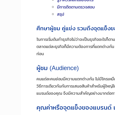
มีการติดตามตรวจสอบ
สรุป
ศึกษาผู้ชม คู่แข่ง รวมถึงจุดแข็
ในการเริ่มต้นทำธุรกิจไม่ว่าจะเป็นธุรกิจอะไรก
ตลาดแต่ละธุรกิจก็มีความต้องการที่แตกต่างกัน 
ก่อน
ผู้ชม (Audience)
คนแต่ละคนย่อมมีความแตกต่างกัน ไม่มีใครเหมือ
วิธีการเดียวกันกับการเสนอสินค้าสำหรับผู้ใหญ่ได้
แบรนด์ของคุณ จึงมีความสำคัญอย่างมากต่อกา
คุณค่าหรือจุดแข็งของแบรนด์ แ