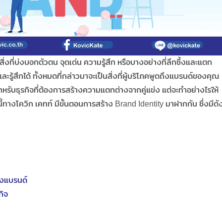
่งที่บ่งบอกตัวตน จุดเด่น ความรู้สึก หรือบางอย่างที่ลึกซึ้งและแตก
้รับและรู้สึกได้ ทั้งหมดที่กล่าวมาจะเป็นสิ่งที่ผู้บริโภคพูดถึงแบรนด์ของคุณ
ำหรับธุรกิจที่ต้องการสร้างความแตกต่างจากคู่แข่ง แต่จะทำอย่างไรให้
ี้ทางโควิก เคทท์ มีขั้นตอนการสร้าง Brand Identity มาฝากกัน ซึ่งมีดั
ของแบรนด์
กิจ