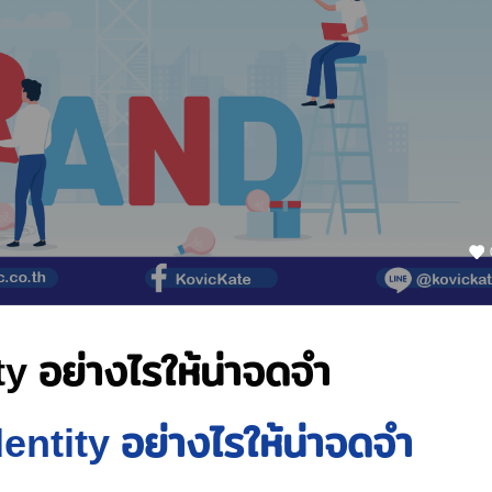
y อย่างไรให้น่าจดจำ
entity อย่างไรให้น่าจดจำ