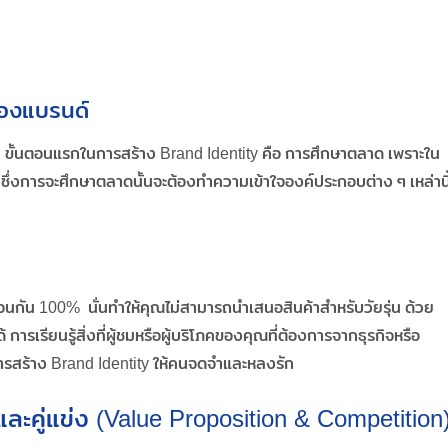
งของแบรนด์
็ตาม ขั้นตอนแรกในการสร้าง Brand Identity คือ การศึกษาตลาด เพราะใน
ซึ่งการจะศึกษาตลาดนั้นจะต้องทำความเข้าใจองค์ประกอบต่าง ๆ เหล่านี
นกัน 100% นั่นทำให้คุณไม่สามารถนำเสนอสินค้าสำหรับวัยรุ่น ด้วย
 การเรียนรู้สิ่งที่ผู้ชมหรือผู้บริโภคของคุณที่ต้องการจากธุรกิจหรือ
รสร้าง Brand Identity ให้คนจดจำและหลงรัก
ละคู่แข่ง (Value Proposition & Competition