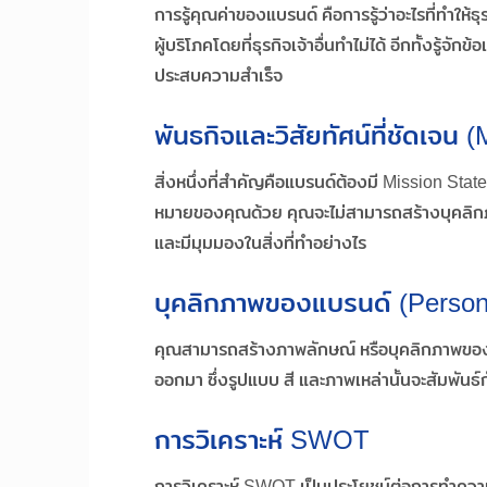
การรู้คุณค่าของแบรนด์ คือการรู้ว่าอะไรที่ทำให
ผู้บริโภคโดยที่ธุรกิจเจ้าอื่นทำไม่ได้ อีกทั้งรู
ประสบความสำเร็จ
พันธกิจและวิสัยทัศน์ที่ชัดเจน (
สิ่งหนึ่งที่สำคัญคือแบรนด์ต้องมี Mission State
หมายของคุณด้วย คุณจะไม่สามารถสร้างบุคลิกภาพที
และมีมุมมองในสิ่งที่ทำอย่างไร
บุคลิกภาพของแบรนด์ (Persona
คุณสามารถสร้างภาพลักษณ์ หรือบุคลิกภาพของ
ออกมา ซึ่งรูปแบบ สี และภาพเหล่านั้นจะสัมพัน
การวิเคราะห์ SWOT
การวิเคราะห์ SWOT เป็นประโยชน์ต่อการทำความเ