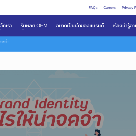
FAQs
Careers
Privacy P
ูัจักเรา
รับผลิต OEM
อยากเป็นเจ้าของแบรนด์
เรื่องน่ารู้อ
่าจดจำ