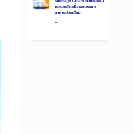
Massage Cream ตัวช่วยผ่อน
คลายกล้ามเนื้อและบรรเทา
อาการปวดเมื่อย
ญ
...