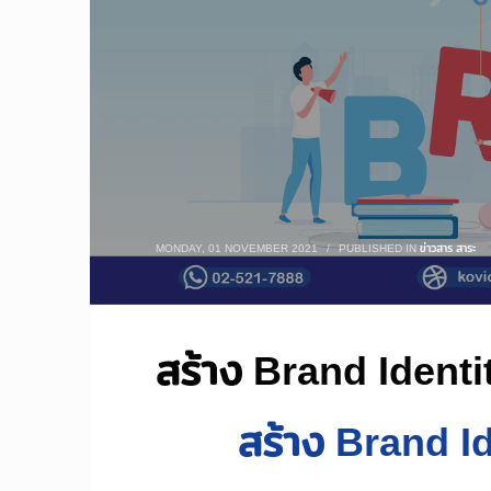
MONDAY, 01 NOVEMBER 2021
/
PUBLISHED IN
ข่าวสาร สาระ
สร้าง Brand Identit
สร้าง Brand Id