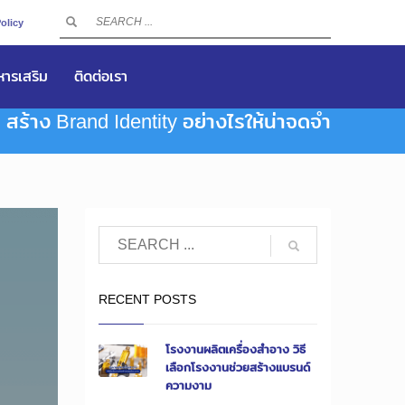
olicy
าหารเสริม
ติดต่อเรา
สร้าง Brand Identity อย่างไรให้น่าจดจำ
RECENT POSTS
โรงงานผลิตเครื่องสำอาง วิธี
เลือกโรงงานช่วยสร้างแบรนด์
ความงาม