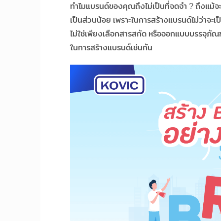
ทำไมแบรนด์ของคุณถึงไม่เป็นที่จดจำ ? ถึงแม้จะ
เป็นส่วนน้อย เพราะในการสร้างแบรนด์ไม่ว่าจะเป
ไม่ใช่เพียงเลือกสารสกัด หรือออกแบบบรรจุภัณฑ์
ในการสร้างแบรนด์เช่นกัน