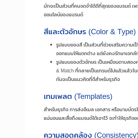
มักจะเป็นส่วนที่คนจดจำได้ดีที่สุดของแบรนด์ เพ
ออนไลน์ของแบรนด์
สีและตัวอักษร (Color & Type)
รูปแบบของสี เป็นส่วนที่ช่วยเสริมความ
ออกแบบให้แตกต่าง แต่ยังคงรักษาเอกลัก
รูปแบบของตัวอักษร เป็นเหมือนดาบสองค
& Match ที่กลายเป็นเทรนด์ไปแล้วแล้วใ
กันจะเป็นแนวคิดที่ดีสำหรับธุรกิจ
เทมเพลต (Templates)
สำหรับธุรกิจ การส่งอีเมล เอกสาร หรือนามบัตรให้ก
แน่นอนและสื่อถึงแบรนด์ได้เอาไว้ จะทำให้ธุรกิจ
ความสอดคล้อง (Consistency