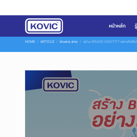
หน้าหลัก
ร
HOME
ARTICLE
ข่าวสาร สาระ
สร้าง BRAND IDENTITY อย่างไรให้น