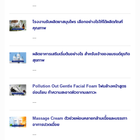
...
โรงงานรับผลิตยาสมุนไพร เลือกอย่างไรให้ได้ผลิตภัณฑ์
คุณภาพ
...
ผลิตอาหารเสริมเริ่มต้นอย่างไร สำหรับเจ้าของแบรนด์ธุรกิจ
สุขภาพ
...
Pollution Out Gentle Facial Foam โฟมล้างหน้าสูตร
อ่อนโยน ทำความสะอาดผิวจากมลภาวะ
...
Massage Cream ตัวช่วยผ่อนคลายกล้ามเนื้อและบรรเทา
อาการปวดเมื่อย
...