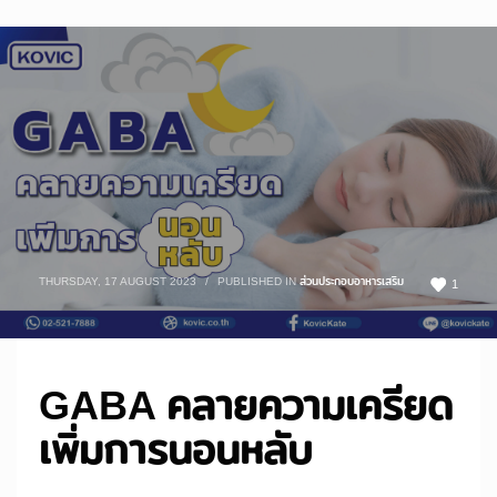
THURSDAY, 17 AUGUST 2023
/
PUBLISHED IN
ส่วนประกอบอาหารเสริม
1
GABA คลายความเครียด
เพิ่มการนอนหลับ