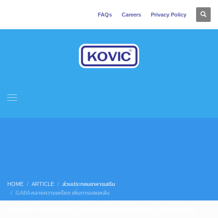
FAQs
Careers
Privacy Policy
HOME
ARTICLE
ส่วนประกอบอาหารเสริม
GABA คลายความเครียด เพิ่มการนอนหลับ
GABA คลายความเครียด เพิ่มการนอนหลับ