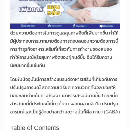
ด้วยความต้องการในการดูแลสุขภาพจิตที่เพิ่มมากขึ้น ทำให้
มีผู้ประกอบการมากมายต้องการตอบสนองความต้องการนี้
การทำธุรกิจอาหารเสริมที่เกี่ยวกับการทำงานของสมอง
ทำให้อารมณ์หรือสุขภาพจิตของผู้คนดีขึ้น จึงได้รับความ
นิยมมากขึ้นเช่นกัน
โดยในปัจจุบันมีการสร้างแบรนด์อาหารเสริมที่เกี่ยวกับการ
ปรับปรุงอารมณ์ ลดความเครียด ความวิตกกังวล ช่วยให้
นอนหลับง่ายกับทางโรงงานอาหารเสริมมีมากขึ้น โดยหนึ่ง
สารสกัดที่มีประโยชน์เกี่ยวกับการผ่อนคลายจิตใจ ปรับปรุง
อารมณ์และเป็นรู้จักอย่างกว้างขวางนั่นก็คือ กาบา (GABA)
Table of Contents