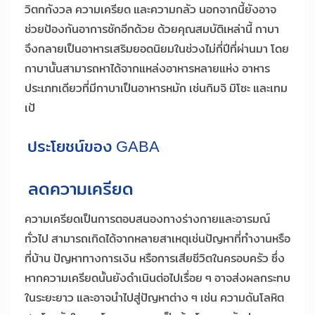
วิตกกังวล ความเครียด และความกลัว นอกจากนี้ยังอาจ
ช่วยป้องกันอาการชักอีกด้วย ด้วยคุณสมบัติเหล่านี้ กาบา
จึงกลายเป็นอาหารเสริมยอดนิยมในช่วงไม่กี่ปีที่ผ่านมา โดย
กาบานั้นสามารถหาได้จากแหล่งอาหารหลายแห่ง อาหาร
ประเภทเดียวที่มีกาบาเป็นอาหารหมัก เช่นกิมจิ มิโซะ และเทม
เป้
ประโยชน์ของ GABA
ลดความเครียด
ความเครียดเป็นการตอบสนองทางร่างกายและอารมณ์
ทั่วไป สามารถเกิดได้จากหลายสาเหตุเช่นปัญหาที่ทำงานหรือ
ที่บ้าน ปัญหาทางการเงิน หรือการเสียชีวิตในครอบครัว ซึ่ง
หากความเครียดนั้นยังดำเนินต่อไปเรื่อย ๆ อาจส่งผลกระทบ
ในระยะยาว และอาจนำไปสู่ปัญหาต่าง ๆ เช่น ความดันโลหิต