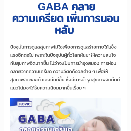
GABA คลาย
ความเครียด เพิ่มการนอน
หลับ
ปัจจุบันการดูแลสุขภาพไม่ใช่เพียงการดูแลร่างกายให้แข็ง
แรงอีกต่อไป เพราะในปัจจุบันผู้ทั่วโลกหันมาให้ความสนใจ
กับสุขภาพจิตมากขึ้น ไม่ว่าจะเป็นการบำรุงสมอง การผ่อน
คลายจากความเครียด ความวิตกกังวลต่าง ๆ เพื่อให้
สุขภาพจิตของตัวเองนั้นดีขึ้น ซึ่งมีการบำรุงสุขภาพจิตนั้นมี
แนวโน้มจะได้รับความนิยมมากขึ้นเรื่อย ๆ