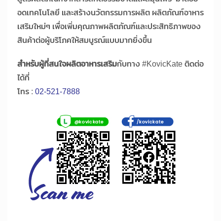
อดเทคโนโลยี และสร้างนวัตกรรมการผลิต ผลิตภัณฑ์อาหาร
เสริมใหม่ๆ เพื่อเพิ่มคุณภาพผลิตภัณฑ์และประสิทธิภาพของ
สินค้าต่อผู้บริโภคให้สมบูรณ์แบบมากยิ่งขึ้น
สำหรับผู้ที่สนใจผลิตอาหารเสริม
กับทาง #KovicKate ติดต่อ
ได้ที่
โทร :
02-521-7888