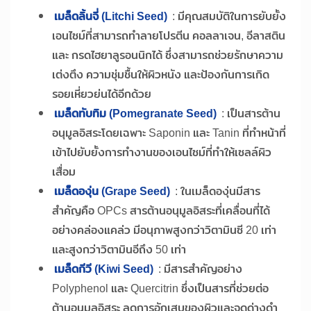
เมล็ดลิ้นจี่ (Litchi Seed)
: มีคุณสมบัติในการยับยั้ง
เอนไซม์ที่สามารถทำลายโปรตีน คอลลาเจน, อีลาสติน
และ กรดไฮยาลูรอนนิกได้ ซึ่งสามารถช่วยรักษาความ
เต่งตึง ความชุ่มชื้นให้ผิวหนัง และป้องกันการเกิด
รอยเหี่ยวย่นได้อีกด้วย
เมล็ดทับทิม (Pomegranate Seed)
: เป็นสารต้าน
อนุมูลอิสระโดยเฉพาะ Saponin และ Tanin ที่ทำหน้าที่
เข้าไปยับยั้งการทำงานของเอนไซม์ที่ทำให้เซลล์ผิว
เสื่อม
เมล็ดองุ่น (Grape Seed)
: ในเมล็ดองุ่นมีสาร
สำคัญคือ OPCs สารต้านอนุมูลอิสระที่เคลื่อนที่ได้
อย่างคล่องแคล่ว มีอนุภาพสูงกว่าวิตามินซี 20 เท่า
และสูงกว่าวิตามินอีถึง 50 เท่า
เมล็ดกีวี (Kiwi Seed)
: มีสารสำคัญอย่าง
Polyphenol และ Quercitrin ซึ่งเป็นสารที่ช่วยต่อ
ต้านอนุมูลอิสระ ลดการอักเสบของผิวและจุดด่างดำ