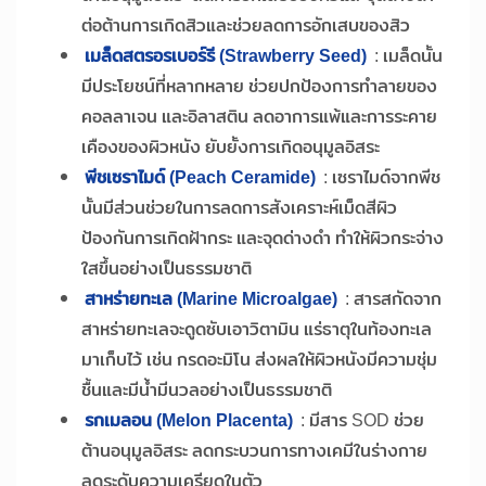
ต่อต้านการเกิดสิวและช่วยลดการอักเสบของสิว
เมล็ดสตรอรเบอร์รี (Strawberry Seed)
: เมล็ดนั้น
มีประโยชน์ที่หลากหลาย ช่วยปกป้องการทำลายของ
คอลลาเจน และอิลาสติน ลดอาการแพ้และการระคาย
เคืองของผิวหนัง ยับยั้งการเกิดอนุมูลอิสระ
พีชเซราไมด์ (Peach Ceramide)
: เซราไมด์จากพีช
นั้นมีส่วนช่วยในการลดการสังเคราะห์เม็ดสีผิว
ป้องกันการเกิดฝ้ากระ และจุดด่างดำ ทำให้ผิวกระจ่าง
ใสขึ้นอย่างเป็นธรรมชาติ
สาหร่ายทะเล (Marine Microalgae)
: สารสกัดจาก
สาหร่ายทะเลจะดูดซับเอาวิตามิน แร่ธาตุในท้องทะเล
มาเก็บไว้ เช่น กรดอะมิโน ส่งผลให้ผิวหนังมีความชุ่ม
ชื้นและมีน้ำมีนวลอย่างเป็นธรรมชาติ
รกเมลอน (Melon Placenta)
: มีสาร SOD ช่วย
ต้านอนุมูลอิสระ ลดกระบวนการทางเคมีในร่างกาย
ลดระดับความเครียดในตัว