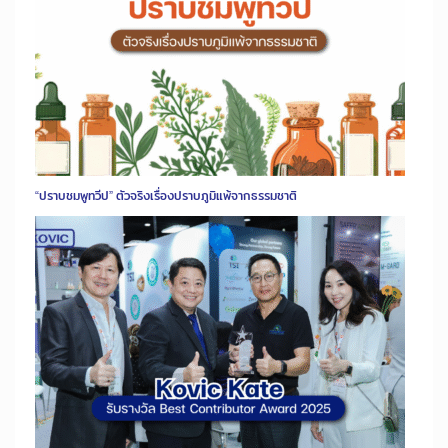
“ปราบชมพูทวีป” ตัวจริงเรื่องปราบภูมิแพ้จากธรรมชาติ