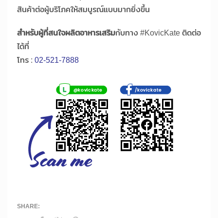
สินค้าต่อผู้บริโภคให้สมบูรณ์แบบมากยิ่งขึ้น
สำหรับผู้ที่สนใจผลิตอาหารเสริม
กับทาง #KovicKate ติดต่อ
ได้ที่
โทร :
02-521-7888