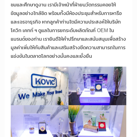
ชมและศึกษาดูงาน เรามีเจ้าหน้าที่ฝ่ายนวัตกรรมคอยให้
ข้อมูลอย่างใกล้ชิด พร้อมทั้งมีห้องประชุมสำหรับการหารือ
และเจรจาธุรกิจ หากลูกค้าท่านใดมีความประสงค์ให้บริษัท
โควิก เคทท์ ฯ ดูแลในการยกระดับผลิตภัณฑ์ OEM ใน
แบรนด์ของท่าน เรายินดีให้คำปรึกษาและสนับสนุนเพื่อสร้าง
มูลค่าเพิ่มให้กับสินค้าและเสริมสร้างขีดความสามารถในการ
แข่งขันในตลาดโลกอย่างมั่นคงและยั่งยืน