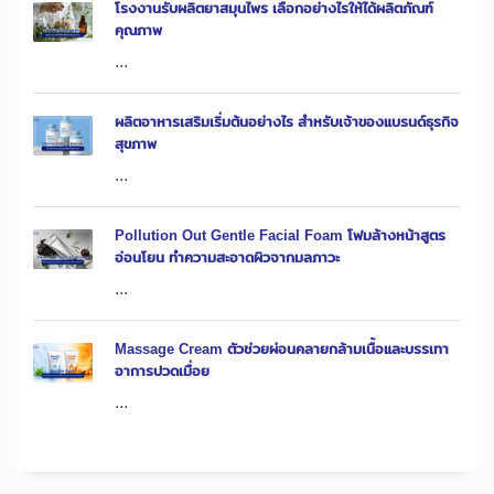
โรงงานรับผลิตยาสมุนไพร เลือกอย่างไรให้ได้ผลิตภัณฑ์
คุณภาพ
...
ผลิตอาหารเสริมเริ่มต้นอย่างไร สำหรับเจ้าของแบรนด์ธุรกิจ
สุขภาพ
...
Pollution Out Gentle Facial Foam โฟมล้างหน้าสูตร
อ่อนโยน ทำความสะอาดผิวจากมลภาวะ
...
Massage Cream ตัวช่วยผ่อนคลายกล้ามเนื้อและบรรเทา
อาการปวดเมื่อย
...