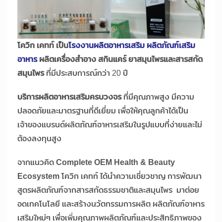
โควิก เคทท์ เป็น
โรงงานผลิตอาหารเสริม ผลิตภัณฑ์เสริม
อาหาร
ผลิตเครื่องสำอาง สกินแคร์ ยาสมุนไพรและสารสกัด
สมุนไพร
ที่มีประสบการณ์กว่า 20 ปี
บริการผลิตอาหารเสริมครบวงจร
ที่มีคุณภาพสูง มีความ
ปลอดภัยและมาตรฐานที่ดีเยี่ยม เพื่อให้คุณลูกค้าได้เป็น
เจ้าของแบรนด์ผลิตภัณฑ์อาหารเสริมในรูปแบบที่ง่ายและไม่
ต้องลงทุนสูง
จากแนวคิด
Complete OEM Health & Beauty
Ecosystem
โควิก เคทท์ ได้นำความเชี่ยวชาญ การพัฒนา
สูตรผลิตภัณฑ์จากสารสกัดธรรมชาติและสมุนไพร มาต่อย
อดเทคโนโลยี และสร้างนวัตกรรมการผลิต ผลิตภัณฑ์อาหาร
เสริมใหม่ๆ เพื่อเพิ่มคุณภาพผลิตภัณฑ์และประสิทธิภาพของ