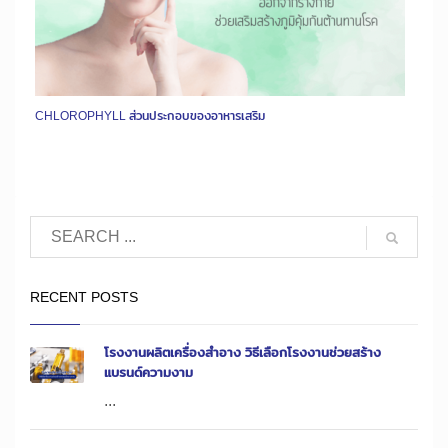
CHLOROPHYLL ส่วนประกอบของอาหารเสริม
RECENT POSTS
โรงงานผลิตเครื่องสำอาง วิธีเลือกโรงงานช่วยสร้าง
แบรนด์ความงาม
...