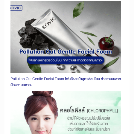
Pollution Out Gentle Facial Foam โฟมล้างหน้าสูตรอ่อนโยน ทำความสะอาด
ผิวจากมลภาวะ