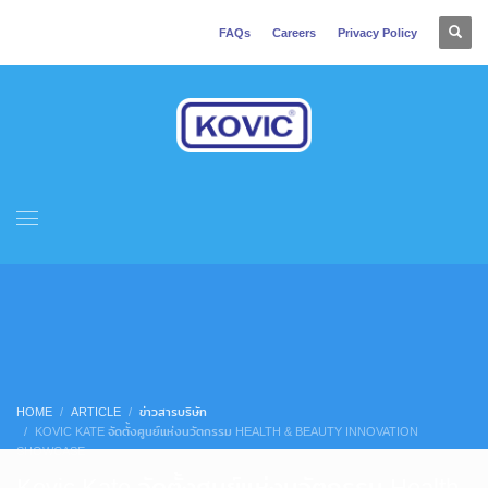
FAQs
Careers
Privacy Policy
HOME
ARTICLE
ข่าวสารบริษัท
KOVIC KATE จัดตั้งศูนย์แห่งนวัตกรรม HEALTH & BEAUTY INNOVATION
SHOWCASE
Kovic Kate จัดตั้งศูนย์แห่งนวัตกรรม Health