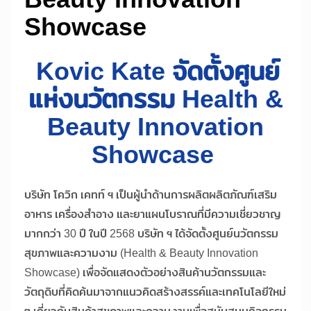
Showcase
Kovic Kate จัดตั้งศูนย์
แห่งนวัตกรรม Health &
Beauty Innovation
Showcase
บริษัท โควิก เคทท์ ฯ เป็นผู้นำด้านการผลิตผลิตภัณฑ์เสริม
อาหาร เครื่องสำอาง และยาแผนโบราณที่มีความเชี่ยวชาญ
มากกว่า 30 ปี ในปี 2568 บริษัท ฯ ได้จัดตั้งศูนย์นวัตกรรม
สุขภาพและความงาม (Health & Beauty Innovation
Showcase) เพื่อจัดแสดงตัวอย่างสินค้านวัตกรรมและ
วัตถุดิบที่คิดค้นมาจากแนวคิดสร้างสรรค์และเทคโนโลยีใหม่