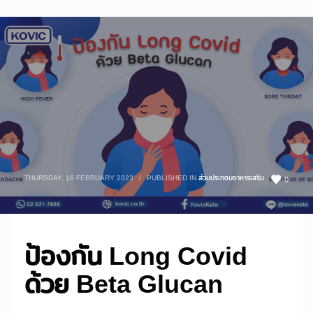
THURSDAY, 16 FEBRUARY 2023
/
PUBLISHED IN
ส่วนประกอบอาหารเสริม
0
ป้องกัน Long Covid
ด้วย Beta Glucan