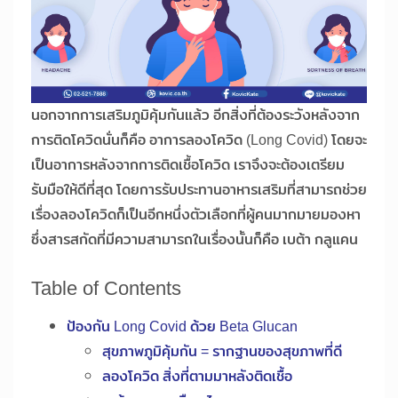
นอกจากการเสริมภูมิคุ้มกันแล้ว อีกสิ่งที่ต้องระวังหลังจาก
การติดโควิดนั่นก็คือ อาการลองโควิด (Long Covid) โดยจะ
เป็นอาการหลังจากการติดเชื้อโควิด เราจึงจะต้องเตรียม
รับมือให้ดีที่สุด โดยการรับประทานอาหารเสริมที่สามารถช่วย
เรื่องลองโควิดก็เป็นอีกหนึ่งตัวเลือกที่ผู้คนมากมายมองหา
ซึ่งสารสกัดที่มีความสามารถในเรื่องนั้นก็คือ เบต้า กลูแคน
Table of Contents
ป้องกัน Long Covid ด้วย Beta Glucan
สุขภาพภูมิคุ้มกัน = รากฐานของสุขภาพที่ดี
ลองโควิด สิ่งที่ตามมาหลังติดเชื้อ