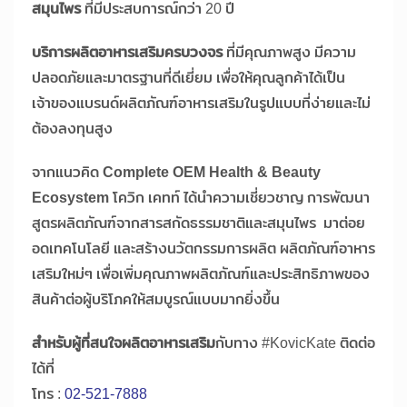
สมุนไพร
ที่มีประสบการณ์กว่า 20 ปี
บริการผลิตอาหารเสริมครบวงจร
ที่มีคุณภาพสูง มีความ
ปลอดภัยและมาตรฐานที่ดีเยี่ยม เพื่อให้คุณลูกค้าได้เป็น
เจ้าของแบรนด์ผลิตภัณฑ์อาหารเสริมในรูปแบบที่ง่ายและไม่
ต้องลงทุนสูง
จากแนวคิด
Complete OEM Health & Beauty
Ecosystem
โควิก เคทท์ ได้นำความเชี่ยวชาญ การพัฒนา
สูตรผลิตภัณฑ์จากสารสกัดธรรมชาติและสมุนไพร มาต่อย
อดเทคโนโลยี และสร้างนวัตกรรมการผลิต ผลิตภัณฑ์อาหาร
เสริมใหม่ๆ เพื่อเพิ่มคุณภาพผลิตภัณฑ์และประสิทธิภาพของ
สินค้าต่อผู้บริโภคให้สมบูรณ์แบบมากยิ่งขึ้น
สำหรับผู้ที่สนใจผลิตอาหารเสริม
กับทาง #KovicKate ติดต่อ
ได้ที่
โทร :
02-521-7888