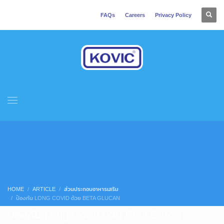
FAQs
Careers
Privacy Policy
HOME
ARTICLE
ส่วนประกอบอาหารเสริม
ป้องกัน LONG COVID ด้วย BETA GLUCAN
ป้องกัน Long Covid ด้วย Beta Glucan