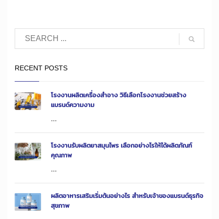
RECENT POSTS
โรงงานผลิตเครื่องสำอาง วิธีเลือกโรงงานช่วยสร้าง
แบรนด์ความงาม
...
โรงงานรับผลิตยาสมุนไพร เลือกอย่างไรให้ได้ผลิตภัณฑ์
คุณภาพ
...
ผลิตอาหารเสริมเริ่มต้นอย่างไร สำหรับเจ้าของแบรนด์ธุรกิจ
สุขภาพ