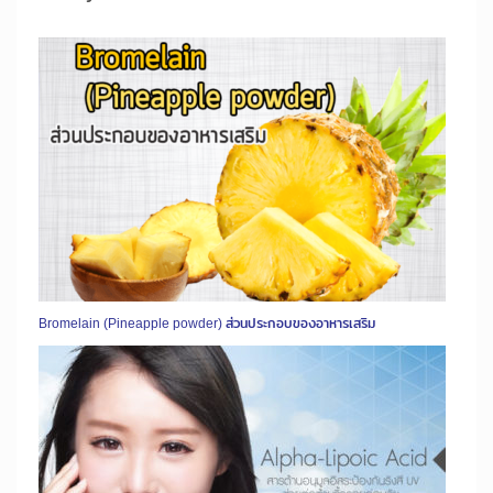
Bromelain (Pineapple powder) ส่วนประกอบของอาหารเสริม