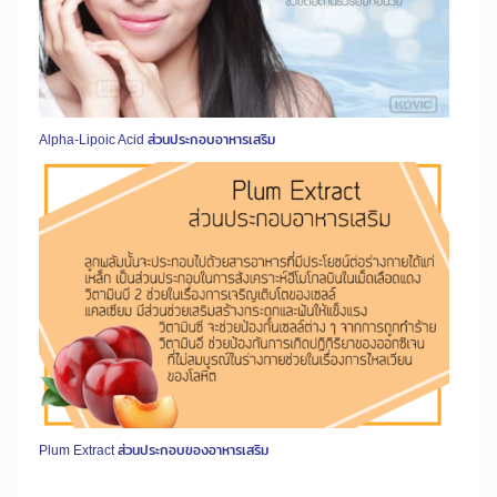
Alpha-Lipoic Acid ส่วนประกอบอาหารเสริม
Plum Extract ส่วนประกอบของอาหารเสริม