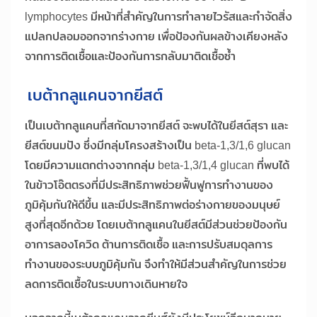
lymphocytes มีหน้าที่สำคัญในการทำลายไวรัสและกำจัดสิ่ง
แปลกปลอมออกจากร่างกาย เพื่อป้องกันผลข้างเคียงหลัง
จากการติดเชื้อและป้องกันการกลับมาติดเชื้อซ้ำ
เบต้ากลูแคนจากยีสต์
เป็นเบต้ากลูแคนที่สกัดมาจากยีสต์ จะพบได้ในยีสต์สุรา และ
ยีสต์ขนมปัง ซึ่งมีกลุ่มโครงสร้างเป็น beta-1,3/1,6 glucan
โดยมีความแตกต่างจากกลุ่ม beta-1,3/1,4 glucan ที่พบได้
ในข้าวโอ๊ตตรงที่มีประสิทธิภาพช่วยฟื้นฟูการทำงานของ
ภูมิคุ้มกันให้ดีขึ้น และมีประสิทธิภาพต่อร่างกายของมนุษย์
สูงที่สุดอีกด้วย โดยเบต้ากลูแคนในยีสต์มีส่วนช่วยป้องกัน
อาการลองโควิด ต้านการติดเชื้อ และการปรับสมดุลการ
ทำงานของระบบภูมิคุ้มกัน จึงทำให้มีส่วนสำคัญในการช่วย
ลดการติดเชื้อในระบบทางเดินหายใจ