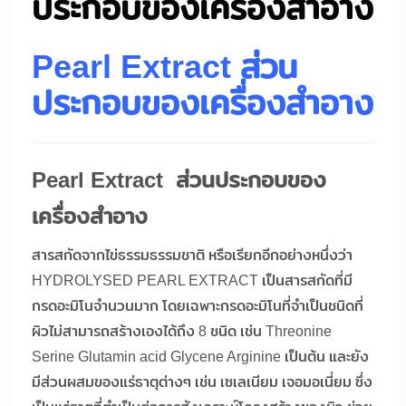
ประกอบของเครื่องสำอาง
Pearl Extract ส่วน
ประกอบของเครื่องสำอาง
Pearl Extract ส่วนประกอบของ
เครื่องสำอาง
สารสกัดจากไข่ธรรมธรรมชาติ หรือเรียกอีกอย่างหนึ่งว่า
HYDROLYSED PEARL EXTRACT เป็นสารสกัดที่มี
กรดอะมิโนจำนวนมาก โดยเฉพาะกรดอะมิโนที่จำเป็นชนิดที่
ผิวไม่สามารถสร้างเองได้ถึง 8 ชนิด เช่น Threonine
Serine Glutamin acid Glycene Arginine เป็นต้น และยัง
มีส่วนผสมของแร่ธาตุต่างๆ เช่น เซเลเนียม เจอมอเนี่ยม ซึ่ง