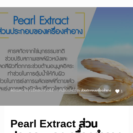
MONDAY, 05 FEBRUARY 2018
/
PUBLISHED IN
ส่วนประกอบเครื่องสำอาง
1
Pearl Extract ส่วน