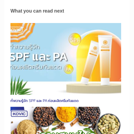
What you can read next
ทำความรู้จัก SPF และ PA ก่อนผลิตครีมกันแดด