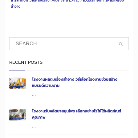
สารสกัดจากว่านหางจระเข้ (Aloe Vera Extract) ส่วนประกอบการผลิตเครื่อง
สำอาง
RECENT POSTS
โรงงานผลิตเครื่องสำอาง วิธีเลือกโรงงานช่วยสร้าง
แบรนด์ความงาม
...
โรงงานรับผลิตยาสมุนไพร เลือกอย่างไรให้ได้ผลิตภัณฑ์
คุณภาพ
...