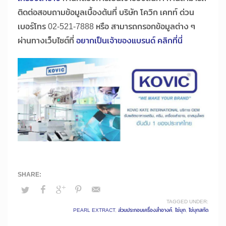
ติดต่อสอบถามข้อมูลเบื้องต้นที่ บริษัท โควิก เคทท์ ด่วน
เบอร์โทร 02-521-7888 หรือ สามารถกรอกข้อมูลต่าง ๆ
ผ่านทางเว็บไซต์ที่
อยากเป็นเจ้าของแบรนด์ คลิกที่นี่
TAGGED UNDER:
PEARL EXTRACT
,
ส่วนประกอบเครื่องสำอางค์
,
ไข่มุก
,
ไข่มุกสกัด