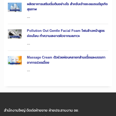
ผลิตอาหารเสริมเริ่มต้นอย่างไร สำหรับเจ้าของแบรนด์ธุรกิจ
สุขภาพ
...
Pollution Out Gentle Facial Foam โฟมล้างหน้าสูตร
อ่อนโยน ทำความสะอาดผิวจากมลภาวะ
...
Massage Cream ตัวช่วยผ่อนคลายกล้ามเนื้อและบรรเทา
อาการปวดเมื่อย
...
สำนักงานใหญ่ ติดต่อฝ่ายขาย ฝ่ายประสานงาน อย.