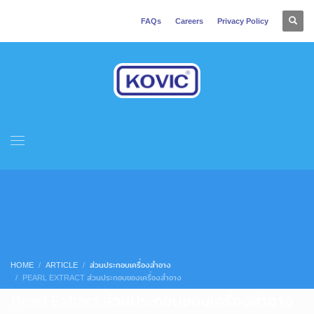
FAQs
Careers
Privacy Policy
HOME
ARTICLE
ส่วนประกอบเครื่องสำอาง
PEARL EXTRACT ส่วนประกอบของเครื่องสำอาง
Pearl Extract ส่วนประกอบของเครื่องสำอาง