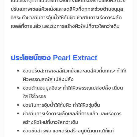
เป็นแร่ธาตุที่ตำเป็นต่อการสังเคราะห์โครงสร้างของผิว ช่วย
ปรับสภาพเซลล์ผิวหนังและลดสีผิวที่ตกกระช่วยต้านอนุมูล
อิสระ ทำช่วยในการอุ้มน้ำให้กับผิว ช่วยในการเร่งการผลัด
เซลล์ที่ตายแล้ว และเร่งการสร้างผิวใหม่ที่ขาวใสกว่าเดิม
ประโยชน์ของ
Pearl Extract
ช่วยปรับสภาพเซลล์ผิวหนังและลดสีผิวที่ตกกระ ทำให้
ผิวพรรณสดใส เปล่งปลั่ง
ช่วยต้านอนุมูลอิสระ ทำให้ผิวพรรณเปล่งปลั่ง เนียน
ใส ไร้ริ้วรอย
ช่วยในการอุ้มน้ำให้กับผิว ทำให้ผิวชุ่มชื้น
ช่วยในการเร่งการผลัดเซลล์ที่ตายแล้ว และเร่งการ
สร้างผิวใหม่ที่ขาวใสกว่าเดิม
ช่วยขับสารพิษ และเสริมสร้างภูมิต้านทานให้แก่