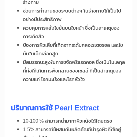
ร่างกาย
ช่วยการทำงานของระบบต่างๆ ในร่างกายให้เป็นไป
อย่างมีประสิทธิภาพ
ควบคุมการหลั่งไขมันบนใบหน้า ซึ่งเป็นสาเหตุของ
การเกิดสิว
ป้องการผิวเสียที่เกิดจากระดับคลอเรเตอรอล และไข
มันในเม็ดเลือดสูง
มีสมรรถนะสูงในการขจัดฟรีแรดคอล ซึ่งเป๋นโมเลกุล
ที่ก่อให้เกิดการพังทลายของเซลล์ ที่เป็นสาเหตุของ
ความแก่ โรคมะเร็งและโรคหัวใจ
ปริมาณการใช้
Pearl Extract
10-100 % สามารถนำมาทาผิวหนังได้โดยตรง
1-5% สามารถใช้ผสมกับผลิตภัณฑ์บำรุงผิวที่ใช้อยู่