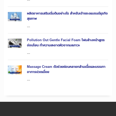
ผลิตอาหารเสริมเริ่มต้นอย่างไร สำหรับเจ้าของแบรนด์ธุรกิจ
สุขภาพ
...
Pollution Out Gentle Facial Foam โฟมล้างหน้าสูตร
อ่อนโยน ทำความสะอาดผิวจากมลภาวะ
...
Massage Cream ตัวช่วยผ่อนคลายกล้ามเนื้อและบรรเทา
อาการปวดเมื่อย
...