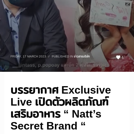
FRIDAY, 17 MARCH 2023
/
PUBLISHED IN
ข่าวสารบริษัท
1
บรรยากาศ Exclusive
Live เปิดตัวผลิตภัณฑ์
เสริมอาหาร “ Natt’s
Secret Brand “