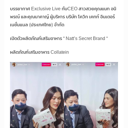
บรรยากาศ Exclusive Live กับCEO สาวสวยคุณแนท อนิ
พรณ์ และคุณนาคาญ์ ผู้บริหาร บริษัท โควิก เคทท์ อินเตอร์
เนชั่นแนล (ประเทศไทย) จำกัด
เปิดตัวผลิตภัณฑ์เสริมอาหาร “ Natt’s Secret Brand “
ผลิตภัณฑ์เสริมอาหาร Collatein