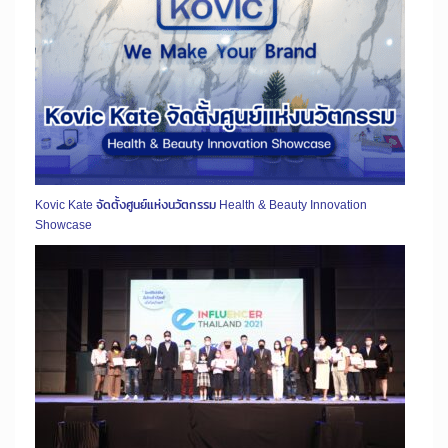
Kovic Kate จัดตั้งศูนย์แห่งนวัตกรรม Health & Beauty Innovation
Showcase