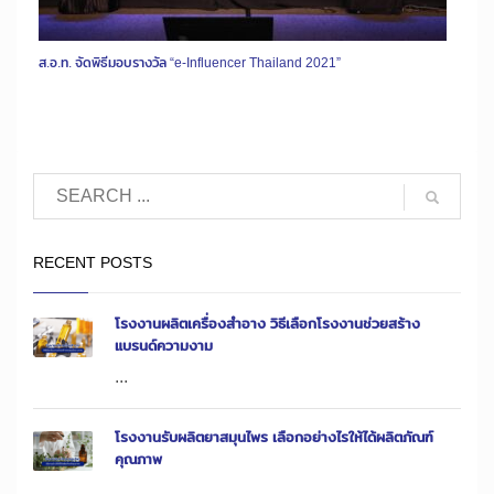
ส.อ.ท. จัดพิธีมอบรางวัล “e-Influencer Thailand 2021”
RECENT POSTS
โรงงานผลิตเครื่องสำอาง วิธีเลือกโรงงานช่วยสร้าง
แบรนด์ความงาม
...
โรงงานรับผลิตยาสมุนไพร เลือกอย่างไรให้ได้ผลิตภัณฑ์
คุณภาพ
...