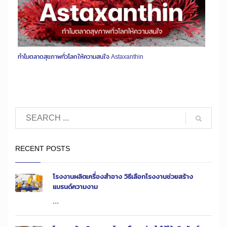
ทำไมตลาดสุขภาพทั่วโลกให้ความสนใจ Astaxanthin
RECENT POSTS
โรงงานผลิตเครื่องสำอาง วิธีเลือกโรงงานช่วยสร้าง
แบรนด์ความงาม
...