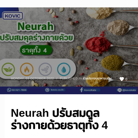
MONDAY, 03 OCTOBER 2022
/
PUBLISHED IN
ส่วนประกอบอาหารเสริม
0
Neurah ปรับสมดุล
ร่างกายด้วยธาตุทั้ง 4