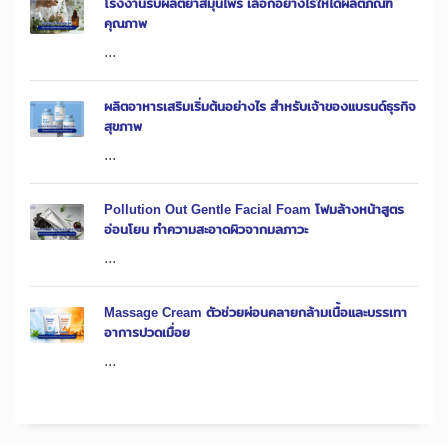
โรงงานรับผลิตยาสมุนไพร เลือกอย่างไรให้ได้ผลิตภัณฑ์
คุณภาพ
...
ผลิตอาหารเสริมเริ่มต้นอย่างไร สำหรับเจ้าของแบรนด์ธุรกิจ
สุขภาพ
...
Pollution Out Gentle Facial Foam โฟมล้างหน้าสูตร
อ่อนโยน ทำความสะอาดผิวจากมลภาวะ
...
Massage Cream ตัวช่วยผ่อนคลายกล้ามเนื้อและบรรเทา
อาการปวดเมื่อย
...