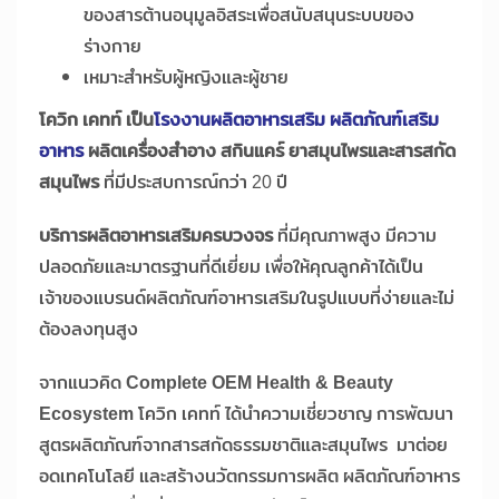
ของสารต้านอนุมูลอิสระเพื่อสนับสนุนระบบของ
ร่างกาย
เหมาะสำหรับผู้หญิงและผู้ชาย
โควิก เคทท์ เป็น
โรงงานผลิตอาหารเสริม ผลิตภัณฑ์เสริม
อาหาร
ผลิตเครื่องสำอาง สกินแคร์ ยาสมุนไพรและสารสกัด
สมุนไพร
ที่มีประสบการณ์กว่า 20 ปี
บริการผลิตอาหารเสริมครบวงจร
ที่มีคุณภาพสูง มีความ
ปลอดภัยและมาตรฐานที่ดีเยี่ยม เพื่อให้คุณลูกค้าได้เป็น
เจ้าของแบรนด์ผลิตภัณฑ์อาหารเสริมในรูปแบบที่ง่ายและไม่
ต้องลงทุนสูง
จากแนวคิด
Complete OEM Health & Beauty
Ecosystem
โควิก เคทท์ ได้นำความเชี่ยวชาญ การพัฒนา
สูตรผลิตภัณฑ์จากสารสกัดธรรมชาติและสมุนไพร มาต่อย
อดเทคโนโลยี และสร้างนวัตกรรมการผลิต ผลิตภัณฑ์อาหาร