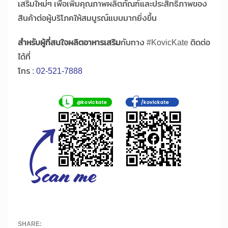
เสริมใหม่ๆ เพื่อเพิ่มคุณภาพผลิตภัณฑ์และประสิทธิภาพของ
สินค้าต่อผู้บริโภคให้สมบูรณ์แบบมากยิ่งขึ้น
สำหรับผู้ที่สนใจผลิตอาหารเสริม
กับทาง #KovicKate ติดต่อ
ได้ที่
โทร :
02-521-7888