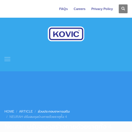
FAQs
Careers
Privacy Policy
HOME
ARTICLE
ส่วนประกอบอาหารเสริม
NEURAH ปรับสมดุลร่างกายด้วยธาตุทั้ง 4
Neurah ปรับสมดุลร่างกายด้วยธาตุทั้ง 4