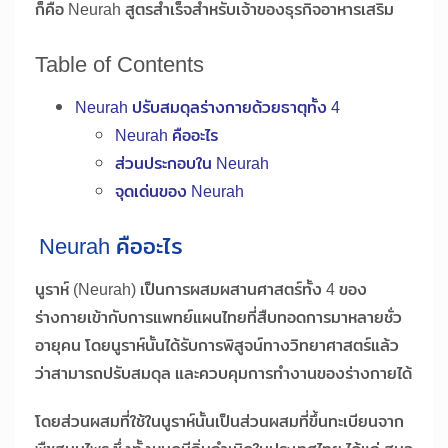
ก็คือ Neurah สูตรสำเร็จสำหรับเจ้าของธุรกิจอาหารเสริม
Table of Contents
Neurah ปรับสมดุลร่างกายด้วยธาตุทั้ง 4
Neurah คืออะไร
ส่วนประกอบใน Neurah
จุดเด่นของ Neurah
Neurah คืออะไร
นูราห์ (Neurah) เป็นการผสมผสานศาสตร์ทั้ง 4 ของ
ร่างกายเข้ากับการแพทย์แผนไทยที่สืบทอดการมาหลายชั่ว
อายุคน โดยนูราห์นั้นได้รับการพิสูจน์ทางวิทยาศาสตร์แล้ว
ว่าสามารถปรับสมดุล และควบคุมการทำงานของร่างกายได้
โดยส่วนผสมที่ใช้ในนูราห์นั้นเป็นส่วนผสมที่ขึ้นทะเบียนจาก