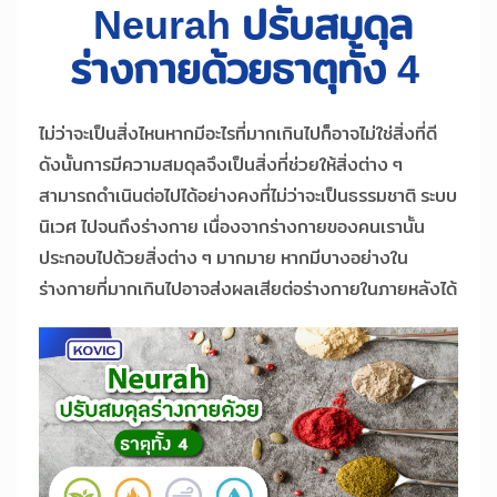
Neurah ปรับสมดุล
ร่างกายด้วยธาตุทั้ง 4
ไม่ว่าจะเป็นสิ่งไหนหากมีอะไรที่มากเกินไปก็อาจไม่ใช่สิ่งที่ดี
ดังนั้นการมีความสมดุลจึงเป็นสิ่งที่ช่วยให้สิ่งต่าง ๆ
สามารถดำเนินต่อไปได้อย่างคงที่ไม่ว่าจะเป็นธรรมชาติ ระบบ
นิเวศ ไปจนถึงร่างกาย เนื่องจากร่างกายของคนเรานั้น
ประกอบไปด้วยสิ่งต่าง ๆ มากมาย หากมีบางอย่างใน
ร่างกายที่มากเกินไปอาจส่งผลเสียต่อร่างกายในภายหลังได้