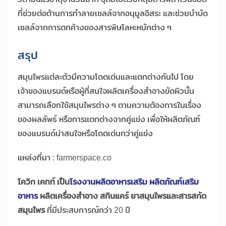
ที่ช่วยต่อต้านการทำลายเซลล์จากอนุมูลอิสระ และช่วยบำบัด
เซลล์จากการตกค้างของสารพิษโลหะหนักต่าง ๆ
สรุป
สมุนไพรแต่ละตัวมีความโดดเด่นและแตกต่างกันไป โดย
เจ้าของแบรนด์หรือผู้ที่สนใจผลิตเครื่องสำอางขัดผิวนั้น
สามารถเลือกใช้สมุนไพรต่าง ๆ ตามความต้องการในเรื่อง
ของผลลัพธ์ หรือการแตกต่างจากคู่แข่ง เพื่อให้ผลิตภัณฑ์
ของแบรนด์น่าสนใจหรือโดดเด่นกว่าคู่แข่ง
แหล่งที่มา : farmerspace.co
โควิก เคทท์ เป็น
โรงงานผลิตอาหารเสริม ผลิตภัณฑ์เสริม
อาหาร
ผลิตเครื่องสำอาง สกินแคร์ ยาสมุนไพรและสารสกัด
สมุนไพร
ที่มีประสบการณ์กว่า 20 ปี