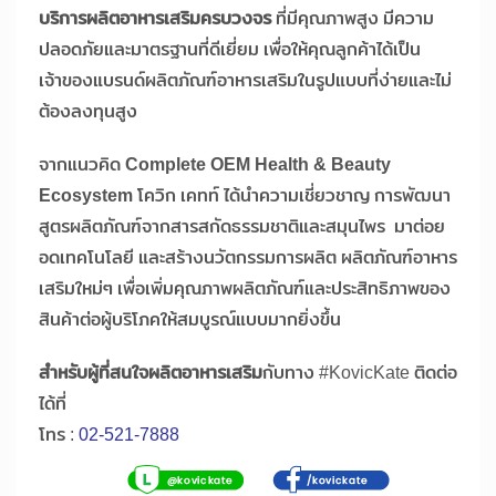
บริการผลิตอาหารเสริมครบวงจร
ที่มีคุณภาพสูง มีความ
ปลอดภัยและมาตรฐานที่ดีเยี่ยม เพื่อให้คุณลูกค้าได้เป็น
เจ้าของแบรนด์ผลิตภัณฑ์อาหารเสริมในรูปแบบที่ง่ายและไม่
ต้องลงทุนสูง
จากแนวคิด
Complete OEM Health & Beauty
Ecosystem
โควิก เคทท์ ได้นำความเชี่ยวชาญ การพัฒนา
สูตรผลิตภัณฑ์จากสารสกัดธรรมชาติและสมุนไพร มาต่อย
อดเทคโนโลยี และสร้างนวัตกรรมการผลิต ผลิตภัณฑ์อาหาร
เสริมใหม่ๆ เพื่อเพิ่มคุณภาพผลิตภัณฑ์และประสิทธิภาพของ
สินค้าต่อผู้บริโภคให้สมบูรณ์แบบมากยิ่งขึ้น
สำหรับผู้ที่สนใจผลิตอาหารเสริม
กับทาง #KovicKate ติดต่อ
ได้ที่
โทร :
02-521-7888