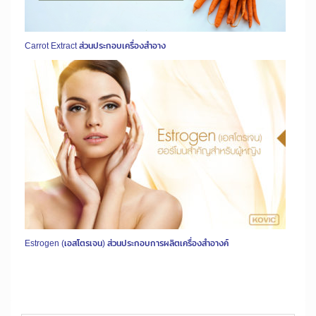
Carrot Extract ส่วนประกอบเครื่องสำอาง
Estrogen (เอสโตรเจน) ส่วนประกอบการผลิตเครื่องสำอางค์