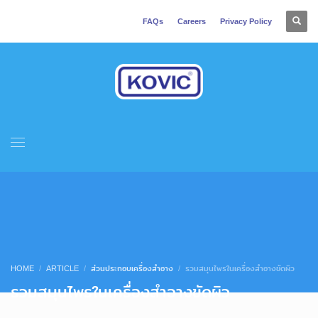
FAQs
Careers
Privacy Policy
HOME
ARTICLE
ส่วนประกอบเครื่องสำอาง
รวมสมุนไพรในเครื่องสำอางขัดผิว
รวมสมุนไพรในเครื่องสำอางขัดผิว