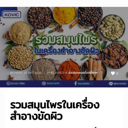
MONDAY, 10 MAY 2021
/
PUBLISHED IN
ส่วนประกอบเครื่องสำอาง
0
รวมสมุนไพรในเครื่อง
สำอางขัดผิว