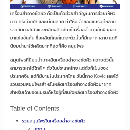
เครื่องสำอางขัดผิว ถือเป็นตัวช่วยสำคัญในการช่วยให้ผิว
ขาว กระจ่างใส และเนียนสวย ทำให้มีเจ้าของแบรนด์หลาย
รายหันมาสนใจและผลิตผลิตภัณฑ์เครื่องสำอางขัดผิวออก
มาแข่งขันกัน ซึ่งผลิตภัณฑ์แต่ละตัวนั้นก็มีหลากหลาย แต่ที่
นิยมนำมาใช้ผลิตมากที่สุดก็คือ สมุนไพร
สมุนไพรที่นิยมนำมาผลิตเครื่องสำอางขัดผิว หลายตัวนั้น
สามารถหาได้ใกล้ ๆ ตัวในประเทศไทย แต่ตัวก็เป็นของ
ประเทศจีน แต่ก็มีขายในประเทศไทย วันนี้ทาง Kovic เลยได้
รวบรวมสมุนไพรสำหรับผลิตเครื่องสำอางขัดผิวมาฝาก
สำหรับเจ้าของแบรนด์หรือผู้ที่สนใจผลิตเครื่องสำอางขัดผิว
Table of Contents
รวมสมุนไพรในเครื่องสำอางขัดผิว
มะขาม