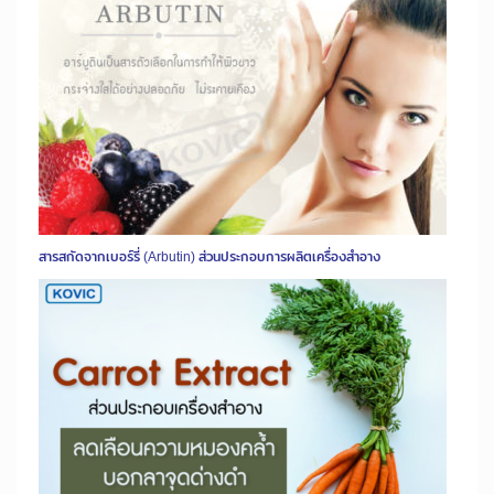
สารสกัดจากเบอร์รี่ (Arbutin) ส่วนประกอบการผลิตเครื่องสำอาง