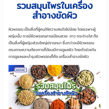
รวมสมุนไพรในเครื่อง
สำอางขัดผิว
ผิวพรรณ เป็นสิ่งที่ผู้คนให้ความสนใจไม่น้อย โดยเฉพาะผู้
หญิงนั้น การมีผิวพรรณการเนียนสวย ขาว กระจ่างใส ถือ
เป็นสิ่งที่ผู้หญิงส่วนใหญ่ปรารถนา ซึ่งกว่าจะมีผิวพรรณ
ตรงตามความต้องการก็ต้องมีการดูแลผิว โดยตัวช่วยใน
การดูแลและบำรุงผิวพรรณก็คือ เครื่องสำอางขัดผิว