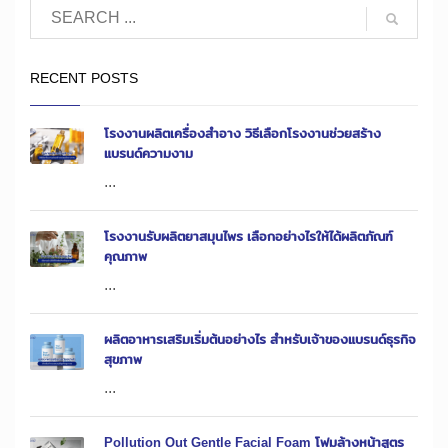
RECENT POSTS
โรงงานผลิตเครื่องสำอาง วิธีเลือกโรงงานช่วยสร้าง
แบรนด์ความงาม
...
โรงงานรับผลิตยาสมุนไพร เลือกอย่างไรให้ได้ผลิตภัณฑ์
คุณภาพ
...
ผลิตอาหารเสริมเริ่มต้นอย่างไร สำหรับเจ้าของแบรนด์ธุรกิจ
สุขภาพ
...
Pollution Out Gentle Facial Foam โฟมล้างหน้าสูตร