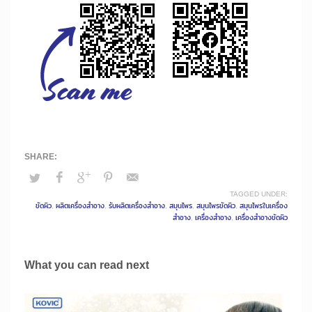
TAGGED UNDER:
ขัดผิว
,
ผลิตเครื่องสำอาง
,
รับผลิตเครื่องสำอาง
,
สมุนไพร
,
สมุนไพรขัดผิว
,
สมุนไพรในเครื่อง
สำอาง
,
เครื่องสำอาง
,
เครื่องสำอางขัดผิว
What you can read next