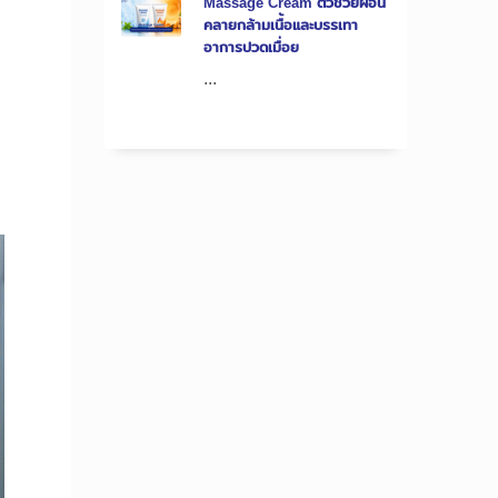
Massage Cream ตัวช่วยผ่อน
คลายกล้ามเนื้อและบรรเทา
อาการปวดเมื่อย
...