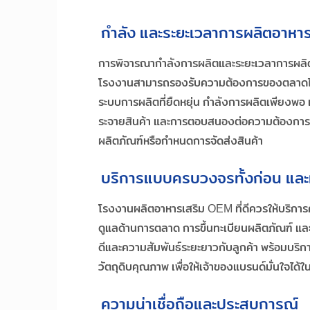
กำลัง และระยะเวลาการผลิตอาหาร
การพิจารณากำลังการผลิตและระยะเวลาการผลิตขอ
โรงงานสามารถรองรับความต้องการของตลาดได้อย่
ระบบการผลิตที่ยืดหยุ่น กำลังการผลิตเพียงพอ
ระจายสินค้า และการตอบสนองต่อความต้องการข
ผลิตภัณฑ์หรือกำหนดการจัดส่งสินค้า
บริการแบบครบวงจรทั้งก่อน แล
โรงงานผลิตอาหารเสริม OEM ที่ดีควรให้บริการ
ดูแลด้านการตลาด การขึ้นทะเบียนผลิตภัณฑ์ แล
ดีและความสัมพันธ์ระยะยาวกับลูกค้า พร้อมบริ
วัตถุดิบคุณภาพ เพื่อให้เจ้าของแบรนด์มั่นใจได
ความน่าเชื่อถือและประสบการณ์