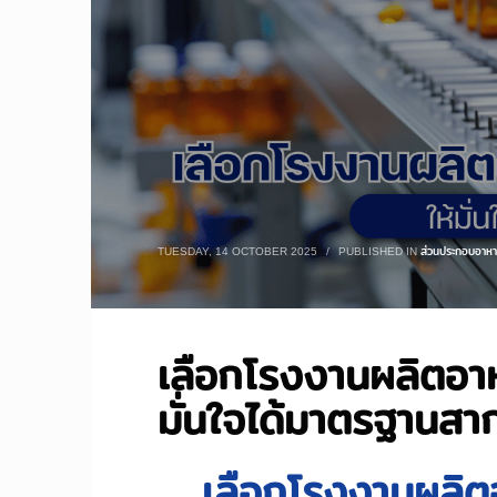
TUESDAY, 14 OCTOBER 2025
/
PUBLISHED IN
ส่วนประกอบอาหา
เลือกโรงงานผลิตอาห
มั่นใจได้มาตรฐานสา
เลือกโรงงานผลิต