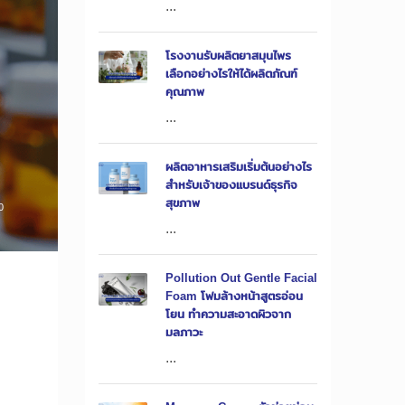
...
โรงงานรับผลิตยาสมุนไพร
เลือกอย่างไรให้ได้ผลิตภัณฑ์
คุณภาพ
...
ผลิตอาหารเสริมเริ่มต้นอย่างไร
สำหรับเจ้าของแบรนด์ธุรกิจ
สุขภาพ
0
...
Pollution Out Gentle Facial
Foam โฟมล้างหน้าสูตรอ่อน
โยน ทำความสะอาดผิวจาก
มลภาวะ
...