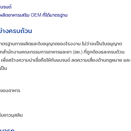
แบรนด์
ผลิตอาหารเสริม OEM ที่ได้มาตรฐาน
่างครบถ้วน
 มาตรฐานการผลิตและใบอนุญาตของโรงงาน ไม่ว่าจะเป็นใบอนุญาต
กสำนักงานคณะกรรมการอาหารและยา (อย.) ที่ถูกต้องและครบถ้วน
ื่อสร้างความน่าเชื่อถือให้กับแบรนด์ ลดความเสี่ยงด้านกฎหมาย และ
เป็น
ยของอาหาร
ับชาวมุสลิม
สามารถ