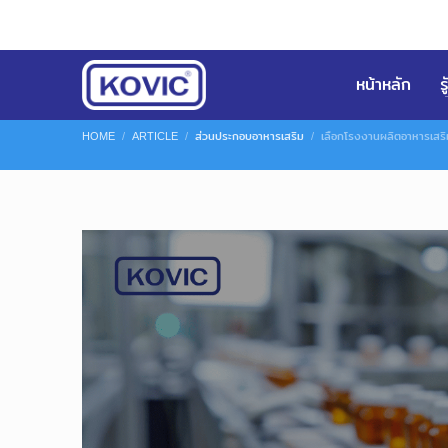
หน้าหลัก
ร
HOME
ARTICLE
ส่วนประกอบอาหารเสริม
เลือกโรงงานผลิตอาหารเสริ