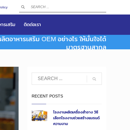
olicy
าหารเสริม
ติดต่อเรา
ลิตอาหารเสริม OEM อย่างไร ให้มั่นใจได้
มาตรฐานสากล
RECENT POSTS
โรงงานผลิตเครื่องสำอาง วิธี
เลือกโรงงานช่วยสร้างแบรนด์
ความงาม