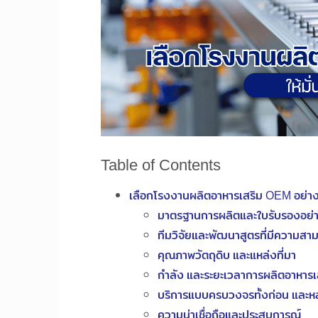
Table of Contents
เลือกโรงงานผลิตอาหารเสริม OEM อย่างไ
มาตรฐานการผลิตและใบรับรองอย่
ทีมวิจัยและพัฒนาสูตรที่มีความสา
คุณภาพวัตถุดิบ และแหล่งที่มา
กำลัง และระยะเวลาการผลิตอาหารเ
บริการแบบครบวงจรทั้งก่อน และห
ความน่าเชื่อถือและประสบการณ์