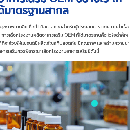
จได้มาตรฐานสากล
ใส่ใจสุขภาพมากขึ้น ถือเป็นโอกาสทองสำหรับผู้ประกอบการ แต่ความสำเร็จ
นั้น การเลือกโรงงานผลิตอาหารเสริม OEM ที่ได้มาตรฐานคือหัวใจสำคัญ
ดีจะช่วยให้แบรนด์มีผลิตภัณฑ์ที่ปลอดภัย มีคุณภาพ และสร้างความน่า
ด์อาหารเสริมควรพิจารณาเลือกโรงงานอาหารเสริมมีดังนี้