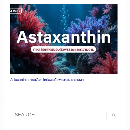
Astaxanthin ทางเลือกใหม่ของผิวพรรณและความงาม