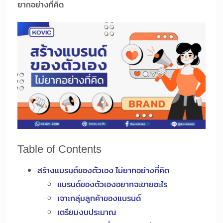
ยากอย่างที่คิด
Table of Contents
สร้างแบรนด์ของตัวเอง ไม่ยากอย่างที่คิด
แบรนด์ของตัวเองอยากจะขายอะไร
เจาะกลุ่มลูกค้าของแบรนด์
เตรียมงบประมาณ