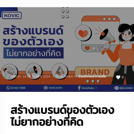
FRIDAY, 18 OCTOBER 2024
/
PUBLISHED IN
ส่วนประกอบอาหารเสริม
0
สร้างแบรนด์ของตัวเอง
ไม่ยากอย่างที่คิด