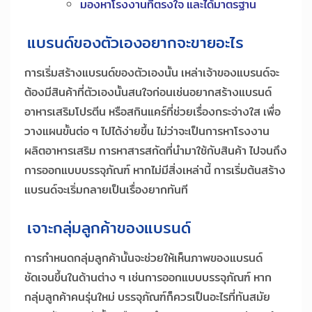
มองหาโรงงานที่ตรงใจ และได้มาตรฐาน
แบรนด์ของตัวเองอยากจะขายอะไร
การเริ่มสร้างแบรนด์ของตัวเองนั้น เหล่าเจ้าของแบรนด์จะ
ต้องมีสินค้าที่ตัวเองนั้นสนใจก่อนเช่นอยากสร้างแบรนด์
อาหารเสริมโปรตีน หรือสกินแคร์ที่ช่วยเรื่องกระจ่างใส เพื่อ
วางแผนขั้นต่อ ๆ ไปได้ง่ายขึ้น ไม่ว่าจะเป็นการหาโรงงาน
ผลิตอาหารเสริม การหาสารสกัดที่นำมาใช้กับสินค้า ไปจนถึง
การออกแบบบรรจุภัณฑ์ หากไม่มีสิ่งเหล่านี้ การเริ่มต้นสร้าง
แบรนด์จะเริ่มกลายเป็นเรื่องยากทันที
เจาะกลุ่มลูกค้าของแบรนด์
การกำหนดกลุ่มลูกค้านั้นจะช่วยให้เห็นภาพของแบรนด์
ชัดเจนขึ้นในด้านต่าง ๆ เช่นการออกแบบบรรจุภัณฑ์ หาก
กลุ่มลูกค้าคนรุ่นใหม่ บรรจุภัณฑ์ก็ควรเป็นอะไรที่ทันสมัย