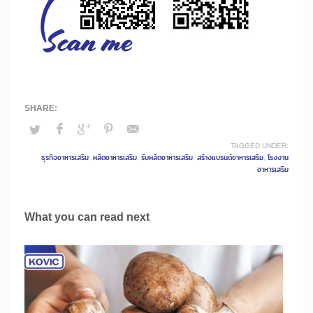
TAGGED UNDER:
ธุรกิจอาหารเสริม
,
ผลิตอาหารเสริม
,
รับผลิตอาหารเสริม
,
สร้างแบรนด์อาหารเสริม
,
โรงงาน
อาหารเสริม
What you can read next