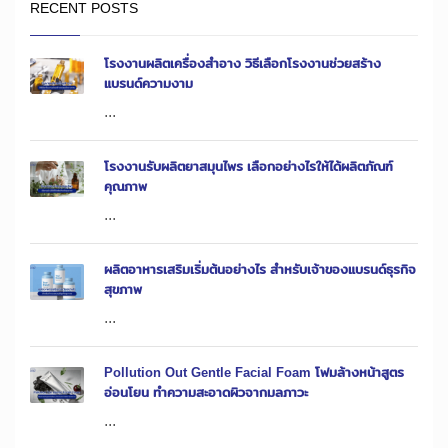
RECENT POSTS
โรงงานผลิตเครื่องสำอาง วิธีเลือกโรงงานช่วยสร้าง
แบรนด์ความงาม
...
โรงงานรับผลิตยาสมุนไพร เลือกอย่างไรให้ได้ผลิตภัณฑ์
คุณภาพ
...
ผลิตอาหารเสริมเริ่มต้นอย่างไร สำหรับเจ้าของแบรนด์ธุรกิจ
สุขภาพ
...
Pollution Out Gentle Facial Foam โฟมล้างหน้าสูตร
อ่อนโยน ทำความสะอาดผิวจากมลภาวะ
...