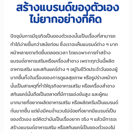
สร้างแบรนด์ของตัวเอง
ไม่ยากอย่างที่คิด
ปัจจุบันการมีธุรกิจเป็นของตัวเองนั้นเป็นเรื่องที่สามารถ
ทำได้ง่ายขึ้นกว่าสมัยก่อน ซึ่งเราจะเห็นแบรนด์ต่าง ๆ มาก
หน้าหลายตาเกิดขึ้นตลอดเวลา โดยเฉพาะการทำสร้าง
แบรนด์อาหารเสริมหรือเครื่องสำอาง เพราะทุกวันนี้ผลิต
อาหารเสริม และสกินแคร์ต่าง ๆ อยู่ในชีวิตประจำวันของผู้
มากขึ้นทั้งในเรื่องของการดูแลสุขภาพ หรือรูปร่างหน้าตา
นั่นเป็นสาเหตุที่ทำให้ธุรกิจอาหารเสริม หรือเครื่องสำอาง
สกินแคร์นั้นถือเป็นตลาดที่มีการแข่งขันสูง และผู้คน
มากมายที่อยากผลิตอาหารเสริม หรือผลิตครีมเป็นแบรนด์
กันมากขึ้น แต่ยังมีคนจำนวนไม่น้อยที่อยากมีแบรนด์เป็น
ของตัวเอง แต่คิดว่ามันเป็นเรื่องยาก จริง ๆ แล้วมีการจะ
สร้างแบรนด์อาหารเสริม หรือสกินแคร์เป็นของตัวเองไม่