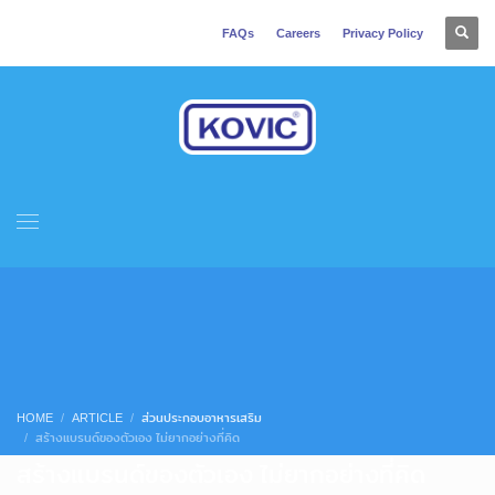
FAQs
Careers
Privacy Policy
HOME
ARTICLE
ส่วนประกอบอาหารเสริม
สร้างแบรนด์ของตัวเอง ไม่ยากอย่างที่คิด
สร้างแบรนด์ของตัวเอง ไม่ยากอย่างที่คิด