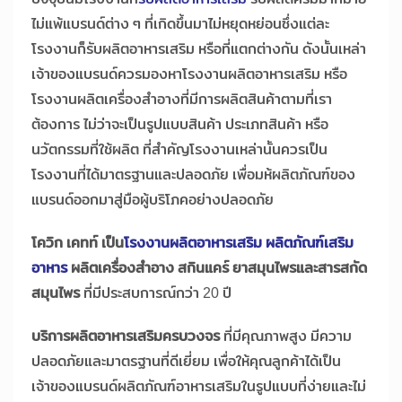
ไม่แพ้แบรนด์ต่าง ๆ ที่เกิดขึ้นมาไม่หยุดหย่อนซึ่งแต่ละ
โรงงานก็รับผลิตอาหารเสริม หรือที่แตกต่างกัน ดังนั้นเหล่า
เจ้าของแบรนด์ควรมองหาโรงงานผลิตอาหารเสริม หรือ
โรงงานผลิตเครื่องสำอางที่มีการผลิตสินค้าตามที่เรา
ต้องการ ไม่ว่าจะเป็นรูปแบบสินค้า ประเภทสินค้า หรือ
นวัตกรรมที่ใช้ผลิต ที่สำคัญโรงงานเหล่านั้นควรเป็น
โรงงานที่ได้มาตรฐานและปลอดภัย เพื่อมห้ผลิตภัณฑ์ของ
แบรนด์ออกมาสู่มือผู้บริโภคอย่างปลอดภัย
โควิก เคทท์ เป็น
โรงงานผลิตอาหารเสริม ผลิตภัณฑ์เสริม
อาหาร
ผลิตเครื่องสำอาง สกินแคร์ ยาสมุนไพรและสารสกัด
สมุนไพร
ที่มีประสบการณ์กว่า 20 ปี
บริการผลิตอาหารเสริมครบวงจร
ที่มีคุณภาพสูง มีความ
ปลอดภัยและมาตรฐานที่ดีเยี่ยม เพื่อให้คุณลูกค้าได้เป็น
เจ้าของแบรนด์ผลิตภัณฑ์อาหารเสริมในรูปแบบที่ง่ายและไม่