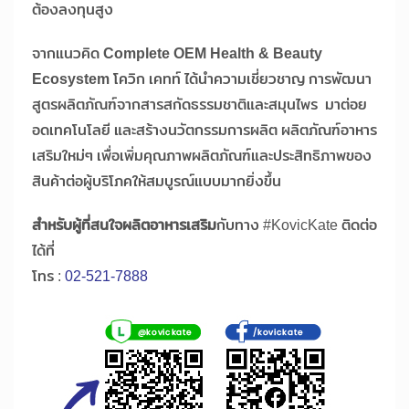
ต้องลงทุนสูง
จากแนวคิด
Complete OEM Health & Beauty
Ecosystem
โควิก เคทท์ ได้นำความเชี่ยวชาญ การพัฒนา
สูตรผลิตภัณฑ์จากสารสกัดธรรมชาติและสมุนไพร มาต่อย
อดเทคโนโลยี และสร้างนวัตกรรมการผลิต ผลิตภัณฑ์อาหาร
เสริมใหม่ๆ เพื่อเพิ่มคุณภาพผลิตภัณฑ์และประสิทธิภาพของ
สินค้าต่อผู้บริโภคให้สมบูรณ์แบบมากยิ่งขึ้น
สำหรับผู้ที่สนใจผลิตอาหารเสริม
กับทาง #KovicKate ติดต่อ
ได้ที่
โทร :
02-521-7888