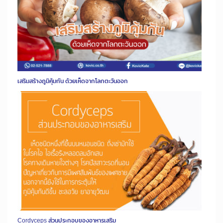
เสริมสร้างภูมิคุ้มกัน ด้วยเห็ดจากโลกตะวันออก
Cordyceps ส่วนประกอบของอาหารเสริม