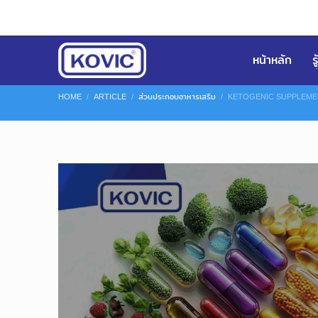
หน้าหลัก
ร
HOME
ARTICLE
ส่วนประกอบอาหารเสริม
KETOGENIC SUPPLEMENTS