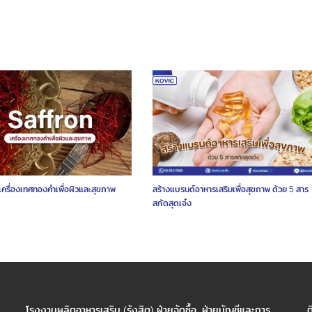
เครื่องเทศทองคำเพื่อผิวและสุขภาพ
สร้างแบรนด์อาหารเสริมเพื่อสุขภาพ ด้วย 5 สาร
สกัดสุดเจ๋ง
โรงงานผลิตอาหารเสริม (รังสิต) ฝ่ายจัดซื้อ, ฝ่ายบัญชีและการ
ต