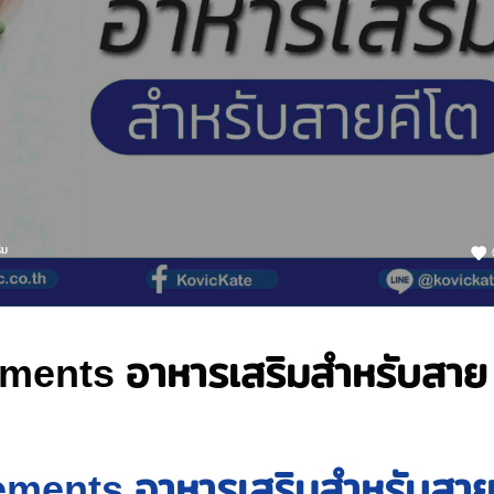
ิม
ments อาหารเสริมสำหรับสาย
ments อาหารเสริมสำหรับสา