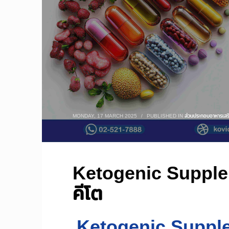
MONDAY, 17 MARCH 2025
/
PUBLISHED IN
ส่วนประกอบอาหารเสร
Ketogenic Supple
คีโต
Ketogenic Supple