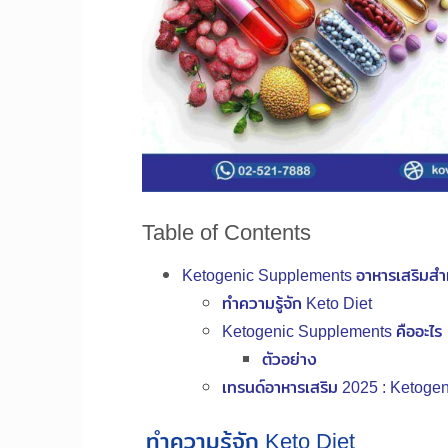
Table of Contents
Ketogenic Supplements อาหารเสริมสำ
ทำความรู้จัก Keto Diet
Ketogenic Supplements คืออะไร
ตัวอย่าง
เทรนด์อาหารเสริม 2025 : Ketoge
ทำความรู้จัก Keto Diet