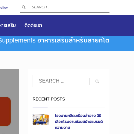
olicy
าหารเสริม
ติดต่อเรา
Supplements อาหารเสริมสำหรับสายคีโต
RECENT POSTS
โรงงานผลิตเครื่องสำอาง วิธี
เลือกโรงงานช่วยสร้างแบรนด์
ความงาม