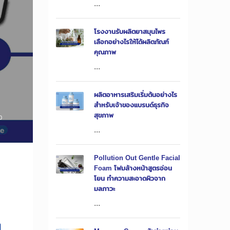
...
โรงงานรับผลิตยาสมุนไพร
เลือกอย่างไรให้ได้ผลิตภัณฑ์
คุณภาพ
...
ผลิตอาหารเสริมเริ่มต้นอย่างไร
สำหรับเจ้าของแบรนด์ธุรกิจ
สุขภาพ
0
...
Pollution Out Gentle Facial
Foam โฟมล้างหน้าสูตรอ่อน
โยน ทำความสะอาดผิวจาก
มลภาวะ
...
ย