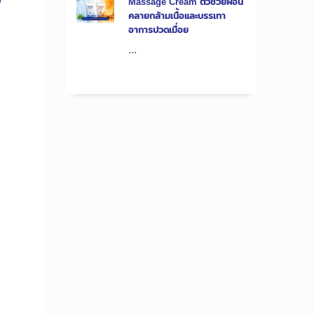
Massage Cream ตัวช่วยผ่อน
คลายกล้ามเนื้อและบรรเทา
อาการปวดเมื่อย
...