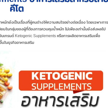
คีโต
นักยังเป็นเรื่องที่ผู้คนต่างให้ความสนใจอย่างต่อเนื่อง โดยเฉพาะการ
ยมในกลุ่มของผู้ที่ต้องการควบคุมน้ำหนัก ไม่เพียงเท่านั้นยังส่งผลไป
เป็นเทรนด์ Ketogenic Supplements หรือการผลิตอาหารเสริมเพื่อ
ึ้นในธุรกิจอาหารเสริม