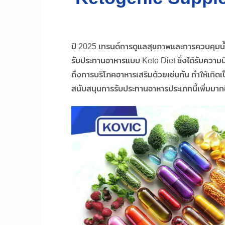
ปี 2025 เทรนด์การดูแลสุขภาพและการควบคุมน้ำห
รับประทานอาหารแบบ Keto Diet ซึ่งได้รับความนิ
ถึงการบริโภคอาหารเสริมด้วยเช่นกัน ทำให้เกิด
สนับสนุนการรับประทานอาหารประเภทนี้เพิ่มมากข