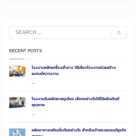
RECENT POSTS
โรงงานผลิตเครื่องสำอาง วิธีเลือกโรงงานช่วยสร้าง
แบรนด์ความงาม
...
โรงงานรับผลิตยาสมุนไพร เลือกอย่างไรให้ได้ผลิตภัณฑ์
คุณภาพ
...
ผลิตอาหารเสริมเริ่มต้นอย่างไร สำหรับเจ้าของแบรนด์ธุรกิจ