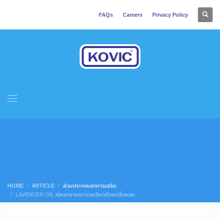
FAQs
Careers
Privacy Policy
HOME
ARTICLE
ส่วนประกอบอาหารเสริม
LAVENDER OIL ผ่อนคลายความเครียดด้วยกลิ่นหอม
Lavender Oil ผ่อนคลายความเครียดด้วยกลิ่น