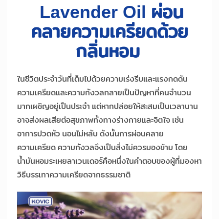
Lavender Oil ผ่อน
คลายความเครียดด้วย
กลิ่นหอม
ในชีวิตประจำวันที่เต็มไปด้วยความเร่งรีบและแรงกดดัน
ความเครียดและความกังวลกลายเป็นปัญหาที่คนจำนวน
มากเผชิญอยู่เป็นประจำ แต่หากปล่อยให้สะสมเป็นเวลานาน
อาจส่งผลเสียต่อสุขภาพทั้งทางร่างกายและจิตใจ เช่น
อาการปวดหัว นอนไม่หลับ ดังนั้นการผ่อนคลาย
ความเครียด ความกังวลจึงเป็นสิ่งไม่ควรมองข้าม โดย
น้ำมันหอมระเหยลาเวนเดอร์คือหนึ่งในคำตอบของผู้ที่มองหา
วิธีบรรเทาความเครียดจากธรรมชาติ