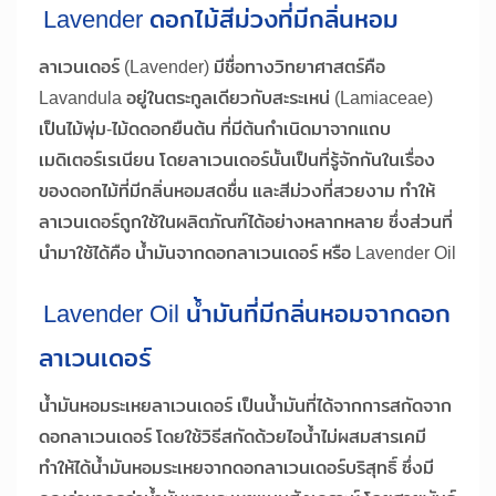
Lavender ดอกไม้สีม่วงที่มีกลิ่นหอม
ลาเวนเดอร์ (Lavender) มีชื่อทางวิทยาศาสตร์คือ
Lavandula อยู่ในตระกูลเดียวกับสะระเหน่ (Lamiaceae)
เป็นไม้พุ่ม-ไม้ดดอกยืนต้น ที่มีต้นกำเนิดมาจากแถบ
เมดิเตอร์เรเนียน โดยลาเวนเดอร์นั้นเป็นที่รู้จักกันในเรื่อง
ของดอกไม้ที่มีกลิ่นหอมสดชื่น และสีม่วงที่สวยงาม ทำให้
ลาเวนเดอร์ถูกใช้ในผลิตภัณฑ์ได้อย่างหลากหลาย ซึ่งส่วนที่
นำมาใช้ได้คือ น้ำมันจากดอกลาเวนเดอร์ หรือ Lavender Oil
Lavender Oil น้ำมันที่มีกลิ่นหอมจากดอก
ลาเวนเดอร์
น้ำมันหอมระเหยลาเวนเดอร์ เป็นน้ำมันที่ได้จากการสกัดจาก
ดอกลาเวนเดอร์ โดยใช้วิธีสกัดด้วยไอน้ำไม่ผสมสารเคมี
ทำให้ได้น้ำมันหอมระเหยจากดอกลาเวนเดอร์บริสุทธิ์ ซึ่งมี