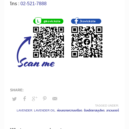
โทร :
02-521-7888
TAGGED UNDER:
LAVENDER
,
LAVENDER OIL
,
ผ่อนคลายความเครียด
,
รับผลิตยาสมุนไพร
,
ลาเวนเดอร์