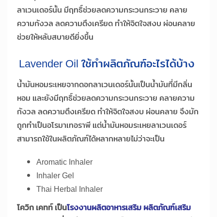
ลาเวนเดอร์นั้น มีฤทธิ์ช่วยลดความกระวนกระวาย คลาย
ความกังวล ลดความตึงเครียด ทำให้จิตใจสงบ ผ่อนคลาย
ช่วยให้หลับสบายดียิ่งขึ้น
Lavender Oil ใช้ทำผลิตภัณฑ์อะไรได้บ้าง
น้ำมันหอมระเหยจากดอกลาเวนเดอร์นั้นเป็นน้ำมันที่มีกลิ่น
หอม และยังมีฤทธิ์ช่วยลดความกระวนกระวาย คลายความ
กังวล ลดความตึงเครียด ทำให้จิตใจสงบ ผ่อนคลาย จึงมัก
ถูกทำเป็นอโรมาเทอราพี แต่น้ำมันหอมระเหยลาเวนเดอร์
สามารถใช้ในผลิตภัณฑ์ได้หลากหลายไม่ว่าจะเป็น
Aromatic Inhaler
Inhaler Gel
Thai Herbal Inhaler
โควิก เคทท์ เป็น
โรงงานผลิตอาหารเสริม ผลิตภัณฑ์เสริม