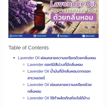
Table of Contents
Lavender Oil ผ่อนคลายความเครียดด้วยกลิ่นหอม
Lavender ดอกไม้สีม่วงที่มีกลิ่นหอม
Lavender Oil น้ำมันที่มีกลิ่นหอมจากดอก
ลาเวนเดอร์
Lavender Oil ผ่อนคลายความเครียดด้วย
กลิ่นหอม
Lavender Oil ใช้ทำผลิตภัณฑ์อะไรได้บ้าง