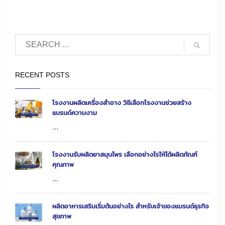
RECENT POSTS
โรงงานผลิตเครื่องสำอาง วิธีเลือกโรงงานช่วยสร้าง
แบรนด์ความงาม
...
โรงงานรับผลิตยาสมุนไพร เลือกอย่างไรให้ได้ผลิตภัณฑ์
คุณภาพ
...
ผลิตอาหารเสริมเริ่มต้นอย่างไร สำหรับเจ้าของแบรนด์ธุรกิจ
สุขภาพ