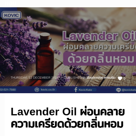
หอม
THURSDAY, 12 DECEMBER 2024
/
PUBLISHED IN
ส่วนประกอบอาหารเสริม
0
Lavender Oil ผ่อนคลาย
ความเครียดด้วยกลิ่นหอม