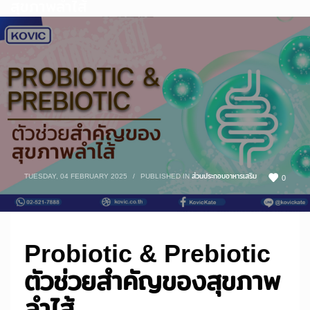
สุขภาพลำไส้
TUESDAY, 04 FEBRUARY 2025
/
PUBLISHED IN
ส่วนประกอบอาหารเสริม
0
Probiotic & Prebiotic
ตัวช่วยสำคัญของสุขภาพ
ลำไส้