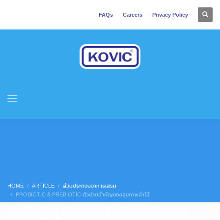
FAQs
Careers
Privacy Policy
HOME
ARTICLE
ส่วนประกอบอาหารเสริม
PROBIOTIC & PREBIOTIC ตัวช่วยสำคัญของสุขภาพลำไส้
Probiotic & Prebiotic ตัวช่วยสำคัญของ