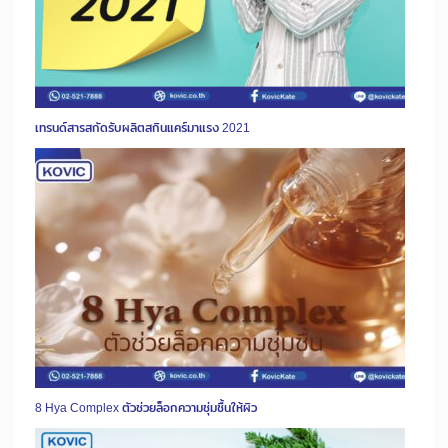
เทรนด์สารสกัดรับผลิตสกินแคร์มาแรง 2021
8 Hya Complex ตัวช่วยล็อกความชุ่มชื้นให้ผิว