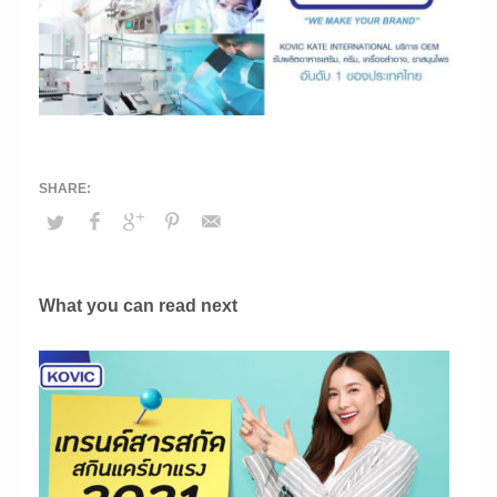
What you can read next