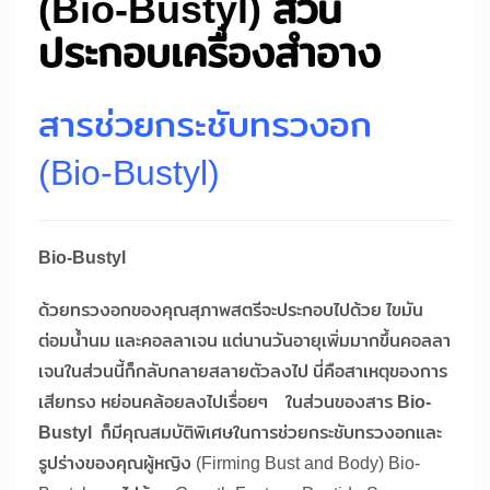
(Bio-Bustyl) ส่วน
ประกอบเครื่องสำอาง
สารช่วยกระชับทรวงอก
(Bio-Bustyl)
Bio-Bustyl
ด้วยทรวงอกของคุณสุภาพสตรีจะประกอบไปด้วย ไขมัน
ต่อมน้ำนม และคอลลาเจน แต่นานวันอายุเพิ่มมากขึ้นคอลลา
เจนในส่วนนี้ก็กลับกลายสลายตัวลงไป นี่คือสาเหตุของการ
เสียทรง หย่อนคล้อยลงไปเรื่อยๆ ในส่วนของสาร
Bio-
Bustyl
ก็มีคุณสมบัติพิเศษในการช่วยกระชับทรวงอกและ
รูปร่างของคุณผู้หญิง (Firming Bust and Body) Bio-