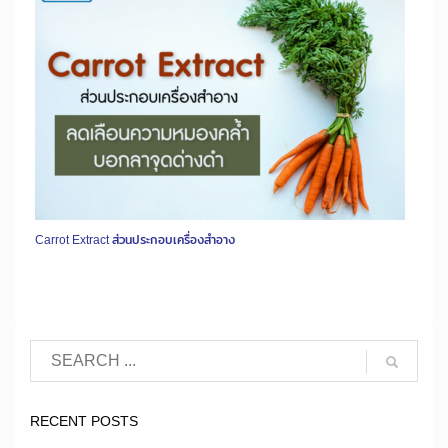
Carrot Extract ส่วนประกอบเครื่องสำอาง
RECENT POSTS