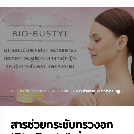
ประกอบเครื่องสำอาง
TUESDAY, 02 FEBRUARY 2016
/
PUBLISHED IN
ส่วนประกอบเครื่องสำอาง
1
สารช่วยกระชับทรวงอก