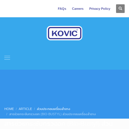
FAQs
Careers
Privacy Policy
HOME
ARTICLE
ส่วนประกอบเครื่องสำอาง
สารช่วยกระชับทรวงอก (BIO-BUSTYL) ส่วนประกอบเครื่องสำอาง
สารช่วยกระชับทรวงอก (Bio-Bustyl) ส่วน