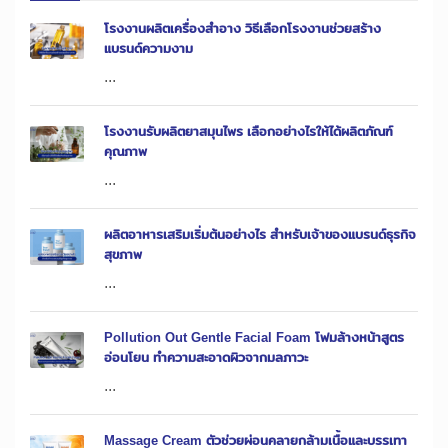
โรงงานผลิตเครื่องสำอาง วิธีเลือกโรงงานช่วยสร้าง
แบรนด์ความงาม
...
โรงงานรับผลิตยาสมุนไพร เลือกอย่างไรให้ได้ผลิตภัณฑ์
คุณภาพ
...
ผลิตอาหารเสริมเริ่มต้นอย่างไร สำหรับเจ้าของแบรนด์ธุรกิจ
สุขภาพ
...
Pollution Out Gentle Facial Foam โฟมล้างหน้าสูตร
อ่อนโยน ทำความสะอาดผิวจากมลภาวะ
...
Massage Cream ตัวช่วยผ่อนคลายกล้ามเนื้อและบรรเทา