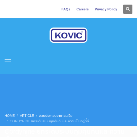
FAQs
Careers
Privacy Policy
HOME
ARTICLE
ส่วนประกอบอาหารเสริม
CORDYNINE ยกระดับระบบภูมิคุ้มกันและความเป็นอยู่ที่ดี
Cordynine ยกระดับระบบภูมิคุ้มกันและความ