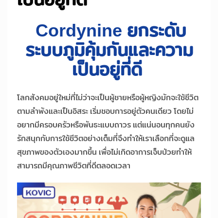
Cordynine ยกระดับ
ระบบภูมิคุ้มกันและความ
เป็นอยู่ที่ดี
โลกสังคมอยู่ใหม่ที่ไม่ว่าจะเป็นผู้ชายหรือผู้หญิงมักจะใช้ชีวิต
ตามลำพังและเป็นอิสระ เริ่มชอบการอยู่ตัวคนเดียว โดยไม่
อยากมีครอบครัวหรือพันธะแบบถาวร แต่แน่นอนทุกคนยัง
รักสนุกกับการใช้ชีวิตอย่างเต็มที่จึงทำให้เราเลือกที่จะดูแล
สุขภาพของตัวเองมากขึ้น เพื่อไม่เกิดอาการเจ็บป่วยทำให้
สามารถมีคุณภาพชีวิตที่ดีตลอดเวลา