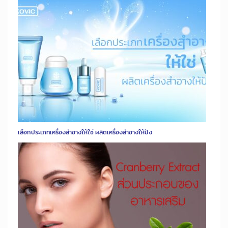
เลือกประเภทเครื่องสำอางให้ใช่ ผลิตเครื่องสำอางให้ปัง