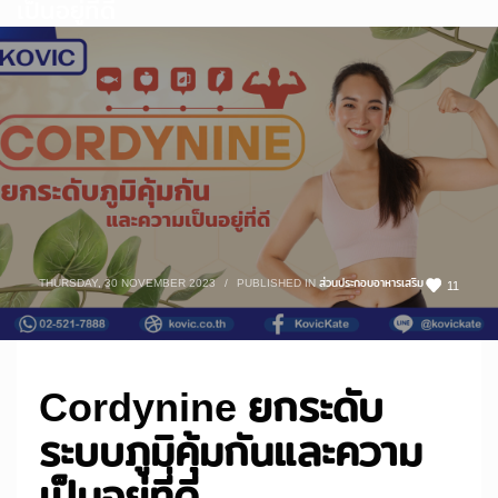
เป็นอยู่ที่ดี
THURSDAY, 30 NOVEMBER 2023
/
PUBLISHED IN
ส่วนประกอบอาหารเสริม
11
Cordynine ยกระดับ
ระบบภูมิคุ้มกันและความ
เป็นอยู่ที่ดี