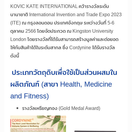
KOVIC KATE INTERNATIONAL คว้ารางวัลระดับ
นานาชาติ International Invention and Trade Expo 2023
(ITE) ณ กรุงลอนดอน ประเทศอังกฤษ ระหว่างวันที่ 5-6
ตุลาคม 2566 โดยจัดประกวด ณ Kingston University
London โดยรางวัลที่ได้รับสามารถสร้างมูลค่าและต่อยอด
ให้กับสินค้าได้ในระดับสากล ซึ่ง Cordynine ได้รับรางวัล
ดังนี้
ประเภทวัตถุดิบเพื่อใช้เป็นส่วนผสมใน
ผลิตภัณฑ์ (สาขา Health, Medicine
and Fitness)
รางวัลเหรียญทอง (Gold Medal Award)