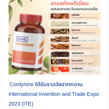
Cordynine ได้รับรางวัลจากกงาน
International Invention and Trade Expo
2023 (ITE)