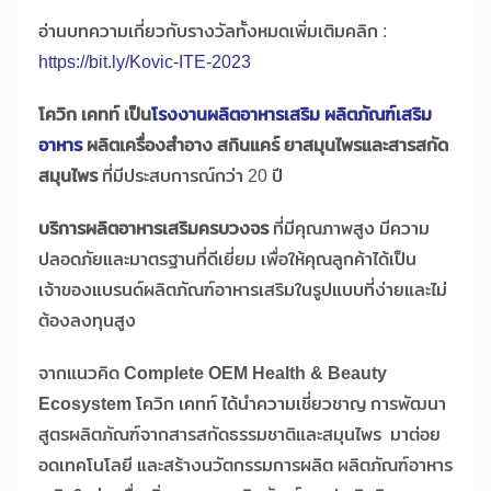
อ่านบทความเกี่ยวกับรางวัลทั้งหมดเพิ่มเติมคลิก :
https://bit.ly/Kovic-ITE-2023
โควิก เคทท์ เป็น
โรงงานผลิตอาหารเสริม ผลิตภัณฑ์เสริม
อาหาร
ผลิตเครื่องสำอาง สกินแคร์ ยาสมุนไพรและสารสกัด
สมุนไพร
ที่มีประสบการณ์กว่า 20 ปี
บริการผลิตอาหารเสริมครบวงจร
ที่มีคุณภาพสูง มีความ
ปลอดภัยและมาตรฐานที่ดีเยี่ยม เพื่อให้คุณลูกค้าได้เป็น
เจ้าของแบรนด์ผลิตภัณฑ์อาหารเสริมในรูปแบบที่ง่ายและไม่
ต้องลงทุนสูง
จากแนวคิด
Complete OEM Health & Beauty
Ecosystem
โควิก เคทท์ ได้นำความเชี่ยวชาญ การพัฒนา
สูตรผลิตภัณฑ์จากสารสกัดธรรมชาติและสมุนไพร มาต่อย
อดเทคโนโลยี และสร้างนวัตกรรมการผลิต ผลิตภัณฑ์อาหาร