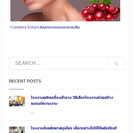
Cranberry Extract ส่วนประกอบของอาหารเสริม
RECENT POSTS
โรงงานผลิตเครื่องสำอาง วิธีเลือกโรงงานช่วยสร้าง
แบรนด์ความงาม
...
โรงงานรับผลิตยาสมุนไพร เลือกอย่างไรให้ได้ผลิตภัณฑ์