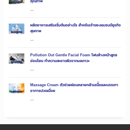
คุณภาพ
...
ผลิตอาหารเสริมเริ่มต้นอย่างไร สำหรับเจ้าของแบรนด์ธุรกิจ
สุขภาพ
...
Pollution Out Gentle Facial Foam โฟมล้างหน้าสูตร
อ่อนโยน ทำความสะอาดผิวจากมลภาวะ
...
Massage Cream ตัวช่วยผ่อนคลายกล้ามเนื้อและบรรเทา
อาการปวดเมื่อย
...