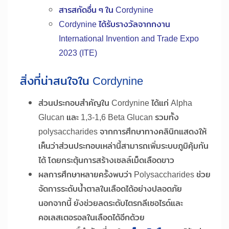
สารสกัดอื่น ๆ ใน Cordynine
Cordynine ได้รับรางวัลจากกงาน
International Invention and Trade Expo
2023 (ITE)
สิ่งที่น่าสนใจใน Cordynine
ส่วนประกอบสำคัญใน Cordynine ได้แก่ Alpha
Glucan และ 1,3-1,6 Beta Glucan รวมทั้ง
polysaccharides จากการศึกษาทางคลินิกแสดงให้
เห็นว่าส่วนประกอบเหล่านี้สามารถเพิ่มระบบภูมิคุ้มกัน
ได้ โดยกระตุ้นการสร้างเซลล์เม็ดเลือดขาว
ผลการศึกษาหลายครั้งพบว่า Polysaccharides ช่วย
จัดการระดับน้ำตาลในเลือดได้อย่างปลอดภัย
นอกจากนี้ ยังช่วยลดระดับไตรกลีเซอไรด์และ
คอเลสเตอรอลในเลือดได้อีกด้วย