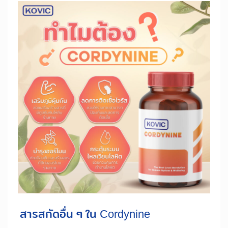
สารสกัดอื่น ๆ ใน Cordynine