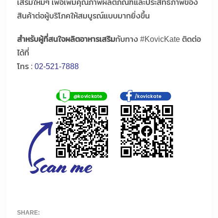
เสริมใหม่ๆ เพื่อเพิ่มคุณภาพผลิตภัณฑ์และประสิทธิภาพของ
สินค้าต่อผู้บริโภคให้สมบูรณ์แบบมากยิ่งขึ้น
สำหรับผู้ที่สนใจผลิตอาหารเสริม
กับทาง #KovicKate ติดต่อ
ได้ที่
โทร :
02-521-7888