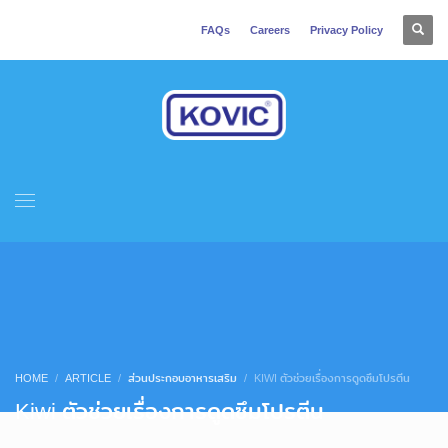
FAQs
Careers
Privacy Policy
HOME
ARTICLE
ส่วนประกอบอาหารเสริม
KIWI ตัวช่วยเรื่องการดูดซึมโปรตีน
Kiwi ตัวช่วยเรื่องการดูดซึมโปรตีน