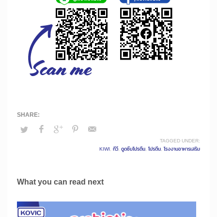
TAGGED UNDER:
KIWI
,
กีวี
,
ดูดซึมโปรตีน
,
โปรตีน
,
โรงงานอาหารเสริม
What you can read next