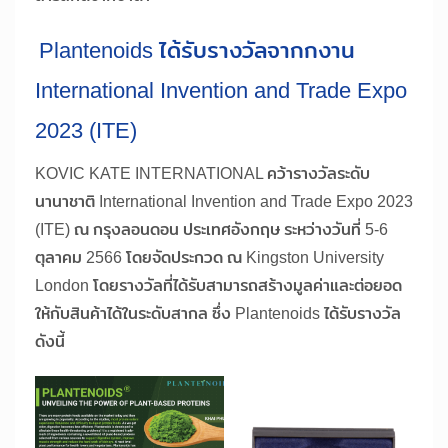
Plantenoids ได้รับรางวัลจากกงาน
International Invention and Trade Expo
2023 (ITE)
KOVIC KATE INTERNATIONAL คว้ารางวัลระดับ
นานาชาติ International Invention and Trade Expo 2023
(ITE) ณ กรุงลอนดอน ประเทศอังกฤษ ระหว่างวันที่ 5-6
ตุลาคม 2566 โดยจัดประกวด ณ Kingston University
London โดยรางวัลที่ได้รับสามารถสร้างมูลค่าและต่อยอด
ให้กับสินค้าได้ในระดับสากล ซึ่ง Plantenoids ได้รับรางวัล
ดังนี้