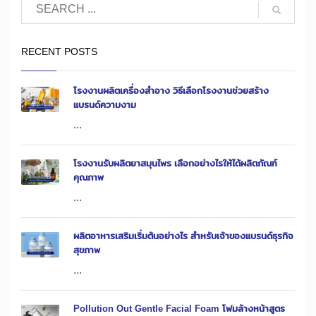
RECENT POSTS
โรงงานผลิตเครื่องสำอาง วิธีเลือกโรงงานช่วยสร้าง
แบรนด์ความงาม
...
โรงงานรับผลิตยาสมุนไพร เลือกอย่างไรให้ได้ผลิตภัณฑ์
คุณภาพ
...
ผลิตอาหารเสริมเริ่มต้นอย่างไร สำหรับเจ้าของแบรนด์ธุรกิจ
สุขภาพ
...
Pollution Out Gentle Facial Foam โฟมล้างหน้าสูตร