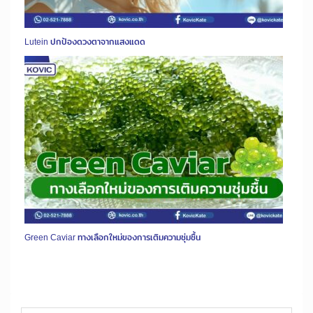
Lutein ปกป้องดวงตาจากแสงแดด
Green Caviar ทางเลือกใหม่ของการเติมความชุ่มชื้น