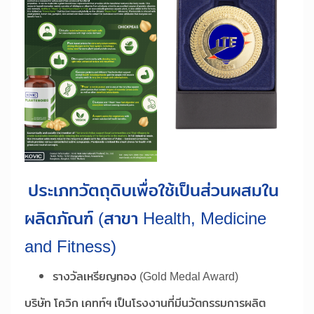
ประเภทวัตถุดิบเพื่อใช้เป็นส่วนผสมใน
ผลิตภัณฑ์ (สาขา Health, Medicine
and Fitness)
รางวัลเหรียญทอง (Gold Medal Award)
บริษัท โควิก เคทท์ฯ เป็นโรงงานที่มีนวัตกรรมการผลิต