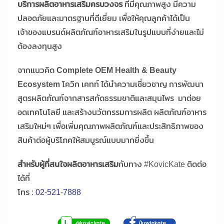
บริการผลิตอาหารเสริมครบวงจร
ที่มีคุณภาพสูง มีความ
ปลอดภัยและมาตรฐานที่ดีเยี่ยม เพื่อให้คุณลูกค้าได้เป็น
เจ้าของแบรนด์ผลิตภัณฑ์อาหารเสริมในรูปแบบที่ง่ายและไม่
ต้องลงทุนสูง
จากแนวคิด
Complete OEM Health & Beauty
Ecosystem
โควิก เคทท์ ได้นำความเชี่ยวชาญ การพัฒนา
สูตรผลิตภัณฑ์จากสารสกัดธรรมชาติและสมุนไพร มาต่อย
อดเทคโนโลยี และสร้างนวัตกรรมการผลิต ผลิตภัณฑ์อาหาร
เสริมใหม่ๆ เพื่อเพิ่มคุณภาพผลิตภัณฑ์และประสิทธิภาพของ
สินค้าต่อผู้บริโภคให้สมบูรณ์แบบมากยิ่งขึ้น
สำหรับผู้ที่สนใจผลิตอาหารเสริม
กับทาง #KovicKate ติดต่อ
ได้ที่
โทร :
02-521-7888