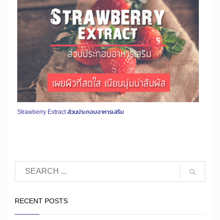
Strawberry Extract ส่วนประกอบอาหารเสริม
RECENT POSTS