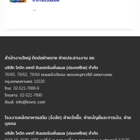
อาการปวดเมื่อย
...
สำนักงานใหญ่ ติดต่อฝ่ายขาย ฝ่ายประสานงาน อย.
บริษัท โควิก เคทท์ อินเตอร์เนชั่นแนล (ประเทศไทย) จํากัด
76/60, 76/62, 76/64 ถนนแจ้งวัฒนะ แขวงอนุสาวรีย์ เขตบางเขน
กรุงเทพมหานคร 10220
โทร: 02-521-7888-9
โทรสาร: 02-521-7890
อีเมล์:
info@kovic.com
โรงงานผลิตอาหารเสริม (รังสิต) ฝ่ายจัดซื้อ, ฝ่ายบัญชีและการเงิน, ฝ่าย
บุคคล
บริษัท โควิก เคทท์ อินเตอร์เนชั่นแนล (ประเทศไทย) จํากัด