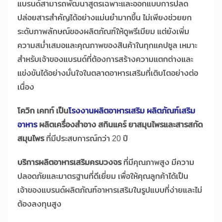
แบรนด์สามารถพัฒนาสูตรเฉพาะและออกแบบการปลด
ปล่อยสารสำคัญได้อย่างแม่นยำมากขึ้น ไม่เพียงช่วยยก
ระดับภาพลักษณ์ของผลิตภัณฑ์ให้ดูพรีเมียม แต่ยังเพิ่ม
ความสม่ำเสมอและคุณภาพของสินค้าในทุกแคปซูล เหมาะ
สำหรับเจ้าของแบรนด์ที่ต้องการสร้างความแตกต่างและ
แข่งขันได้อย่างมั่นใจในตลาดอาหารเสริมที่เติบโตอย่างต่อ
เนื่อง
โควิก เคทท์ เป็น
โรงงานผลิตอาหารเสริม ผลิตภัณฑ์เสริม
อาหาร
ผลิตเครื่องสำอาง สกินแคร์ ยาสมุนไพรและสารสกัด
สมุนไพร
ที่มีประสบการณ์กว่า 20 ปี
บริการผลิตอาหารเสริมครบวงจร
ที่มีคุณภาพสูง มีความ
ปลอดภัยและมาตรฐานที่ดีเยี่ยม เพื่อให้คุณลูกค้าได้เป็น
เจ้าของแบรนด์ผลิตภัณฑ์อาหารเสริมในรูปแบบที่ง่ายและไม่
ต้องลงทุนสูง