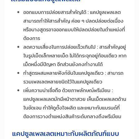
ออกแบบการปล่อยสารสำคัญได้ : แคปซูลเพลเลต
สามารถทำให้สารสำคัญ ค่อย ๆ ปลดปล่อยต่อเนื่อง
หรือบางสูตรอาจออกแบบให้ปลดปล่อยในตำแหน่งที่
ต้องการ
ลดความเสี่ยงในการปล่อยเร็วเกินไป : สารสำคัญอยู่
ในรูปเม็ดเล็กหลายเม็ด ไม่ได้กระจุกอยู่ก้อนเดียว หาก
เม็ดหนึ่งมีปัญหา อีกส่วนยังคงทำงานได้
ทำสูตรผสมหลายฟังก์ชันในแคปซูลเดียว : สามารถ
รวมเพลเลตหลายชนิดไว้ในแคปซูลเดียว
เพิ่มความน่าเชื่อถือ ด้วยภาพลักษณ์พรีเมียม :
แคปซูลเพลเลตมักมีหน้าตาสวย เห็นเม็ดเพลเลตด้าน
ในชัดเจน ทำให้ดูตั้งใจผลิต และเหมาะกับแบรนด์ที่
ต้องการวางตำแหน่งสินค้าระดับกลางถึงพรีเมียม
แคปซูลเพลเลตเหมาะกับผลิตภัณฑ์แบบ