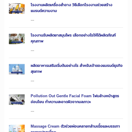
โรงงานผลิตเครื่องสำอาง วิธีเลือกโรงงานช่วยสร้าง
แบรนด์ความงาม
...
โรงงานรับผลิตยาสมุนไพร เลือกอย่างไรให้ได้ผลิตภัณฑ์
คุณภาพ
...
ผลิตอาหารเสริมเริ่มต้นอย่างไร สำหรับเจ้าของแบรนด์ธุรกิจ
สุขภาพ
...
Pollution Out Gentle Facial Foam โฟมล้างหน้าสูตร
อ่อนโยน ทำความสะอาดผิวจากมลภาวะ
...
Massage Cream ตัวช่วยผ่อนคลายกล้ามเนื้อและบรรเทา