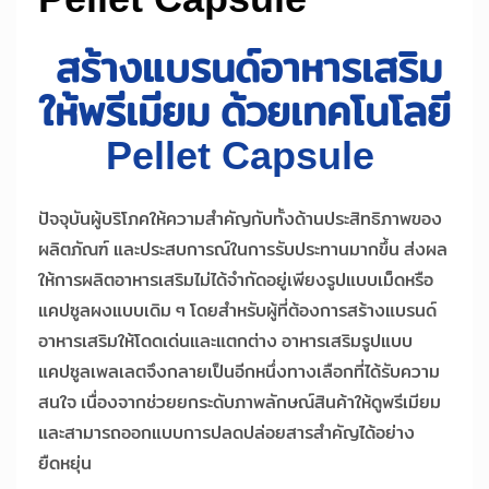
สร้างแบรนด์อาหารเสริม
ให้พรีเมียม ด้วยเทคโนโลยี
Pellet Capsule
ปัจจุบันผู้บริโภคให้ความสำคัญกับทั้งด้านประสิทธิภาพของ
ผลิตภัณฑ์ และประสบการณ์ในการรับประทานมากขึ้น ส่งผล
ให้การผลิตอาหารเสริมไม่ได้จำกัดอยู่เพียงรูปแบบเม็ดหรือ
แคปซูลผงแบบเดิม ๆ โดยสำหรับผู้ที่ต้องการสร้างแบรนด์
อาหารเสริมให้โดดเด่นและแตกต่าง อาหารเสริมรูปแบบ
แคปซูลเพลเลตจึงกลายเป็นอีกหนึ่งทางเลือกที่ได้รับความ
สนใจ เนื่องจากช่วยยกระดับภาพลักษณ์สินค้าให้ดูพรีเมียม
และสามารถออกแบบการปลดปล่อยสารสำคัญได้อย่าง
ยืดหยุ่น