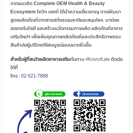
จากแนวคิด
Complete OEM Health & Beauty
Ecosystem
โควิก เคทท์ ได้นำความเชี่ยวชาญ การพัฒนา
สูตรผลิตภัณฑ์จากสารสกัดธรรมชาติและสมุนไพร มาต่อย
อดเทคโนโลยี และสร้างนวัตกรรมการผลิต ผลิตภัณฑ์อาหาร
เสริมใหม่ๆ เพื่อเพิ่มคุณภาพผลิตภัณฑ์และประสิทธิภาพของ
สินค้าต่อผู้บริโภคให้สมบูรณ์แบบมากยิ่งขึ้น
สำหรับผู้ที่สนใจผลิตอาหารเสริม
กับทาง #KovicKate ติดต่อ
ได้ที่
โทร :
02-521-7888