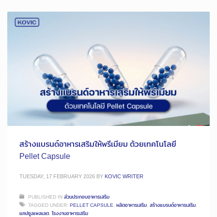
สร้างแบรนด์อาหารเสริมให้พรีเมียม ด้วยเทคโนโลยี
Pellet Capsule
TUESDAY, 17 FEBRUARY 2026
BY
KOVIC WRITER
PUBLISHED IN
ส่วนประกอบอาหารเสริม
TAGGED UNDER:
PELLET CAPSULE
,
ผลิตอาหารเสริม
,
สร้างแบรนด์อาหารเสริม
,
แคปซูลเพลเลต
,
โรงงานอาหารเสริม