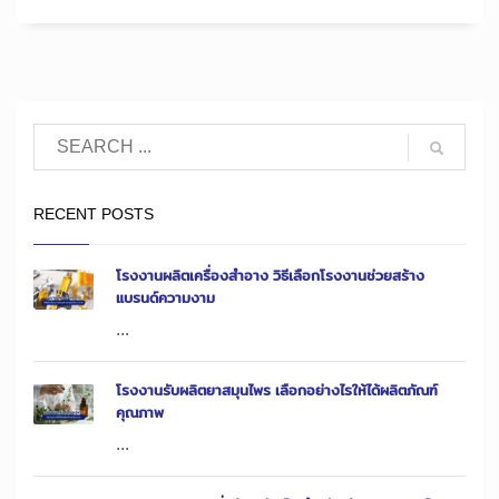
RECENT POSTS
โรงงานผลิตเครื่องสำอาง วิธีเลือกโรงงานช่วยสร้าง
แบรนด์ความงาม
...
โรงงานรับผลิตยาสมุนไพร เลือกอย่างไรให้ได้ผลิตภัณฑ์
คุณภาพ
...