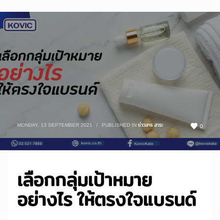
MONDAY, 13 SEPTEMBER 2021
/
PUBLISHED IN
ข่าวสาร สาระ
0
เลือกกลุ่มเป้าหมาย
อย่างไร ให้ตรงใจแบรนด์