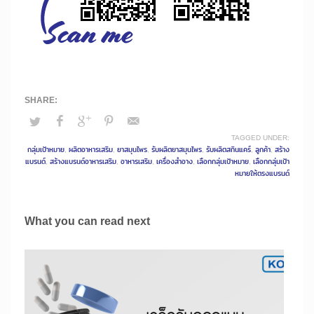
TAGGED UNDER:
กลุ่มเป้าหมาย
,
ผลิตอาหารเสริม
,
ยาสมุนไพร
,
รับผลิตยาสมุนไพร
,
รับผลิตสกินแคร์
,
ลูกค้า
,
สร้าง
แบรนด์
,
สร้างแบรนด์อาหารเสริม
,
อาหารเสริม
,
เครื่องสำอาง
,
เลือกกลุ่มเป้าหมาย
,
เลือกกลุ่มเป้า
หมายให้ตรงแบรนด์
What you can read next