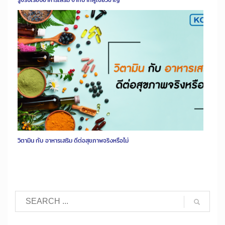
วิตามิน กับ อาหารเสริม ดีต่อสุขภาพจริงหรือไม่