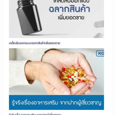
เคล็ดลับออกแบบฉลากสินค้าเพิ่มยอดขาย
รู้จริงเรื่องอาหารเสริม จากปากผู้เชี่ยวชาญ