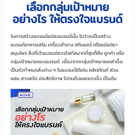
เลือกกลุ่มเป้าหมาย
อย่างไร ให้ตรงใจแบรนด์
ในการสร้างแบรนด์แต่ละแบรนด์นั้น ไม่ว่าจะเป็นสร้าง
แบรนด์อาหารเสริม เครื่องสำอาง สกินแคร์ หรือแม้แต่ยา
สมุนไพร สิ่งที่เจ้าแบรนด์ควรโฟกัสมากที่สุดก็คือ ลูกค้า หรือ
กลุ่มเป้าหมายของแบรนด์ เนื่องจากกลุ่มเป้าหมายเหล่านี้จะ
เป็นตัวกำหนดสิ่งต่าง ๆ ในแบรนด์ได้เช่น ผลิตภัณฑ์ ส่วน
ผสม สารสกัด ประสิทธิภาพ ไปจนถึงแพจเกจจิ้ง เป็นต้น