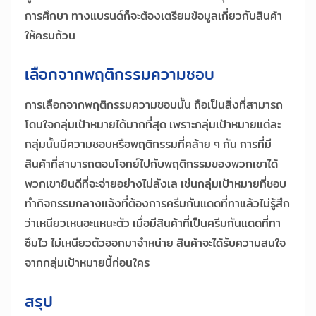
การศึกษา ทางแบรนด์ก็จะต้องเตรียมข้อมูลเกี่ยวกับสินค้า
ให้ครบถ้วน
เลือกจากพฤติกรรมความชอบ
การเลือกจากพฤติกรรมความชอบนั้น ถือเป็นสิ่งที่สามารถ
โดนใจกลุ่มเป้าหมายได้มากที่สุด เพราะกลุ่มเป้าหมายแต่ละ
กลุ่มนั้นมีความชอบหรือพฤติกรรมที่คล้าย ๆ กัน การที่มี
สินค้าที่สามารถตอบโจทย์ไปกับพฤติกรรมของพวกเขาได้
พวกเขายินดีที่จะจ่ายอย่างไม่ลังเล เช่นกลุ่มเป้าหมายที่ชอบ
ทำกิจกรรมกลางแจ้งที่ต้องการครีมกันแดดที่ทาแล้วไม่รู้สึก
ว่าเหนียวเหนอะแหนะตัว เมื่อมีสินค้าที่เป็นครีมกันแดดที่ทา
ซึมไว ไม่เหนียวตัวออกมาจำหน่าย สินค้าจะได้รับความสนใจ
จากกลุ่มเป้าหมายนี้ก่อนใคร
สรุป