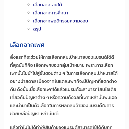
เลือกจากรายได้
เลือกจากการศึกษา
เลือกจากพฤติกรรมความชอบ
สรุป
เลือกจากเพศ
สิ่งแรกที่จะช่วยให้การเลือกกลุ่มเป้าหมายของแบรนด์ได้ดี
ที่สุดนั่นก็คือ เลือกเพศของกลุ่มเป้าหมาย เพราะการเลือก
เพศนั้นไปนำไปสู่ขั้นตอนต่าง ๆ ในการเลือกกลุ่มเป้าหมายได้
อย่างง่ายดาย เนื่องจากในแต่ละเพศก็จะมีปัญหาที่แตกต่าง
กัน ดังนั้นเมื่อเลือกเพศได้แล้วแบรนด์จะสามารถโยนไอเดีย
เกี่ยวกับปัญหาต่าง ๆ หรือความกังวลที่เพศเหล่านั้นพบเจอ
และนำมาเป็นตัวเลือกในการผลิตสินค้าของแบรนด์ในการ
ช่วยเหลือปัญหาเหล่านั้นได้
แล้วทำไมไม่ได้ทำให้สินค้าของแบรนด์สามารถใช้ได้กับทุก