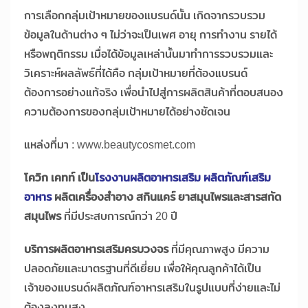
การเลือกกลุ่มเป้าหมายของแบรนด์นั้น เกิดจากรวบรวม
ข้อมูลในด้านต่าง ๆ ไม่ว่าจะเป็นเพศ อายุ การทำงาน รายได้
หรือพฤติกรรม เมื่อได้ข้อมูลเหล่านั้นมาทำการรวบรวมและ
วิเคราะห์ผลลัพธ์ที่ได้คือ กลุ่มเป้าหมายที่ต้องแบรนด์
ต้องการอย่างแท้จริง เพื่อนำไปสู่การผลิตสินค้าที่ตอบสนอง
ความต้องการของกลุ่มเป้าหมายได้อย่างชัดเจน
แหล่งที่มา : www.beautycosmet.com
โควิก เคทท์ เป็น
โรงงานผลิตอาหารเสริม ผลิตภัณฑ์เสริม
อาหาร
ผลิตเครื่องสำอาง สกินแคร์ ยาสมุนไพรและสารสกัด
สมุนไพร
ที่มีประสบการณ์กว่า 20 ปี
บริการผลิตอาหารเสริมครบวงจร
ที่มีคุณภาพสูง มีความ
ปลอดภัยและมาตรฐานที่ดีเยี่ยม เพื่อให้คุณลูกค้าได้เป็น
เจ้าของแบรนด์ผลิตภัณฑ์อาหารเสริมในรูปแบบที่ง่ายและไม่
ต้องลงทุนสูง