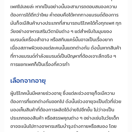
เพศไปเลยล่ะ หากเป็นอย่างนั้นจะสามารถตอบสนองความ
ต้องการได้ดีกว่าไหม คำตอบคือได้หากทางแบรนด์ต้องการ
มันก็จะมีสินค้าบางประเภทที่สามารถบริโภคได้ทั้งทุกเพศ ทุก
วัยอย่างอาหารเสริมวิตามินต่าง ๆ แต่สำหรับในมุมของ
แบรนด์เครื่องสำอาง หรือสกินแคร์นั้นอาจเป็นเรื่องยาก
เนื่องสภาพผิวของแต่ละคนนั้นแตกต่างกัน ดังนั้นหากสินค้า
ที่ทางแบรนด์กำลังแบรนด์เป็นปัญหาที่ต้องเจาะลึกจริง ๆ
การแยกเพศก็เป็นเรื่องที่ควรทำ
เลือกจากอายุ
ผู้บริโภคนั้นมีหลายช่วงอายุ ซึ่งแต่ละช่วงอายุก็จะมีความ
ต้องการที่แตกต่างกันออกไป ดังนั้นช่วงอายุจะเป็นตัวที่ช่วย
มองเห็นสินค้าที่ต้องการผลิตได้ง่ายไปอีกขั้น ไม่ว่าจะเป็น
ประเภทของสินค้า หรือสรรพคุณต่าง ๆ อย่างเช่นในวัยเด็ก
อาจจะเน้นไปทางอาหารเสริมบำรุงร่างกายหรือสมอง โดย