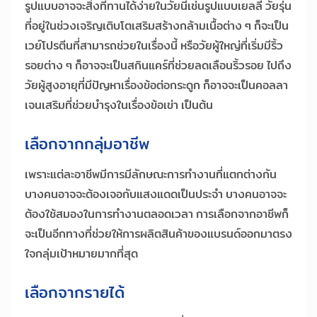
รูปแบบอาจจะสิ่งที่ทานได้ง่ายในวัยนี้เช่นรูปแบบเยลลี่ วัยรุ่น
ที่อยู่ในช่วงเจริญเติบโตเสริมสร้างกล้ามเนื้อต่าง ๆ ก็จะเป็น
เวย์โปรตีนที่สามารถช่วยในเรื่องนี้ หรือวัยผู้ใหญ่ที่เริ่มมีริ้ว
รอยต่าง ๆ ก็อาจจะเป็นสกินแคร์ที่ช่วยลดเลือนริ้วรอย ไปถึง
วัยผู้สูงอายุที่มีปัญหาเรื่องข้อต่อกระดูก ก็อาจจะเป็นคอลลา
เจนเสริมที่ช่วยบำรุงในเรื่องข้อเข่า เป็นต้น
เลือกจากกลุ่มอาชีพ
เพราะแต่ละอาชีพมีการมีลักษณะการทำงานที่แตกต่างกัน
บางคนอาจจะต้องเจอกับแสงแดดเป็นประจำ บางคนอาจจะ
ต้องใช้สมองในการทำงานตลอดเวลา การเลือกจากอาชีพก็
จะเป็นอีกทางที่ช่วยให้การผลิตสินค้าของแบรนด์ออกมาตรง
ใจกลุ่มเป้าหมายมากที่สุด
เลือกจากรายได้