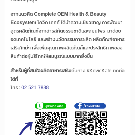
จากแนวคิด
Complete OEM Health & Beauty
Ecosystem
โควิก เคทท์ ได้นำความเชี่ยวชาญ การพัฒนา
สูตรผลิตภัณฑ์จากสารสกัดธรรมชาติและสมุนไพร มาต่อย
อดเทคโนโลยี และสร้างนวัตกรรมการผลิต ผลิตภัณฑ์อาหาร
เสริมใหม่ๆ เพื่อเพิ่มคุณภาพผลิตภัณฑ์และประสิทธิภาพของ
สินค้าต่อผู้บริโภคให้สมบูรณ์แบบมากยิ่งขึ้น
สำหรับผู้ที่สนใจผลิตอาหารเสริม
กับทาง #KovicKate ติดต่อ
ได้ที่
โทร :
02-521-7888