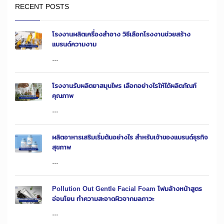
RECENT POSTS
โรงงานผลิตเครื่องสำอาง วิธีเลือกโรงงานช่วยสร้าง
แบรนด์ความงาม
...
โรงงานรับผลิตยาสมุนไพร เลือกอย่างไรให้ได้ผลิตภัณฑ์
คุณภาพ
...
ผลิตอาหารเสริมเริ่มต้นอย่างไร สำหรับเจ้าของแบรนด์ธุรกิจ
สุขภาพ
...
Pollution Out Gentle Facial Foam โฟมล้างหน้าสูตร
อ่อนโยน ทำความสะอาดผิวจากมลภาวะ
...