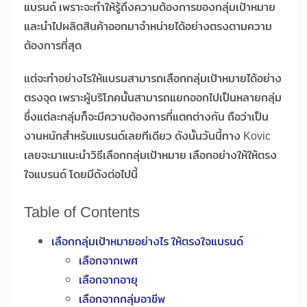
แบรนด์ เพราะจะทำให้รู้ถึงความต้องการของกลุ่มเป้าหมาย
และนำไปผลิตสินค้าออกมาจำหน่ายได้อย่างตรงตามความ
ต้องการที่สุด
แต่จะทำอย่างไรให้แบรนสามารถเลือกกลุ่มเป้าหมายได้อย่าง
ตรงจุด เพราะผู้บริโภคนั้นสามารถแยกออกไปเป็นหลายกลุ่ม
ซึ่งแต่ละกลุ่มก็จะมีความต้องการที่แตกต่างกัน ถือว่าเป็น
งานหนักสำหรับแบรนด์เลยทีเดียว ดังนั้นวันนี้ทาง Kovic
เลยจะมาแนะนำวิธีเลือกกลุ่มเป้าหมาย เลือกอย่างให้ให้ตรง
ใจแบรนด์ โดยมีดังต่อไปนี้
Table of Contents
เลือกกลุ่มเป้าหมายอย่างไร ให้ตรงใจแบรนด์
เลือกจากเพศ
เลือกจากอายุ
เลือกจากกลุ่มอาชีพ