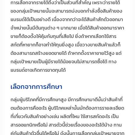
การเลือกจากรายได้ถึงว่าเป็นส่วนที่สำคัญ เพราะว่ารายได้
ของกลุ่มเป้าหมายนั้นจะสามารถบ่งบอกกำลังซื้อสินค้าของ
แบรนด์ได้เป็นอย่างดี เนื่องจากกว่าจะได้สินค้าสักตัวออกมา
จำหน่ายนั้นมีต้นทุนต่าง ๆ มากมาย เมื่อได้สินค้าออกมาราคา
ขายก็ต้องตั้งให้คุ้มกับทุนที่เสียไป ยิ่งถ้าหากเลือกใช้สาร
สกัดที่หายากก็อาจทำให้ทุนยิ่งสูง เมื่อวางขายสินค้าแล้วก็
ต้องสามารถสร้างยอดขายได้ ถ้าหากตั้งราคาขายไว้สูง แต่
กลุ่มเป้าหมายเป็นผู้มีรายได้น้อยจนไม่สามารถซื้อได้ ทาง
แบรนด์อาจเกิดการขาดทุนได้
เลือกจากการศึกษา
กลุ่มผู้บริโภคที่มีการศึกษาสูง มีการศึกษามาดีนั้นว่าสินค้าที่
ตนต้องการคืออะไร ผู้บริโภคเหล่านั้นมักต้องการรายละเอียด
ที่เกี่ยวกับสินค้าอย่างเช่น ผลิตที่ไหน ใช้สารสกัดอะไร เป็น
สารออแกนิกหรือไม่ สารตัวนี้ช่วยเรื่องของอะไรได้บ้าง ทาน
คู่กับสินค้าตัวอื่นได้หรือไม่ ดังนั้นการเลือกกลุ่มเป้าหมายจาก