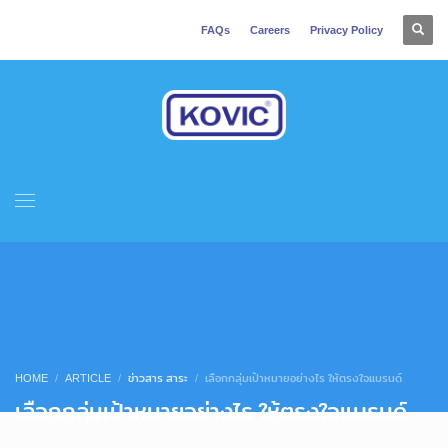
FAQs
Careers
Privacy Policy
HOME
ARTICLE
ข่าวสาร สาระ
เลือกกลุ่มเป้าหมายอย่างไร ให้ตรงใจแบรนด์
เลือกกลุ่มเป้าหมายอย่างไร ให้ตรงใจแบรนด์