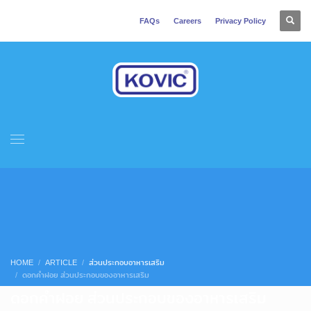
FAQs
Careers
Privacy Policy
HOME
ARTICLE
ส่วนประกอบอาหารเสริม
ดอกคำฝอย ส่วนประกอบของอาหารเสริม
ดอกคำฝอย ส่วนประกอบของอาหารเสริม