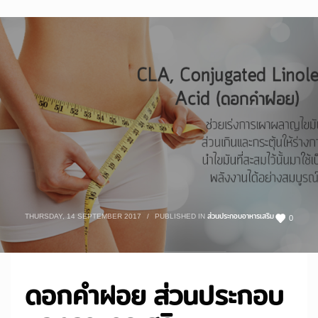
THURSDAY, 14 SEPTEMBER 2017
/
PUBLISHED IN
ส่วนประกอบอาหารเสริม
0
ดอกคำฝอย ส่วนประกอบ