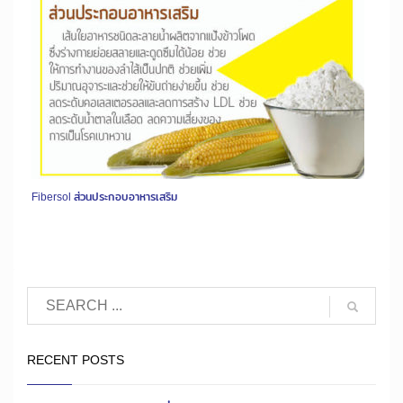
Fibersol ส่วนประกอบอาหารเสริม
RECENT POSTS