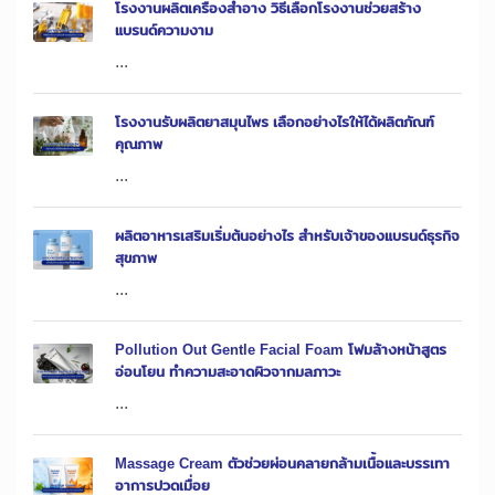
โรงงานผลิตเครื่องสำอาง วิธีเลือกโรงงานช่วยสร้าง
แบรนด์ความงาม
...
โรงงานรับผลิตยาสมุนไพร เลือกอย่างไรให้ได้ผลิตภัณฑ์
คุณภาพ
...
ผลิตอาหารเสริมเริ่มต้นอย่างไร สำหรับเจ้าของแบรนด์ธุรกิจ
สุขภาพ
...
Pollution Out Gentle Facial Foam โฟมล้างหน้าสูตร
อ่อนโยน ทำความสะอาดผิวจากมลภาวะ
...
Massage Cream ตัวช่วยผ่อนคลายกล้ามเนื้อและบรรเทา
อาการปวดเมื่อย