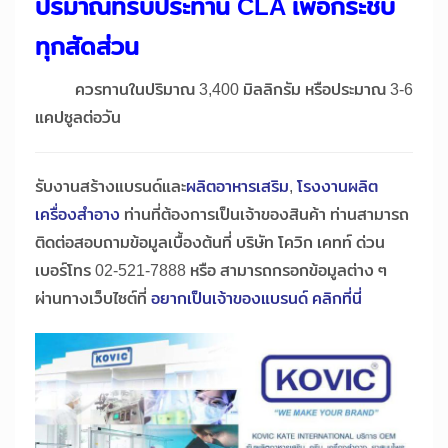
ปริมาณที่รับประทาน
CLA เพื่อกระชับ
ทุกสัดส่วน
ควรทานในปริมาณ 3,400 มิลลิกรัม หรือประมาณ 3-6
แคปซูลต่อวัน
รับงานสร้างแบรนด์และ
ผลิตอาหารเสริม
,
โรงงานผลิต
เครื่องสำอาง
ท่านที่ต้องการเป็นเจ้าของสินค้า ท่านสามารถ
ติดต่อสอบถามข้อมูลเบื้องต้นที่ บริษัท โควิก เคทท์ ด่วน
เบอร์โทร 02-521-7888 หรือ สามารถกรอกข้อมูลต่าง ๆ
ผ่านทางเว็บไซต์ที่
อยากเป็นเจ้าของแบรนด์ คลิกที่นี่