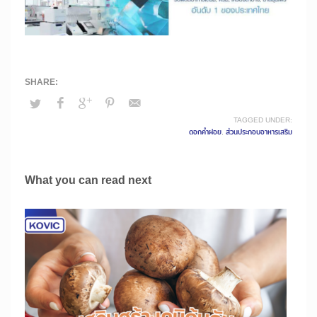
TAGGED UNDER:
ดอกคำฝอย
,
ส่วนประกอบอาหารเสริม
What you can read next