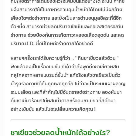
ทบให้อัตราการเต้นของหัวใจเพิ่มขึ้นแต่อย่างใด ฉะนั้น คาทิชิ
นจึงสามารถใช้เป็นอาหารควบคุมน้ำหนักได้โดยไม่มีผลข้าง
เคียงใดๆต่อร่างกาย และยังเป็นสารต้านอนุมูลอิสระที่ดีอีก
ตัวหนึ่ง สามารถช่วยลดปริมาณไขมันและคอเลสเตอรอลใน
ร่างกาย ช่วยป้องกันการเกิดภาวะหลอดเลือดอุดตัน และลด
ปริมาณ LDLซึ่งมีโทษต่อร่างกายได้อย่างดี
หลายๆครั้งเราได้รับความรู้ที่ว่า .. “ กินชาเขียวแล้วอ้วน “
ฟังแล้วคงเป็นเรื่องขบขัน ที่เค้ากำลังพูดถึงชาเขียวผสม
กลูโคสจากหลายแบรนด์ชั้นนำ แท้จริงแล้วชาเขียวเป็นตัว
บำรุงร่างกายได้กับทุกเพศทุกวัย ไม่ว่าจะเป็นระบบเผาผลาญ
ระบบเลือด และที่สำคัญไม่มีอันตรายต่อร่างกาย ลองหันมา
ดื่มชาเขียวร้อนๆไม่ผสมน้ำตาลหรือกินชาเขียวที่สกัดมา
อย่างเข้มขัน แล้วมันจะเปลี่ยนความคิดคุณ !!
ชาเขียวช่วยลดน้ำหนักได้อย่างไร?