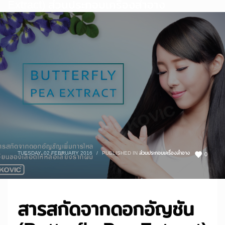
Extract) ส่วนประกอบเครื่องสำอาง
TUESDAY, 02 FEBRUARY 2016
/
PUBLISHED IN
ส่วนประกอบเครื่องสำอาง
0
สารสกัดจากดอกอัญชัน