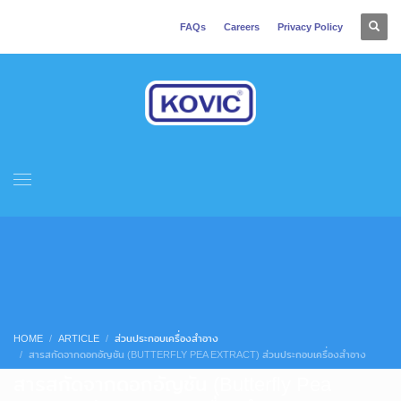
FAQs
Careers
Privacy Policy
HOME
ARTICLE
ส่วนประกอบเครื่องสำอาง
สารสกัดจากดอกอัญชัน (BUTTERFLY PEA EXTRACT) ส่วนประกอบเครื่องสำอาง
สารสกัดจากดอกอัญชัน (Butterfly Pea