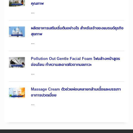
คุณภาพ
...
ผลิตอาหารเสริมเริ่มต้นอย่างไร สำหรับเจ้าของแบรนด์ธุรกิจ
สุขภาพ
...
Pollution Out Gentle Facial Foam โฟมล้างหน้าสูตร
อ่อนโยน ทำความสะอาดผิวจากมลภาวะ
...
Massage Cream ตัวช่วยผ่อนคลายกล้ามเนื้อและบรรเทา
อาการปวดเมื่อย
...